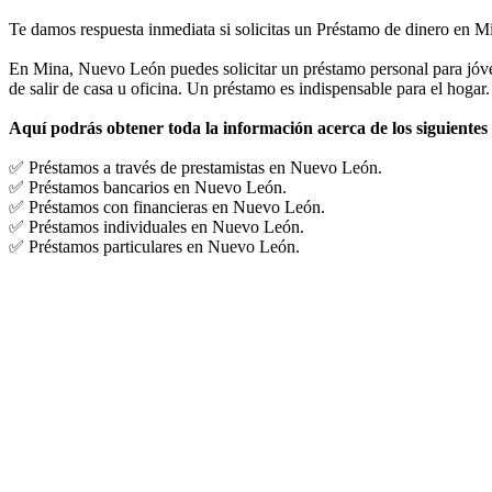
Te damos respuesta inmediata si solicitas un Préstamo de dinero en 
En Mina, Nuevo León puedes solicitar un préstamo personal para jóven
de salir de casa u oficina. Un préstamo es indispensable para el hogar.
Aquí podrás obtener toda la información acerca de los siguientes
✅ Préstamos a través de prestamistas en Nuevo León.
✅ Préstamos bancarios en Nuevo León.
✅ Préstamos con financieras en Nuevo León.
✅ Préstamos individuales en Nuevo León.
✅ Préstamos particulares en Nuevo León.