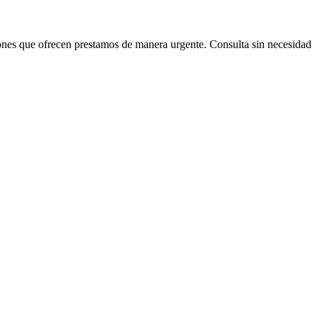
iones que ofrecen prestamos de manera urgente. Consulta sin necesidad