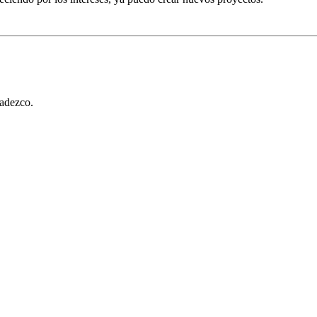
adezco.