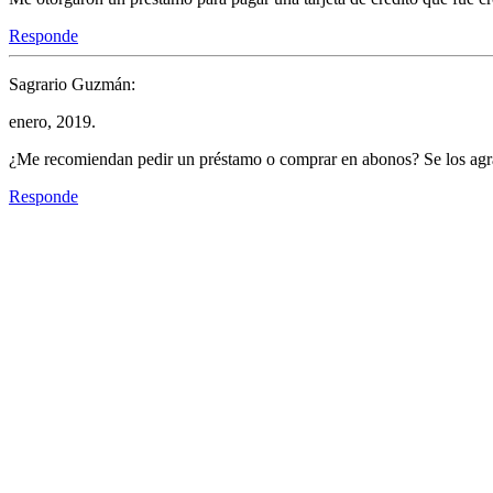
Responde
Sagrario Guzmán:
enero, 2019.
¿Me recomiendan pedir un préstamo o comprar en abonos? Se los agr
Responde