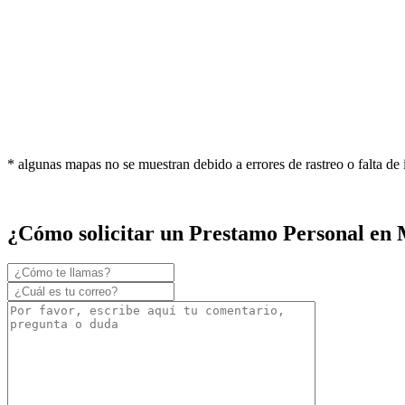
* algunas mapas no se muestran debido a errores de rastreo o falta de
¿Cómo solicitar un Prestamo Personal en