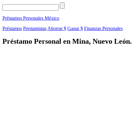
Préstamos Personales
México
Préstamos
Prestamistas
Ahorrar $
Ganar $
Finanzas Personales
Préstamo Personal en Mina, Nuevo León.