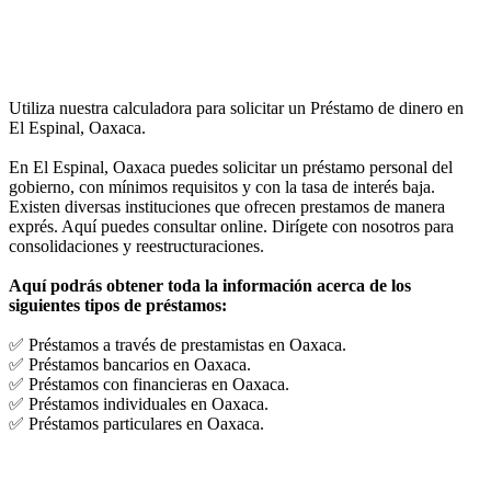
Utiliza nuestra calculadora para solicitar un Préstamo de dinero en
El Espinal, Oaxaca.
En El Espinal, Oaxaca puedes solicitar un préstamo personal del
gobierno, con mínimos requisitos y con la tasa de interés baja.
Existen diversas instituciones que ofrecen prestamos de manera
exprés. Aquí puedes consultar online. Dirígete con nosotros para
consolidaciones y reestructuraciones.
Aquí podrás obtener toda la información acerca de los
siguientes tipos de préstamos:
✅ Préstamos a través de prestamistas en Oaxaca.
✅ Préstamos bancarios en Oaxaca.
✅ Préstamos con financieras en Oaxaca.
✅ Préstamos individuales en Oaxaca.
✅ Préstamos particulares en Oaxaca.