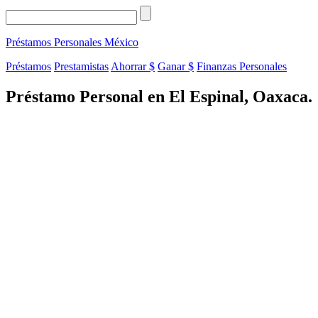
Préstamos Personales
México
Préstamos
Prestamistas
Ahorrar $
Ganar $
Finanzas Personales
Préstamo Personal en El Espinal, Oaxaca.