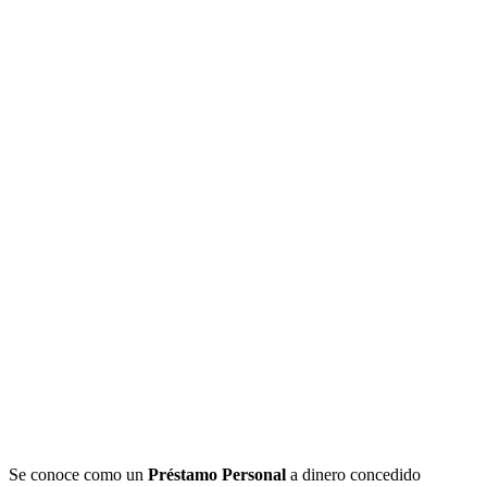
Se conoce como un
Préstamo Personal
a dinero concedido