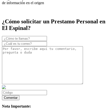
de información en el origen
¿Cómo solicitar un Prestamo Personal en
El Espinal?
Nota Importante: