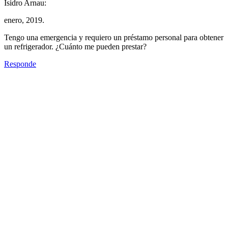
Isidro Arnau:
enero, 2019.
Tengo una emergencia y requiero un préstamo personal para obtener
un refrigerador. ¿Cuánto me pueden prestar?
Responde