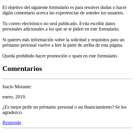
El objetivo del siguiente formulario es para resolver dudas o hacer
algún comentario acerca las experiencias de ustedes los usuarios.
Tu correo electrónico no será publicado. Evita escribir datos
personales adicionales a los que se te piden en este formulario.
Si quieres más información sobre la solicitud y requisitos para un
préstamo personal vuelve a leer la parte de arriba de esta página.
Queda prohibido hacer promoción o spam en este formulario.
Comentarios
Isacio Morante:
enero, 2019.
¿Es mejor pedir un préstamo personal o un financiamiento? Se los
agradezco.
Responde