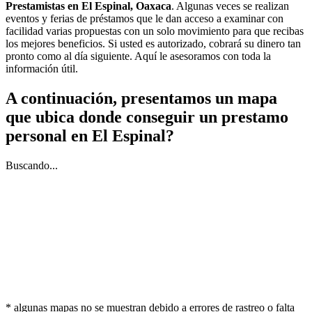
Prestamistas en El Espinal, Oaxaca
. Algunas veces se realizan
eventos y ferias de préstamos que le dan acceso a examinar con
facilidad varias propuestas con un solo movimiento para que recibas
los mejores beneficios. Si usted es autorizado, cobrará su dinero tan
pronto como al día siguiente. Aquí le asesoramos con toda la
información útil.
A continuación, presentamos un mapa
que ubica donde conseguir un prestamo
personal en El Espinal?
Buscando...
* algunas mapas no se muestran debido a errores de rastreo o falta