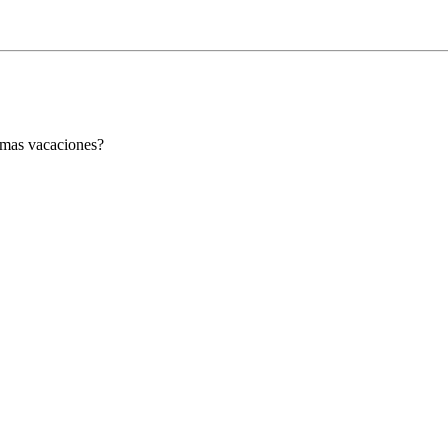
imas vacaciones?