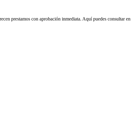
ofrecen prestamos con aprobación inmediata. Aquí puedes consultar en