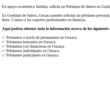
En apoyo económico familiar, solicita un Préstamo de dinero en Guel
En Guelatao de Juárez, Oaxaca puedes solicitar un préstamo personal 
línea. Conoce a los expertos profesionales en finanzas.
Aquí podrás obtener toda la información acerca de los siguientes
✅ Préstamos a través de prestamistas en Oaxaca.
✅ Préstamos bancarios en Oaxaca.
✅ Préstamos con financieras en Oaxaca.
✅ Préstamos individuales en Oaxaca.
✅ Préstamos particulares en Oaxaca.