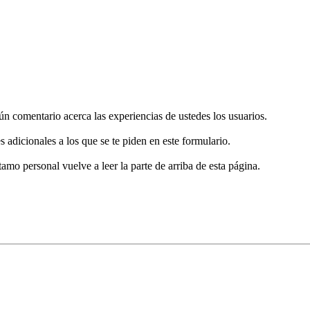
gún comentario acerca las experiencias de ustedes los usuarios.
s adicionales a los que se te piden en este formulario.
tamo personal vuelve a leer la parte de arriba de esta página.