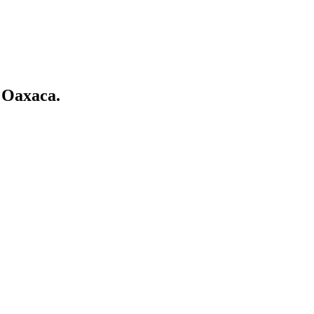
 Oaxaca.