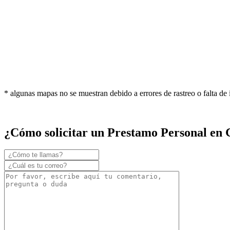
* algunas mapas no se muestran debido a errores de rastreo o falta de
¿Cómo solicitar un Prestamo Personal en 