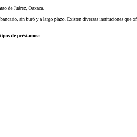
atao de Juárez, Oaxaca.
bancario, sin buró y a largo plazo. Existen diversas instituciones que 
 tipos de préstamos: