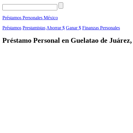
Préstamos Personales
México
Préstamos
Prestamistas
Ahorrar $
Ganar $
Finanzas Personales
Préstamo Personal en Guelatao de Juárez,