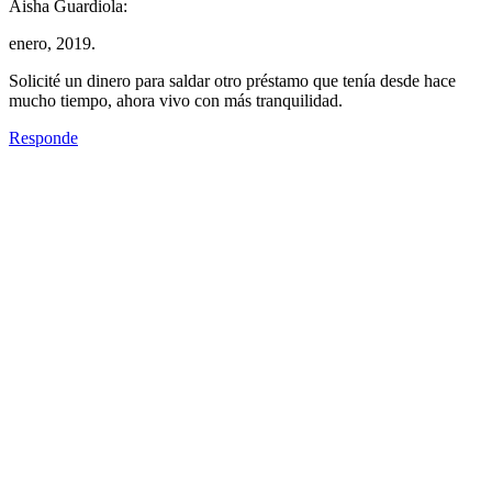
Aisha Guardiola:
enero, 2019.
Solicité un dinero para saldar otro préstamo que tenía desde hace
mucho tiempo, ahora vivo con más tranquilidad.
Responde