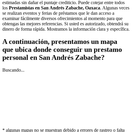
estimadas sin dañar el puntaje crediticio. Puede cotejar entre todos
los
Prestamistas en San Andrés Zabache, Oaxaca
. Algunas veces
se realizan eventos y ferias de préstamos que le dan acceso a
examinar fácilmente diversos ofrecimientos al momento para que
obtengas las mejores referencias. Si usted es autorizado, obtendrá su
dinero de forma rápida. Mostramos la información clara y específica.
A continuación, presentamos un mapa
que ubica donde conseguir un prestamo
personal en San Andrés Zabache?
Buscando...
* algunas mapas no se muestran debido a errores de rastreo o falta