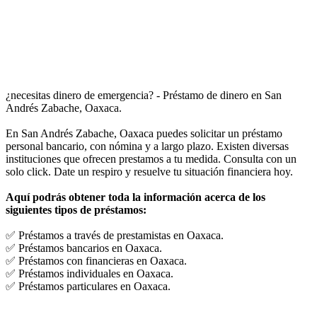
¿necesitas dinero de emergencia? - Préstamo de dinero en San
Andrés Zabache, Oaxaca.
En San Andrés Zabache, Oaxaca puedes solicitar un préstamo
personal bancario, con nómina y a largo plazo. Existen diversas
instituciones que ofrecen prestamos a tu medida. Consulta con un
solo click. Date un respiro y resuelve tu situación financiera hoy.
Aquí podrás obtener toda la información acerca de los
siguientes tipos de préstamos:
✅ Préstamos a través de prestamistas en Oaxaca.
✅ Préstamos bancarios en Oaxaca.
✅ Préstamos con financieras en Oaxaca.
✅ Préstamos individuales en Oaxaca.
✅ Préstamos particulares en Oaxaca.