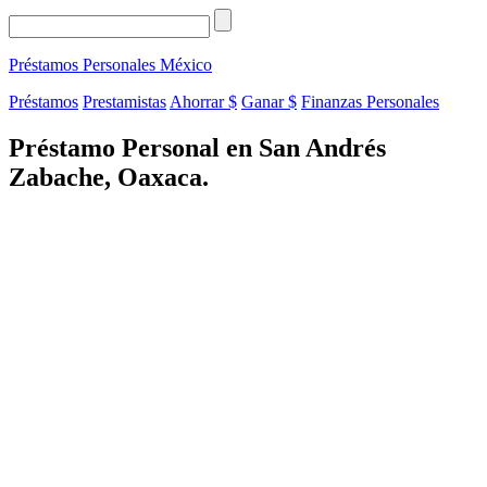
Préstamos Personales
México
Préstamos
Prestamistas
Ahorrar $
Ganar $
Finanzas Personales
Préstamo Personal en San Andrés
Zabache, Oaxaca.