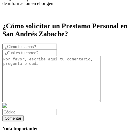
de información en el origen
¿Cómo solicitar un Prestamo Personal en
San Andrés Zabache?
Nota Importante: