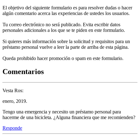
El objetivo del siguiente formulario es para resolver dudas o hacer
algún comentario acerca las experiencias de ustedes los usuarios.
Tu correo electrónico no será publicado. Evita escribir datos
personales adicionales a los que se te piden en este formulario.
Si quieres más información sobre la solicitud y requisitos para un
préstamo personal vuelve a leer la parte de arriba de esta página.
Queda prohibido hacer promoción o spam en este formulario.
Comentarios
Vesta Ros:
enero, 2019.
Tengo una emergencia y necesito un préstamo personal para
hacerme de una bicicleta. ¿Alguna financiera que me recomienden?
Responde