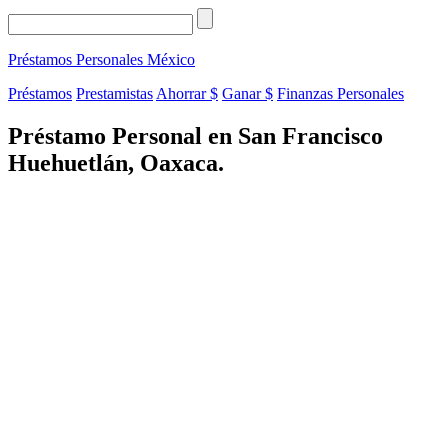
Préstamos Personales
México
Préstamos
Prestamistas
Ahorrar $
Ganar $
Finanzas Personales
Préstamo Personal en San Francisco
Huehuetlán, Oaxaca.