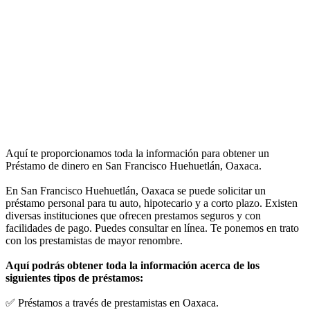
Aquí te proporcionamos toda la información para obtener un
Préstamo de dinero en San Francisco Huehuetlán, Oaxaca.
En San Francisco Huehuetlán, Oaxaca se puede solicitar un
préstamo personal para tu auto, hipotecario y a corto plazo. Existen
diversas instituciones que ofrecen prestamos seguros y con
facilidades de pago. Puedes consultar en línea. Te ponemos en trato
con los prestamistas de mayor renombre.
Aquí podrás obtener toda la información acerca de los
siguientes tipos de préstamos:
✅ Préstamos a través de prestamistas en Oaxaca.