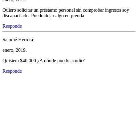
Quiero solicitar un préstamo personal sin comprobar ingresos soy
discapacitado. Puedo dejar algo en prenda
Responde
Salomé Herrera:
enero, 2019.
Quisiera $40,000 ¿A dónde puedo acudir?
Responde