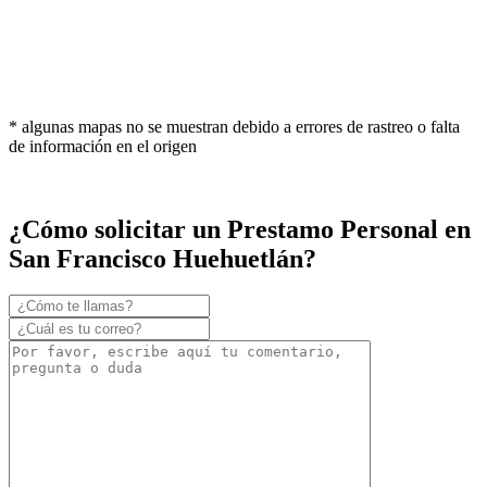
* algunas mapas no se muestran debido a errores de rastreo o falta
de información en el origen
¿Cómo solicitar un Prestamo Personal en
San Francisco Huehuetlán?