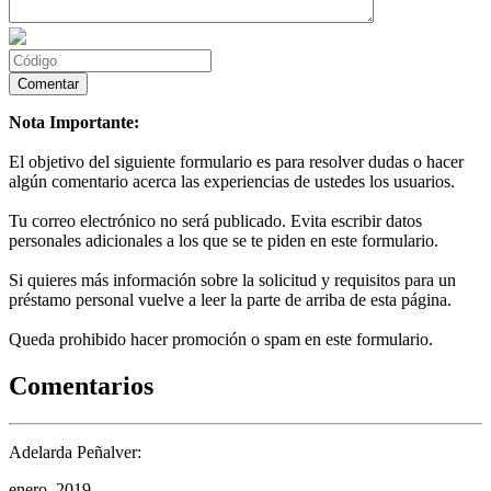
Nota Importante:
El objetivo del siguiente formulario es para resolver dudas o hacer
algún comentario acerca las experiencias de ustedes los usuarios.
Tu correo electrónico no será publicado. Evita escribir datos
personales adicionales a los que se te piden en este formulario.
Si quieres más información sobre la solicitud y requisitos para un
préstamo personal vuelve a leer la parte de arriba de esta página.
Queda prohibido hacer promoción o spam en este formulario.
Comentarios
Adelarda Peñalver:
enero, 2019.