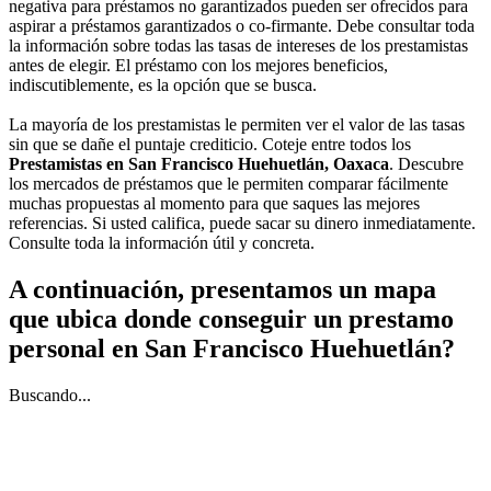
negativa para préstamos no garantizados pueden ser ofrecidos para
aspirar a préstamos garantizados o co-firmante. Debe consultar toda
la información sobre todas las tasas de intereses de los prestamistas
antes de elegir. El préstamo con los mejores beneficios,
indiscutiblemente, es la opción que se busca.
La mayoría de los prestamistas le permiten ver el valor de las tasas
sin que se dañe el puntaje crediticio. Coteje entre todos los
Prestamistas en San Francisco Huehuetlán, Oaxaca
. Descubre
los mercados de préstamos que le permiten comparar fácilmente
muchas propuestas al momento para que saques las mejores
referencias. Si usted califica, puede sacar su dinero inmediatamente.
Consulte toda la información útil y concreta.
A continuación, presentamos un mapa
que ubica donde conseguir un prestamo
personal en San Francisco Huehuetlán?
Buscando...