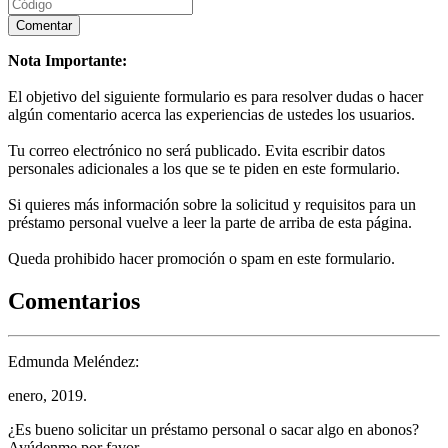
Nota Importante:
El objetivo del siguiente formulario es para resolver dudas o hacer
algún comentario acerca las experiencias de ustedes los usuarios.
Tu correo electrónico no será publicado. Evita escribir datos
personales adicionales a los que se te piden en este formulario.
Si quieres más información sobre la solicitud y requisitos para un
préstamo personal vuelve a leer la parte de arriba de esta página.
Queda prohibido hacer promoción o spam en este formulario.
Comentarios
Edmunda Meléndez:
enero, 2019.
¿Es bueno solicitar un préstamo personal o sacar algo en abonos?
Ayúdenme por favor.