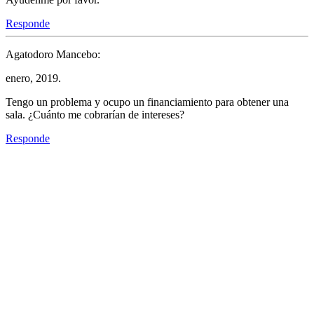
Responde
Agatodoro Mancebo:
enero, 2019.
Tengo un problema y ocupo un financiamiento para obtener una
sala. ¿Cuánto me cobrarían de intereses?
Responde