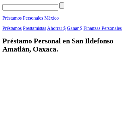
Préstamos Personales
México
Préstamos
Prestamistas
Ahorrar $
Ganar $
Finanzas Personales
Préstamo Personal en San Ildefonso
Amatlán, Oaxaca.