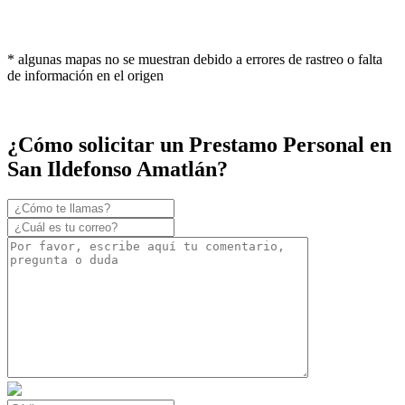
* algunas mapas no se muestran debido a errores de rastreo o falta
de información en el origen
¿Cómo solicitar un Prestamo Personal en
San Ildefonso Amatlán?