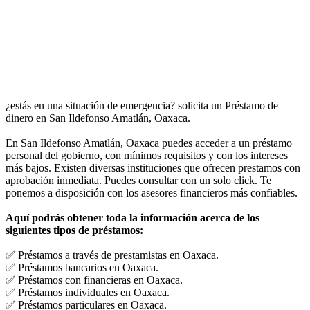
¿estás en una situación de emergencia? solicita un Préstamo de
dinero en San Ildefonso Amatlán, Oaxaca.
En San Ildefonso Amatlán, Oaxaca puedes acceder a un préstamo
personal del gobierno, con mínimos requisitos y con los intereses
más bajos. Existen diversas instituciones que ofrecen prestamos con
aprobación inmediata. Puedes consultar con un solo click. Te
ponemos a disposición con los asesores financieros más confiables.
Aquí podrás obtener toda la información acerca de los
siguientes tipos de préstamos:
✅ Préstamos a través de prestamistas en Oaxaca.
✅ Préstamos bancarios en Oaxaca.
✅ Préstamos con financieras en Oaxaca.
✅ Préstamos individuales en Oaxaca.
✅ Préstamos particulares en Oaxaca.