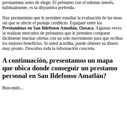
prestamistas antes de elegir. El préstamo con el mínimo interés,
habitualmente, es la disyuntiva preferida.
Hay prestamistas que le permiten estudiar la evaluación de las tasas
sin que se afecte el puntaje crediticio. Equipare entre los
Prestamistas en San Ildefonso Amatlán, Oaxaca
. Algunas veces
se realizan mercados de préstamos que le permiten comparar
fácilmente muchas ofertas con un solo movimiento para que recibas
los mejores beneficios. Si usted acredita, puede obtener su dinero
muy pronto. Descubra toda la información concreta.
A continuación, presentamos un mapa
que ubica donde conseguir un prestamo
personal en San Ildefonso Amatlán?
Buscando...