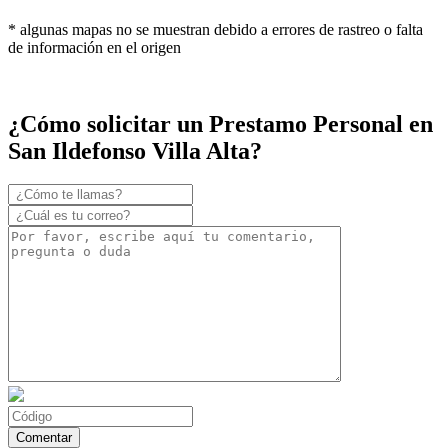
* algunas mapas no se muestran debido a errores de rastreo o falta
de información en el origen
¿Cómo solicitar un Prestamo Personal en
San Ildefonso Villa Alta?