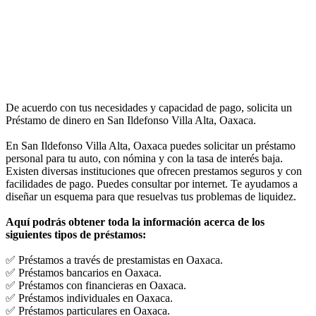
De acuerdo con tus necesidades y capacidad de pago, solicita un
Préstamo de dinero en San Ildefonso Villa Alta, Oaxaca.
En San Ildefonso Villa Alta, Oaxaca puedes solicitar un préstamo
personal para tu auto, con nómina y con la tasa de interés baja.
Existen diversas instituciones que ofrecen prestamos seguros y con
facilidades de pago. Puedes consultar por internet. Te ayudamos a
diseñar un esquema para que resuelvas tus problemas de liquidez.
Aquí podrás obtener toda la información acerca de los
siguientes tipos de préstamos:
✅ Préstamos a través de prestamistas en Oaxaca.
✅ Préstamos bancarios en Oaxaca.
✅ Préstamos con financieras en Oaxaca.
✅ Préstamos individuales en Oaxaca.
✅ Préstamos particulares en Oaxaca.