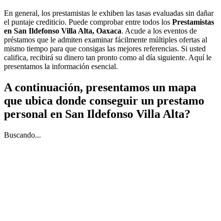
En general, los prestamistas le exhiben las tasas evaluadas sin dañar
el puntaje crediticio. Puede comprobar entre todos los
Prestamistas
en San Ildefonso Villa Alta, Oaxaca
. Acude a los eventos de
préstamos que le admiten examinar fácilmente múltiples ofertas al
mismo tiempo para que consigas las mejores referencias. Si usted
califica, recibirá su dinero tan pronto como al día siguiente. Aquí le
presentamos la información esencial.
A continuación, presentamos un mapa
que ubica donde conseguir un prestamo
personal en San Ildefonso Villa Alta?
Buscando...