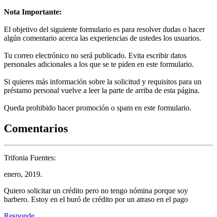
Nota Importante:
El objetivo del siguiente formulario es para resolver dudas o hacer
algún comentario acerca las experiencias de ustedes los usuarios.
Tu correo electrónico no será publicado. Evita escribir datos
personales adicionales a los que se te piden en este formulario.
Si quieres más información sobre la solicitud y requisitos para un
préstamo personal vuelve a leer la parte de arriba de esta página.
Queda prohibido hacer promoción o spam en este formulario.
Comentarios
Trifonia Fuentes:
enero, 2019.
Quiero solicitar un crédito pero no tengo nómina porque soy
barbero. Estoy en el buró de crédito por un atraso en el pago
Responde