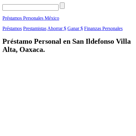
Préstamos Personales
México
Préstamos
Prestamistas
Ahorrar $
Ganar $
Finanzas Personales
Préstamo Personal en San Ildefonso Villa
Alta, Oaxaca.