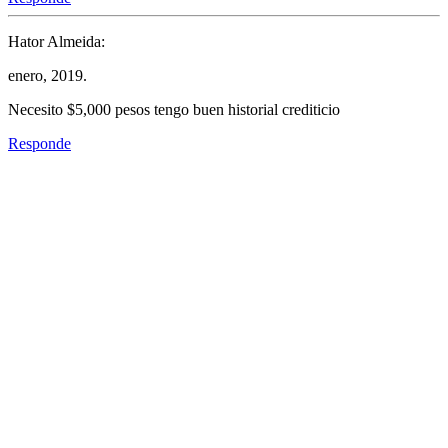
Hator Almeida:
enero, 2019.
Necesito $5,000 pesos tengo buen historial crediticio
Responde