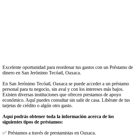
Excelente oportunidad para reordenar tus gastos con un Préstamo de
dinero en San Jerónimo Tecóatl, Oaxaca.
En San Jerónimo Tecóatl, Oaxaca se puede acceder a un préstamo
personal para tu negocio, sin aval y con los intereses más bajos.
Existen diversas instituciones que ofrecen prestamos de apoyo
económico. Aquí puedes consultar sin salir de casa. Libérate de tus
tarjetas de crédito o algún otro gasto.
Aquí podrás obtener toda la información acerca de los
siguientes tipos de préstamos:
✅ Préstamos a través de prestamistas en Oaxaca.