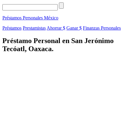
Préstamos Personales
México
Préstamos
Prestamistas
Ahorrar $
Ganar $
Finanzas Personales
Préstamo Personal en San Jerónimo
Tecóatl, Oaxaca.