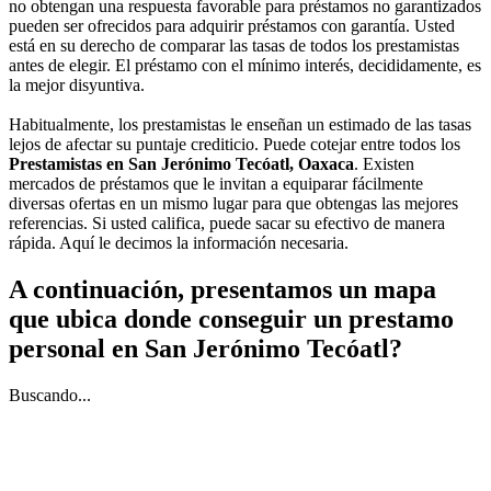
no obtengan una respuesta favorable para préstamos no garantizados
pueden ser ofrecidos para adquirir préstamos con garantía. Usted
está en su derecho de comparar las tasas de todos los prestamistas
antes de elegir. El préstamo con el mínimo interés, decididamente, es
la mejor disyuntiva.
Habitualmente, los prestamistas le enseñan un estimado de las tasas
lejos de afectar su puntaje crediticio. Puede cotejar entre todos los
Prestamistas en San Jerónimo Tecóatl, Oaxaca
. Existen
mercados de préstamos que le invitan a equiparar fácilmente
diversas ofertas en un mismo lugar para que obtengas las mejores
referencias. Si usted califica, puede sacar su efectivo de manera
rápida. Aquí le decimos la información necesaria.
A continuación, presentamos un mapa
que ubica donde conseguir un prestamo
personal en San Jerónimo Tecóatl?
Buscando...