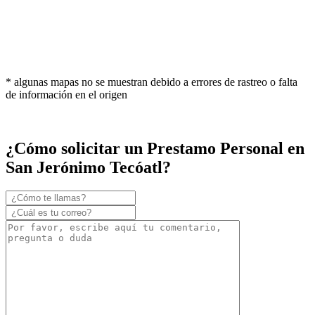
* algunas mapas no se muestran debido a errores de rastreo o falta
de información en el origen
¿Cómo solicitar un Prestamo Personal en
San Jerónimo Tecóatl?