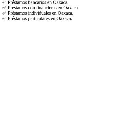
✅ Préstamos bancarios en Oaxaca.
✅ Préstamos con financieras en Oaxaca.
✅ Préstamos individuales en Oaxaca.
✅ Préstamos particulares en Oaxaca.