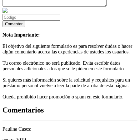
Nota Importante:
El objetivo del siguiente formulario es para resolver dudas o hacer
algún comentario acerca las experiencias de ustedes los usuarios.
Tu correo electrónico no será publicado. Evita escribir datos
personales adicionales a los que se te piden en este formulario.
Si quieres más información sobre la solicitud y requisitos para un
préstamo personal vuelve a leer la parte de arriba de esta página.
Queda prohibido hacer promoción o spam en este formulario.
Comentarios
Paulina Cases:
enero, 2019.