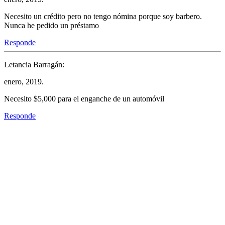
Necesito un crédito pero no tengo nómina porque soy barbero.
Nunca he pedido un préstamo
Responde
Letancia Barragán:
enero, 2019.
Necesito $5,000 para el enganche de un automóvil
Responde