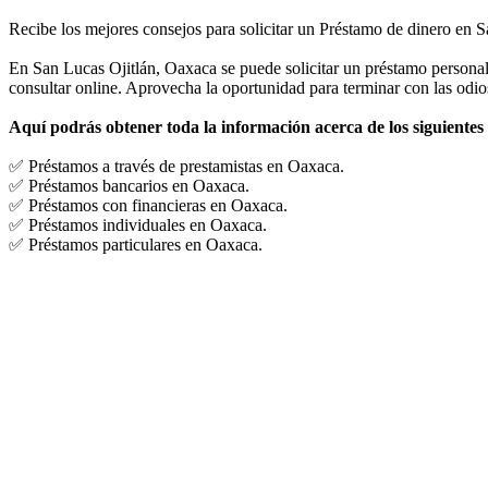
Recibe los mejores consejos para solicitar un Préstamo de dinero en 
En San Lucas Ojitlán, Oaxaca se puede solicitar un préstamo personal
consultar online. Aprovecha la oportunidad para terminar con las odios
Aquí podrás obtener toda la información acerca de los siguientes
✅ Préstamos a través de prestamistas en Oaxaca.
✅ Préstamos bancarios en Oaxaca.
✅ Préstamos con financieras en Oaxaca.
✅ Préstamos individuales en Oaxaca.
✅ Préstamos particulares en Oaxaca.