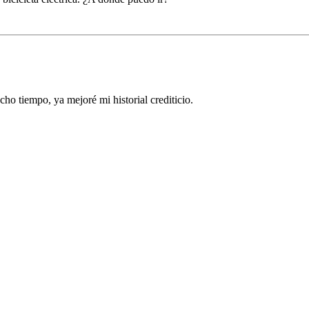
ho tiempo, ya mejoré mi historial crediticio.