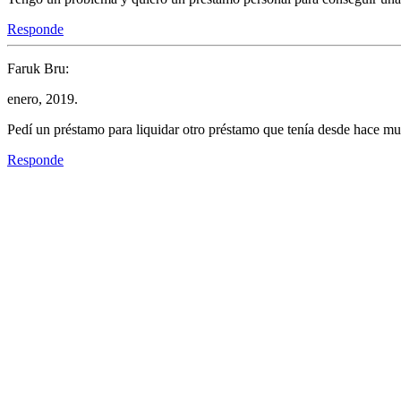
Responde
Faruk Bru:
enero, 2019.
Pedí un préstamo para liquidar otro préstamo que tenía desde hace muc
Responde