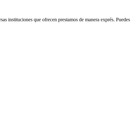
rsas instituciones que ofrecen prestamos de manera exprés. Puedes