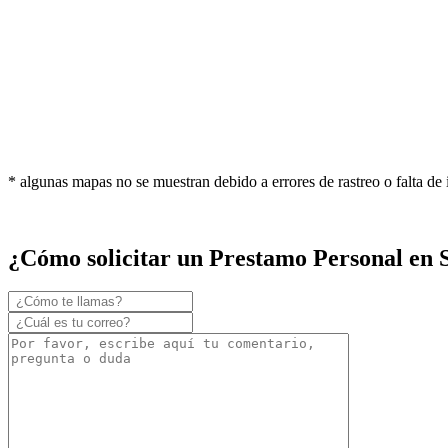
* algunas mapas no se muestran debido a errores de rastreo o falta de
¿Cómo solicitar un Prestamo Personal en 