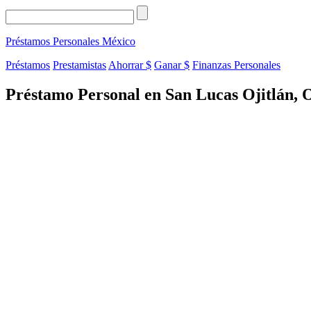
Préstamos Personales
México
Préstamos
Prestamistas
Ahorrar $
Ganar $
Finanzas Personales
Préstamo Personal en San Lucas Ojitlán, 