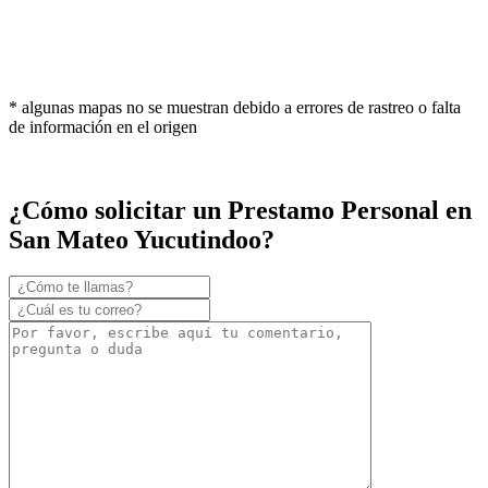
* algunas mapas no se muestran debido a errores de rastreo o falta
de información en el origen
¿Cómo solicitar un Prestamo Personal en
San Mateo Yucutindoo?