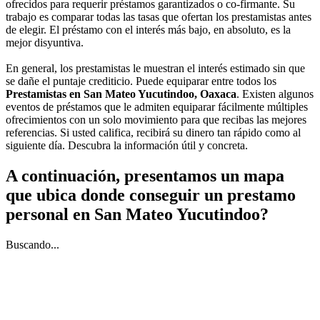
ofrecidos para requerir préstamos garantizados o co-firmante. Su
trabajo es comparar todas las tasas que ofertan los prestamistas antes
de elegir. El préstamo con el interés más bajo, en absoluto, es la
mejor disyuntiva.
En general, los prestamistas le muestran el interés estimado sin que
se dañe el puntaje crediticio. Puede equiparar entre todos los
Prestamistas en San Mateo Yucutindoo, Oaxaca
. Existen algunos
eventos de préstamos que le admiten equiparar fácilmente múltiples
ofrecimientos con un solo movimiento para que recibas las mejores
referencias. Si usted califica, recibirá su dinero tan rápido como al
siguiente día. Descubra la información útil y concreta.
A continuación, presentamos un mapa
que ubica donde conseguir un prestamo
personal en San Mateo Yucutindoo?
Buscando...