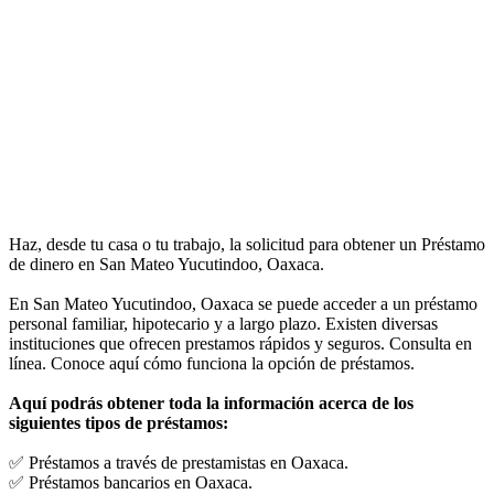
Haz, desde tu casa o tu trabajo, la solicitud para obtener un Préstamo
de dinero en San Mateo Yucutindoo, Oaxaca.
En San Mateo Yucutindoo, Oaxaca se puede acceder a un préstamo
personal familiar, hipotecario y a largo plazo. Existen diversas
instituciones que ofrecen prestamos rápidos y seguros. Consulta en
línea. Conoce aquí cómo funciona la opción de préstamos.
Aquí podrás obtener toda la información acerca de los
siguientes tipos de préstamos:
✅ Préstamos a través de prestamistas en Oaxaca.
✅ Préstamos bancarios en Oaxaca.