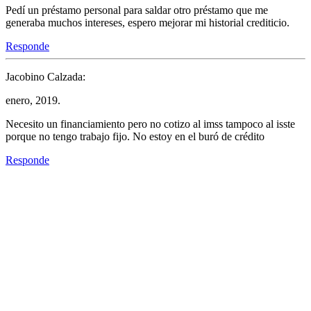
Pedí un préstamo personal para saldar otro préstamo que me
generaba muchos intereses, espero mejorar mi historial crediticio.
Responde
Jacobino Calzada:
enero, 2019.
Necesito un financiamiento pero no cotizo al imss tampoco al isste
porque no tengo trabajo fijo. No estoy en el buró de crédito
Responde