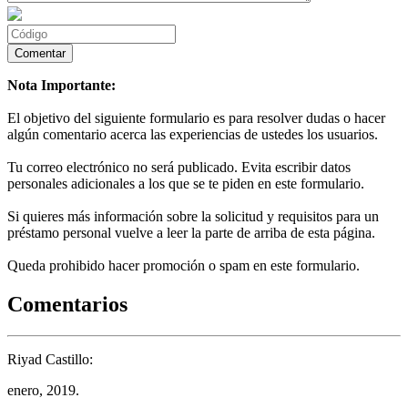
Nota Importante:
El objetivo del siguiente formulario es para resolver dudas o hacer
algún comentario acerca las experiencias de ustedes los usuarios.
Tu correo electrónico no será publicado. Evita escribir datos
personales adicionales a los que se te piden en este formulario.
Si quieres más información sobre la solicitud y requisitos para un
préstamo personal vuelve a leer la parte de arriba de esta página.
Queda prohibido hacer promoción o spam en este formulario.
Comentarios
Riyad Castillo:
enero, 2019.