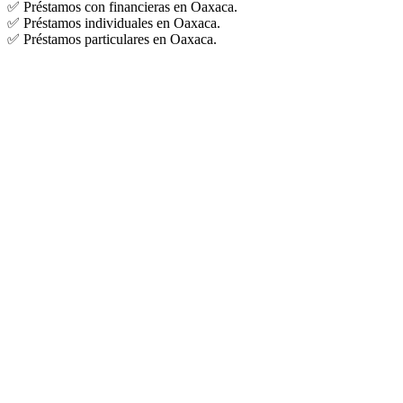
✅ Préstamos con financieras en Oaxaca.
✅ Préstamos individuales en Oaxaca.
✅ Préstamos particulares en Oaxaca.