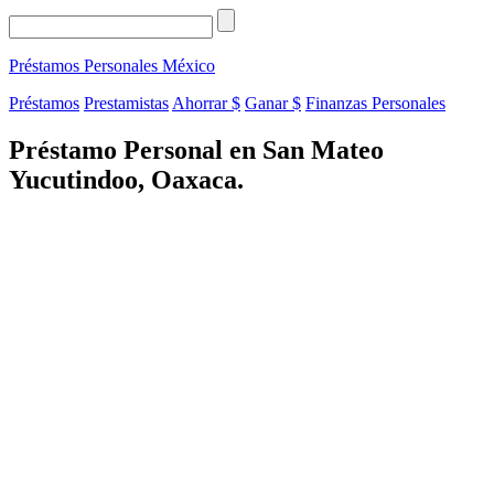
Préstamos Personales
México
Préstamos
Prestamistas
Ahorrar $
Ganar $
Finanzas Personales
Préstamo Personal en San Mateo
Yucutindoo, Oaxaca.