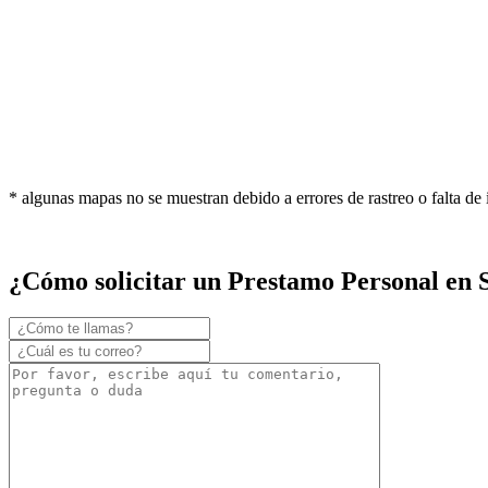
* algunas mapas no se muestran debido a errores de rastreo o falta de
¿Cómo solicitar un Prestamo Personal en 