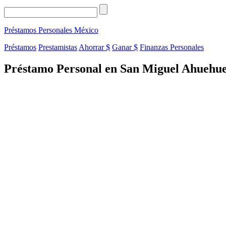
Préstamos Personales
México
Préstamos
Prestamistas
Ahorrar $
Ganar $
Finanzas Personales
Préstamo Personal en San Miguel Ahuehuet