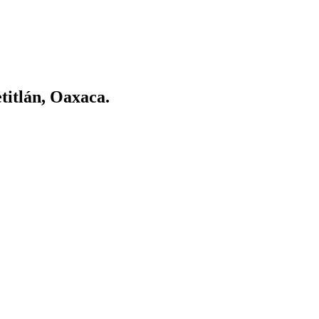
itlán, Oaxaca.