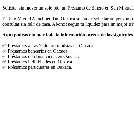
Solicita, sin mover un solo pie, un Préstamo de dinero en San Miguel
En San Miguel Ahuehuetitlán, Oaxaca se puede solicitar un préstamo pe
consultar sin salir de casa. Abonos según tu liquidez para un mejor tra
Aquí podrás obtener toda la información acerca de los siguientes
✅ Préstamos a través de prestamistas en Oaxaca.
✅ Préstamos bancarios en Oaxaca.
✅ Préstamos con financieras en Oaxaca.
✅ Préstamos individuales en Oaxaca.
✅ Préstamos particulares en Oaxaca.