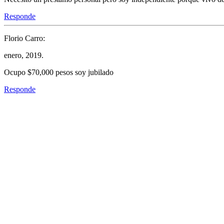
Responde
Florio Carro:
enero, 2019.
Ocupo $70,000 pesos soy jubilado
Responde