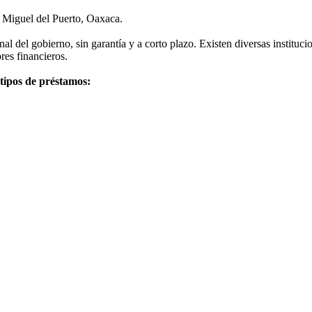
 Miguel del Puerto, Oaxaca.
 del gobierno, sin garantía y a corto plazo. Existen diversas instituci
res financieros.
 tipos de préstamos: