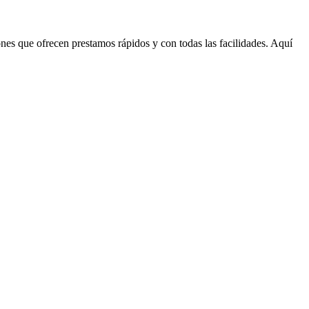
ones que ofrecen prestamos rápidos y con todas las facilidades. Aquí