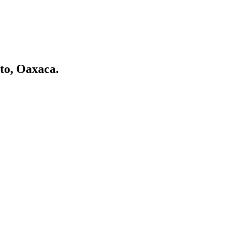
to, Oaxaca.