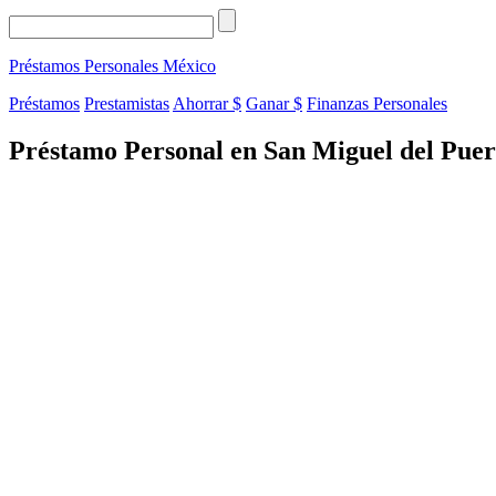
Préstamos Personales
México
Préstamos
Prestamistas
Ahorrar $
Ganar $
Finanzas Personales
Préstamo Personal en San Miguel del Puer