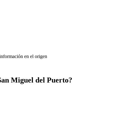
 información en el origen
San Miguel del Puerto?