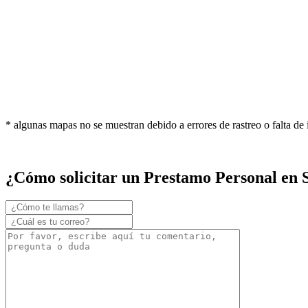
* algunas mapas no se muestran debido a errores de rastreo o falta de
¿Cómo solicitar un Prestamo Personal en 