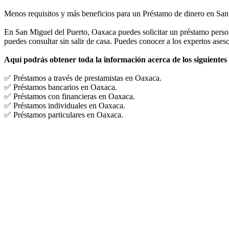
Menos requisitos y más beneficios para un Préstamo de dinero en San
En San Miguel del Puerto, Oaxaca puedes solicitar un préstamo personal
puedes consultar sin salir de casa. Puedes conocer a los expertos aseso
Aquí podrás obtener toda la información acerca de los siguientes
✅ Préstamos a través de prestamistas en Oaxaca.
✅ Préstamos bancarios en Oaxaca.
✅ Préstamos con financieras en Oaxaca.
✅ Préstamos individuales en Oaxaca.
✅ Préstamos particulares en Oaxaca.