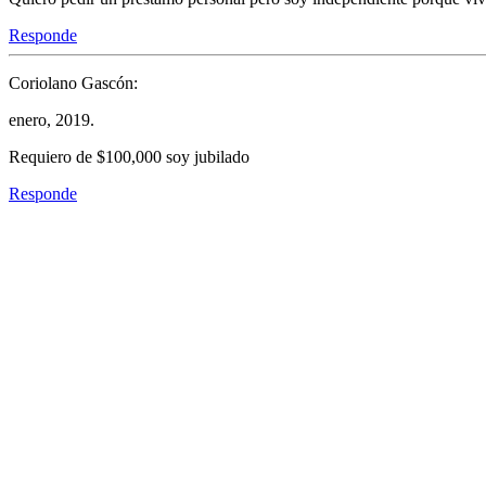
Responde
Coriolano Gascón:
enero, 2019.
Requiero de $100,000 soy jubilado
Responde