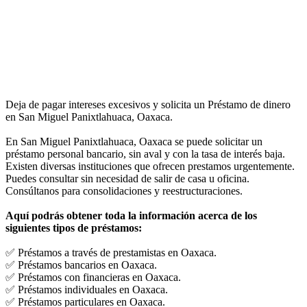
Deja de pagar intereses excesivos y solicita un Préstamo de dinero
en San Miguel Panixtlahuaca, Oaxaca.
En San Miguel Panixtlahuaca, Oaxaca se puede solicitar un
préstamo personal bancario, sin aval y con la tasa de interés baja.
Existen diversas instituciones que ofrecen prestamos urgentemente.
Puedes consultar sin necesidad de salir de casa u oficina.
Consúltanos para consolidaciones y reestructuraciones.
Aquí podrás obtener toda la información acerca de los
siguientes tipos de préstamos:
✅ Préstamos a través de prestamistas en Oaxaca.
✅ Préstamos bancarios en Oaxaca.
✅ Préstamos con financieras en Oaxaca.
✅ Préstamos individuales en Oaxaca.
✅ Préstamos particulares en Oaxaca.