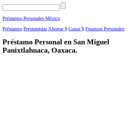
Préstamos Personales
México
Préstamos
Prestamistas
Ahorrar $
Ganar $
Finanzas Personales
Préstamo Personal en San Miguel
Panixtlahuaca, Oaxaca.