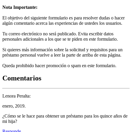
Nota Importante:
El objetivo del siguiente formulario es para resolver dudas o hacer
algún comentario acerca las experiencias de ustedes los usuarios.
Tu correo electrónico no será publicado. Evita escribir datos
personales adicionales a los que se te piden en este formulario.
Si quieres más información sobre la solicitud y requisitos para un
préstamo personal vuelve a leer la parte de arriba de esta página.
Queda prohibido hacer promoción o spam en este formulario.
Comentarios
Lenora Peralta:
enero, 2019.
¿Cómo se le hace para obtener un préstamo para los quince años de
mi hija?
Responde