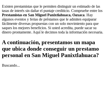
Existen prestamistas que le permiten distinguir un estimado de las
tasas de interés sin dañar el puntaje crediticio. Compruebe entre los
Prestamistas en San Miguel Panixtlahuaca, Oaxaca
. Hay
algunos eventos y ferias de préstamos que le admiten equiparar
fácilmente diversas propuestas con un solo movimiento para que
saques los mejores beneficios. Si usted acredita, puede sacar su
dinero prontamente. Aquí le decimos toda la información necesaria.
A continuación, presentamos un mapa
que ubica donde conseguir un prestamo
personal en San Miguel Panixtlahuaca?
Buscando...