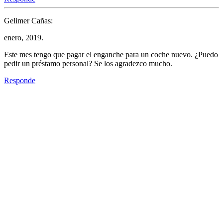
Gelimer Cañas:
enero, 2019.
Este mes tengo que pagar el enganche para un coche nuevo. ¿Puedo
pedir un préstamo personal? Se los agradezco mucho.
Responde