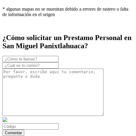
* algunas mapas no se muestran debido a errores de rastreo o falta
de información en el origen
¿Cómo solicitar un Prestamo Personal en
San Miguel Panixtlahuaca?