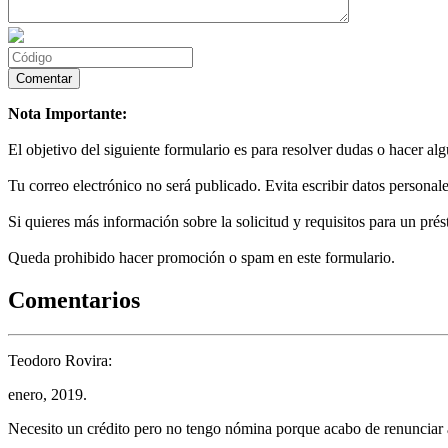
Nota Importante:
El objetivo del siguiente formulario es para resolver dudas o hacer al
Tu correo electrónico no será publicado. Evita escribir datos personale
Si quieres más información sobre la solicitud y requisitos para un prés
Queda prohibido hacer promoción o spam en este formulario.
Comentarios
Teodoro Rovira:
enero, 2019.
Necesito un crédito pero no tengo nómina porque acabo de renunciar