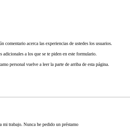
gún comentario acerca las experiencias de ustedes los usuarios.
s adicionales a los que se te piden en este formulario.
tamo personal vuelve a leer la parte de arriba de esta página.
 a mi trabajo. Nunca he pedido un préstamo