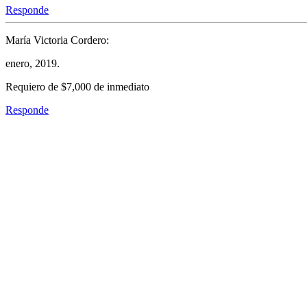
Responde
María Victoria Cordero:
enero, 2019.
Requiero de $7,000 de inmediato
Responde