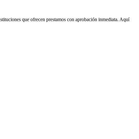
nstituciones que ofrecen prestamos con aprobación inmediata. Aquí