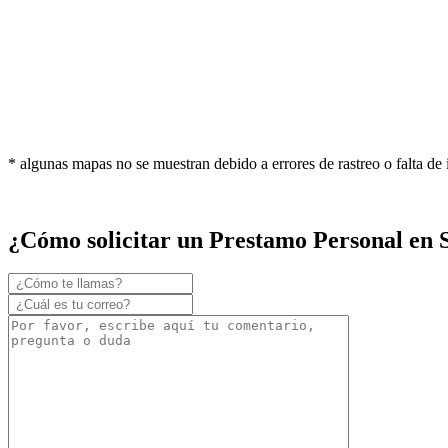
* algunas mapas no se muestran debido a errores de rastreo o falta de
¿Cómo solicitar un Prestamo Personal en 