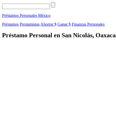
Préstamos Personales
México
Préstamos
Prestamistas
Ahorrar $
Ganar $
Finanzas Personales
Préstamo Personal en San Nicolás, Oaxaca