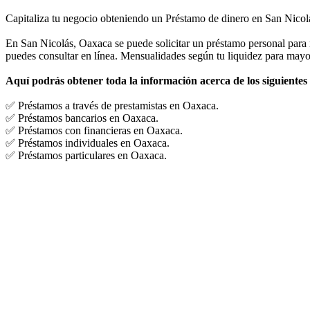
Capitaliza tu negocio obteniendo un Préstamo de dinero en San Nicol
En San Nicolás, Oaxaca se puede solicitar un préstamo personal para 
puedes consultar en línea. Mensualidades según tu liquidez para may
Aquí podrás obtener toda la información acerca de los siguientes
✅ Préstamos a través de prestamistas en Oaxaca.
✅ Préstamos bancarios en Oaxaca.
✅ Préstamos con financieras en Oaxaca.
✅ Préstamos individuales en Oaxaca.
✅ Préstamos particulares en Oaxaca.