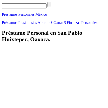
Préstamos Personales
México
Préstamos
Prestamistas
Ahorrar $
Ganar $
Finanzas Personales
Préstamo Personal en San Pablo
Huixtepec, Oaxaca.