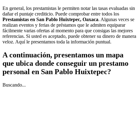
En general, los prestamistas le permiten notar las tasas evaluadas sin
dañar el puntaje crediticio. Puede comprobar entre todos los
Prestamistas en San Pablo Huixtepec, Oaxaca
. Algunas veces se
realizan eventos y ferias de préstamos que le admiten equiparar
fácilmente varias ofertas al momento para que consigas las mejores
referencias. Si usted es aceptado, puede obtener su dinero de manera
veloz. Aquí le presentamos toda la información puntual.
A continuación, presentamos un mapa
que ubica donde conseguir un prestamo
personal en San Pablo Huixtepec?
Buscando...