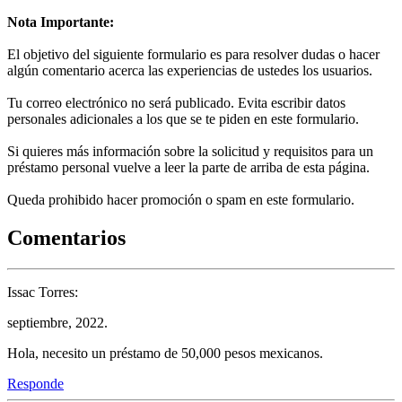
Nota Importante:
El objetivo del siguiente formulario es para resolver dudas o hacer
algún comentario acerca las experiencias de ustedes los usuarios.
Tu correo electrónico no será publicado. Evita escribir datos
personales adicionales a los que se te piden en este formulario.
Si quieres más información sobre la solicitud y requisitos para un
préstamo personal vuelve a leer la parte de arriba de esta página.
Queda prohibido hacer promoción o spam en este formulario.
Comentarios
Issac Torres:
septiembre, 2022.
Hola, necesito un préstamo de 50,000 pesos mexicanos.
Responde