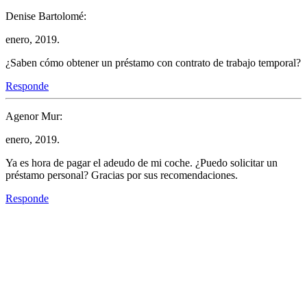
Denise Bartolomé:
enero, 2019.
¿Saben cómo obtener un préstamo con contrato de trabajo temporal?
Responde
Agenor Mur:
enero, 2019.
Ya es hora de pagar el adeudo de mi coche. ¿Puedo solicitar un
préstamo personal? Gracias por sus recomendaciones.
Responde