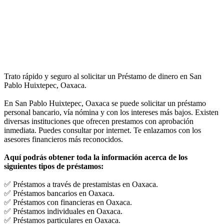
Trato rápido y seguro al solicitar un Préstamo de dinero en San
Pablo Huixtepec, Oaxaca.
En San Pablo Huixtepec, Oaxaca se puede solicitar un préstamo
personal bancario, vía nómina y con los intereses más bajos. Existen
diversas instituciones que ofrecen prestamos con aprobación
inmediata. Puedes consultar por internet. Te enlazamos con los
asesores financieros más reconocidos.
Aquí podrás obtener toda la información acerca de los
siguientes tipos de préstamos:
✅ Préstamos a través de prestamistas en Oaxaca.
✅ Préstamos bancarios en Oaxaca.
✅ Préstamos con financieras en Oaxaca.
✅ Préstamos individuales en Oaxaca.
✅ Préstamos particulares en Oaxaca.