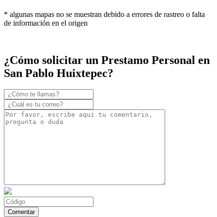
* algunas mapas no se muestran debido a errores de rastreo o falta
de información en el origen
¿Cómo solicitar un Prestamo Personal en
San Pablo Huixtepec?