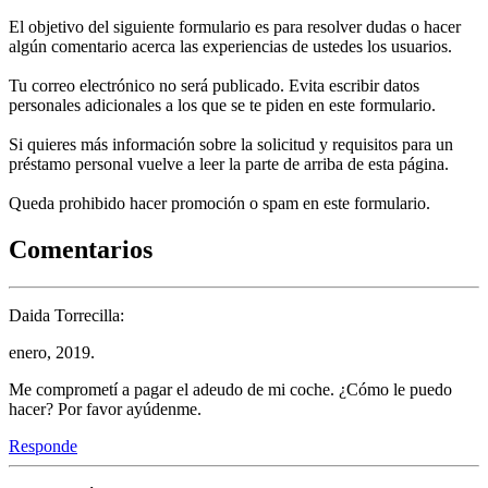
El objetivo del siguiente formulario es para resolver dudas o hacer
algún comentario acerca las experiencias de ustedes los usuarios.
Tu correo electrónico no será publicado. Evita escribir datos
personales adicionales a los que se te piden en este formulario.
Si quieres más información sobre la solicitud y requisitos para un
préstamo personal vuelve a leer la parte de arriba de esta página.
Queda prohibido hacer promoción o spam en este formulario.
Comentarios
Daida Torrecilla:
enero, 2019.
Me comprometí a pagar el adeudo de mi coche. ¿Cómo le puedo
hacer? Por favor ayúdenme.
Responde