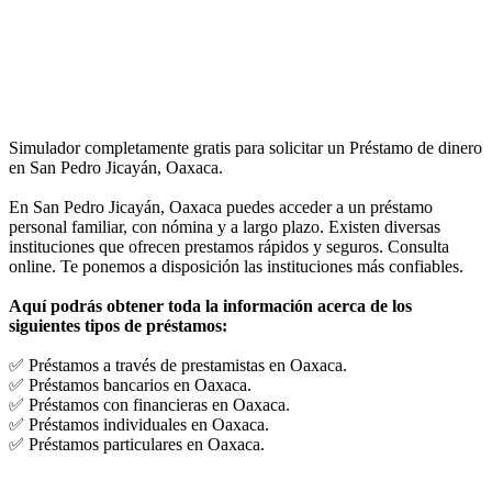
Simulador completamente gratis para solicitar un Préstamo de dinero
en San Pedro Jicayán, Oaxaca.
En San Pedro Jicayán, Oaxaca puedes acceder a un préstamo
personal familiar, con nómina y a largo plazo. Existen diversas
instituciones que ofrecen prestamos rápidos y seguros. Consulta
online. Te ponemos a disposición las instituciones más confiables.
Aquí podrás obtener toda la información acerca de los
siguientes tipos de préstamos:
✅ Préstamos a través de prestamistas en Oaxaca.
✅ Préstamos bancarios en Oaxaca.
✅ Préstamos con financieras en Oaxaca.
✅ Préstamos individuales en Oaxaca.
✅ Préstamos particulares en Oaxaca.