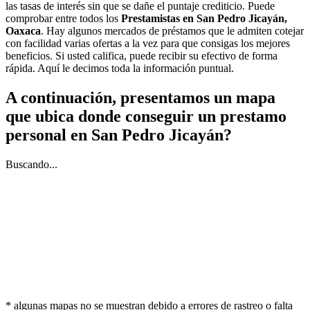
las tasas de interés sin que se dañe el puntaje crediticio. Puede
comprobar entre todos los
Prestamistas en San Pedro Jicayán,
Oaxaca
. Hay algunos mercados de préstamos que le admiten cotejar
con facilidad varias ofertas a la vez para que consigas los mejores
beneficios. Si usted califica, puede recibir su efectivo de forma
rápida. Aquí le decimos toda la información puntual.
A continuación, presentamos un mapa
que ubica donde conseguir un prestamo
personal en San Pedro Jicayán?
Buscando...
* algunas mapas no se muestran debido a errores de rastreo o falta