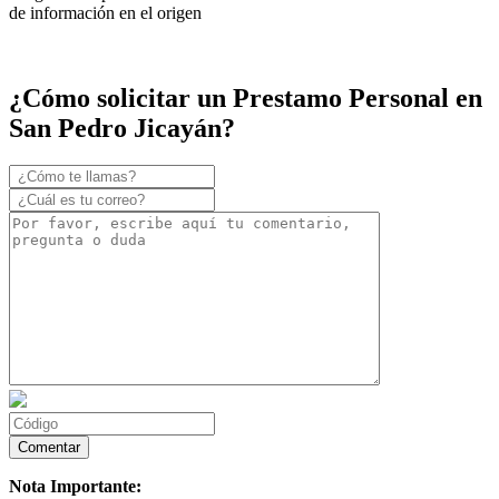
de información en el origen
¿Cómo solicitar un Prestamo Personal en
San Pedro Jicayán?
Nota Importante: