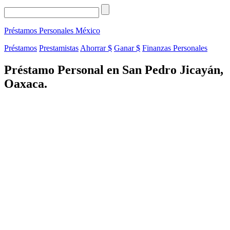
Préstamos Personales
México
Préstamos
Prestamistas
Ahorrar $
Ganar $
Finanzas Personales
Préstamo Personal en San Pedro Jicayán,
Oaxaca.