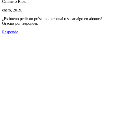
Calimero Ríos:
enero, 2019.
¿Es bueno pedir un préstamo personal o sacar algo en abonos?
Gracias por responder.
Responde