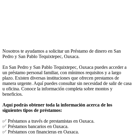
Nosotros te ayudamos a solicitar un Préstamo de dinero en San
Pedro y San Pablo Tequixtepec, Oaxaca.
En San Pedro y San Pablo Tequixtepec, Oaxaca puedes acceder a
un préstamo personal familiar, con mínimos requisitos y a largo
plazo. Existen diversas instituciones que ofrecen prestamos de
manera urgente. Aquí puedes consultar sin necesidad de salir de casa
u oficina. Conoce la información completa sobre montos y
beneficios.
Aquí podrás obtener toda la información acerca de los
siguientes tipos de préstamos:
✅ Préstamos a través de prestamistas en Oaxaca.
✅ Préstamos bancarios en Oaxaca.
✅ Préstamos con financieras en Oaxaca.