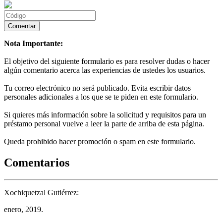
Nota Importante:
El objetivo del siguiente formulario es para resolver dudas o hacer
algún comentario acerca las experiencias de ustedes los usuarios.
Tu correo electrónico no será publicado. Evita escribir datos
personales adicionales a los que se te piden en este formulario.
Si quieres más información sobre la solicitud y requisitos para un
préstamo personal vuelve a leer la parte de arriba de esta página.
Queda prohibido hacer promoción o spam en este formulario.
Comentarios
Xochiquetzal Gutiérrez:
enero, 2019.