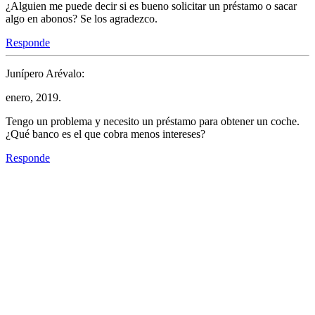
¿Alguien me puede decir si es bueno solicitar un préstamo o sacar
algo en abonos? Se los agradezco.
Responde
Junípero Arévalo:
enero, 2019.
Tengo un problema y necesito un préstamo para obtener un coche.
¿Qué banco es el que cobra menos intereses?
Responde