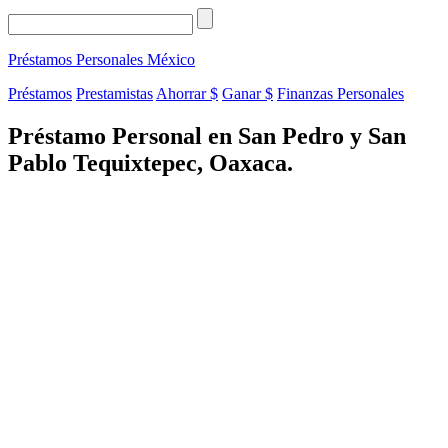
Préstamos Personales
México
Préstamos
Prestamistas
Ahorrar $
Ganar $
Finanzas Personales
Préstamo Personal en San Pedro y San
Pablo Tequixtepec, Oaxaca.