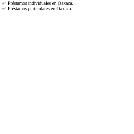
✅ Préstamos individuales en Oaxaca.
✅ Préstamos particulares en Oaxaca.