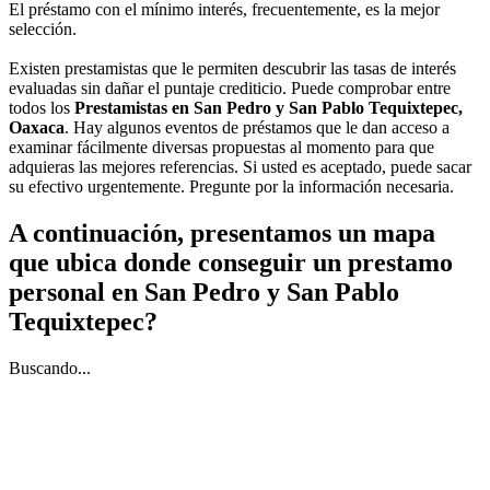
El préstamo con el mínimo interés, frecuentemente, es la mejor
selección.
Existen prestamistas que le permiten descubrir las tasas de interés
evaluadas sin dañar el puntaje crediticio. Puede comprobar entre
todos los
Prestamistas en San Pedro y San Pablo Tequixtepec,
Oaxaca
. Hay algunos eventos de préstamos que le dan acceso a
examinar fácilmente diversas propuestas al momento para que
adquieras las mejores referencias. Si usted es aceptado, puede sacar
su efectivo urgentemente. Pregunte por la información necesaria.
A continuación, presentamos un mapa
que ubica donde conseguir un prestamo
personal en San Pedro y San Pablo
Tequixtepec?
Buscando...