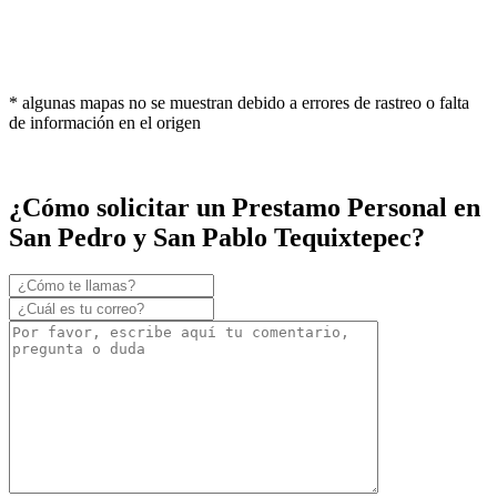
* algunas mapas no se muestran debido a errores de rastreo o falta
de información en el origen
¿Cómo solicitar un Prestamo Personal en
San Pedro y San Pablo Tequixtepec?