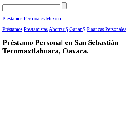
Préstamos Personales
México
Préstamos
Prestamistas
Ahorrar $
Ganar $
Finanzas Personales
Préstamo Personal en San Sebastián
Tecomaxtlahuaca, Oaxaca.