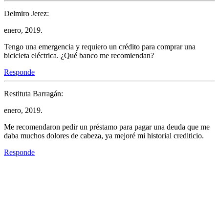
Delmiro Jerez:
enero, 2019.
Tengo una emergencia y requiero un crédito para comprar una
bicicleta eléctrica. ¿Qué banco me recomiendan?
Responde
Restituta Barragán:
enero, 2019.
Me recomendaron pedir un préstamo para pagar una deuda que me
daba muchos dolores de cabeza, ya mejoré mi historial crediticio.
Responde