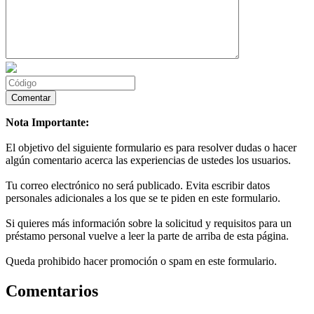
Nota Importante:
El objetivo del siguiente formulario es para resolver dudas o hacer
algún comentario acerca las experiencias de ustedes los usuarios.
Tu correo electrónico no será publicado. Evita escribir datos
personales adicionales a los que se te piden en este formulario.
Si quieres más información sobre la solicitud y requisitos para un
préstamo personal vuelve a leer la parte de arriba de esta página.
Queda prohibido hacer promoción o spam en este formulario.
Comentarios