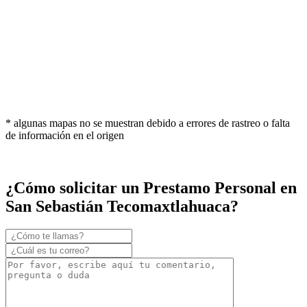
* algunas mapas no se muestran debido a errores de rastreo o falta
de información en el origen
¿Cómo solicitar un Prestamo Personal en
San Sebastián Tecomaxtlahuaca?