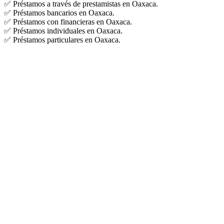
✅ Préstamos a través de prestamistas en Oaxaca.
✅ Préstamos bancarios en Oaxaca.
✅ Préstamos con financieras en Oaxaca.
✅ Préstamos individuales en Oaxaca.
✅ Préstamos particulares en Oaxaca.