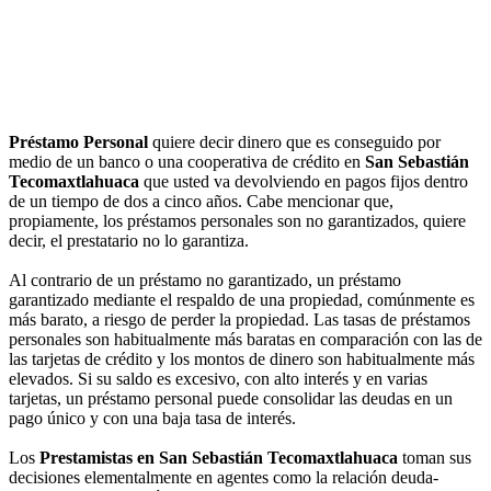
Préstamo Personal
quiere decir dinero que es conseguido por
medio de un banco o una cooperativa de crédito en
San Sebastián
Tecomaxtlahuaca
que usted va devolviendo en pagos fijos dentro
de un tiempo de dos a cinco años. Cabe mencionar que,
propiamente, los préstamos personales son no garantizados, quiere
decir, el prestatario no lo garantiza.
Al contrario de un préstamo no garantizado, un préstamo
garantizado mediante el respaldo de una propiedad, comúnmente es
más barato, a riesgo de perder la propiedad. Las tasas de préstamos
personales son habitualmente más baratas en comparación con las de
las tarjetas de crédito y los montos de dinero son habitualmente más
elevados. Si su saldo es excesivo, con alto interés y en varias
tarjetas, un préstamo personal puede consolidar las deudas en un
pago único y con una baja tasa de interés.
Los
Prestamistas en San Sebastián Tecomaxtlahuaca
toman sus
decisiones elementalmente en agentes como la relación deuda-