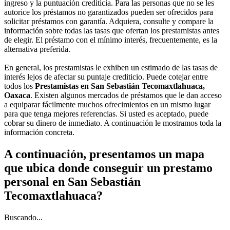
ingreso y la puntuación crediticia. Para las personas que no se les
autorice los préstamos no garantizados pueden ser ofrecidos para
solicitar préstamos con garantía. Adquiera, consulte y compare la
información sobre todas las tasas que ofertan los prestamistas antes
de elegir. El préstamo con el mínimo interés, frecuentemente, es la
alternativa preferida.
En general, los prestamistas le exhiben un estimado de las tasas de
interés lejos de afectar su puntaje crediticio. Puede cotejar entre
todos los
Prestamistas en San Sebastián Tecomaxtlahuaca,
Oaxaca
. Existen algunos mercados de préstamos que le dan acceso
a equiparar fácilmente muchos ofrecimientos en un mismo lugar
para que tenga mejores referencias. Si usted es aceptado, puede
cobrar su dinero de inmediato. A continuación le mostramos toda la
información concreta.
A continuación, presentamos un mapa
que ubica donde conseguir un prestamo
personal en San Sebastián
Tecomaxtlahuaca?
Buscando...