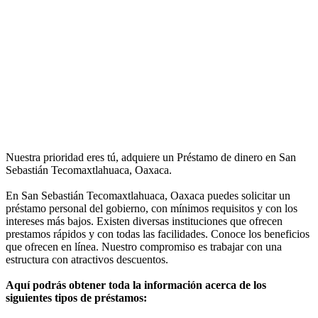
Nuestra prioridad eres tú, adquiere un Préstamo de dinero en San
Sebastián Tecomaxtlahuaca, Oaxaca.
En San Sebastián Tecomaxtlahuaca, Oaxaca puedes solicitar un
préstamo personal del gobierno, con mínimos requisitos y con los
intereses más bajos. Existen diversas instituciones que ofrecen
prestamos rápidos y con todas las facilidades. Conoce los beneficios
que ofrecen en línea. Nuestro compromiso es trabajar con una
estructura con atractivos descuentos.
Aquí podrás obtener toda la información acerca de los
siguientes tipos de préstamos: