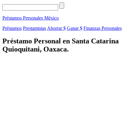
Préstamos Personales
México
Préstamos
Prestamistas
Ahorrar $
Ganar $
Finanzas Personales
Préstamo Personal en Santa Catarina
Quioquitani, Oaxaca.