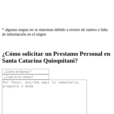
* algunas mapas no se muestran debido a errores de rastreo o falta
de información en el origen
¿Cómo solicitar un Prestamo Personal en
Santa Catarina Quioquitani?