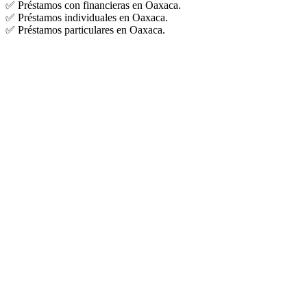
✅ Préstamos con financieras en Oaxaca.
✅ Préstamos individuales en Oaxaca.
✅ Préstamos particulares en Oaxaca.