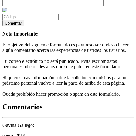
Nota Importante:
El objetivo del siguiente formulario es para resolver dudas o hacer
algún comentario acerca las experiencias de ustedes los usuarios.
Tu correo electrónico no será publicado. Evita escribir datos
personales adicionales a los que se te piden en este formulario.
Si quieres más información sobre la solicitud y requisitos para un
préstamo personal vuelve a leer la parte de arriba de esta página.
Queda prohibido hacer promoción o spam en este formulario.
Comentarios
Gavina Gallego:
enero, 2019.