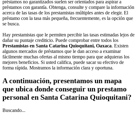
préstamos no garantizados suelen ser orientados para aspirar a
préstamos con garantía. Obtenga, consulte y compare la información
acerca de las tasas de los prestamistas múltiples antes de elegir. El
préstamo con la tasa más pequeña, frecuentemente, es la opción que
se busca.
Hay prestamistas que le permiten percibir las tasas estimadas lejos de
dañar su puntaje crediticio. Puede comprobar entre todos los
Prestamistas en Santa Catarina Quioquitani, Oaxaca
. Existen
algunos mercados de préstamos que le dan acceso a examinar
fácilmente muchas ofertas al mismo tiempo para que adquieras los
mejores beneficios. Si usted califica, puede sacar su efectivo de
forma rápida. Mostramos la información clara y oportuna.
A continuación, presentamos un mapa
que ubica donde conseguir un prestamo
personal en Santa Catarina Quioquitani?
Buscando...