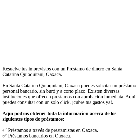
Resuelve tus imprevistos con un Préstamo de dinero en Santa
Catarina Quioquitani, Oaxaca.
En Santa Catarina Quioquitani, Oaxaca puedes solicitar un préstamo
personal bancario, sin buró y a corto plazo. Existen diversas
instituciones que ofrecen prestamos con aprobación inmediata. Aquí
puedes consultar con un solo click. ¡cubre tus gastos ya!.
Aquí podrás obtener toda la información acerca de los
siguientes tipos de préstamos:
✅ Préstamos a través de prestamistas en Oaxaca.
✅ Préstamos bancarios en Oaxaca.