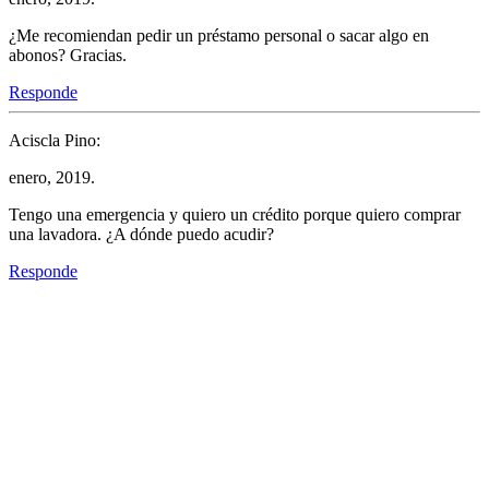
¿Me recomiendan pedir un préstamo personal o sacar algo en
abonos? Gracias.
Responde
Aciscla Pino:
enero, 2019.
Tengo una emergencia y quiero un crédito porque quiero comprar
una lavadora. ¿A dónde puedo acudir?
Responde