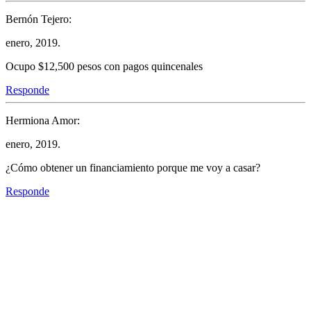
Bernón Tejero:
enero, 2019.
Ocupo $12,500 pesos con pagos quincenales
Responde
Hermiona Amor:
enero, 2019.
¿Cómo obtener un financiamiento porque me voy a casar?
Responde