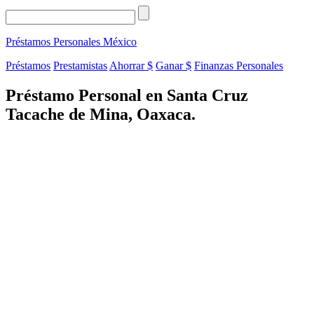
Préstamos Personales
México
Préstamos
Prestamistas
Ahorrar $
Ganar $
Finanzas Personales
Préstamo Personal en Santa Cruz
Tacache de Mina, Oaxaca.