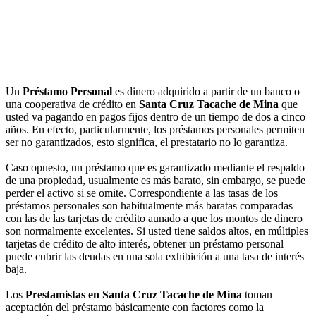
Un
Préstamo Personal
es dinero adquirido a partir de un banco o
una cooperativa de crédito en
Santa Cruz Tacache de Mina
que
usted va pagando en pagos fijos dentro de un tiempo de dos a cinco
años. En efecto, particularmente, los préstamos personales permiten
ser no garantizados, esto significa, el prestatario no lo garantiza.
Caso opuesto, un préstamo que es garantizado mediante el respaldo
de una propiedad, usualmente es más barato, sin embargo, se puede
perder el activo si se omite. Correspondiente a las tasas de los
préstamos personales son habitualmente más baratas comparadas
con las de las tarjetas de crédito aunado a que los montos de dinero
son normalmente excelentes. Si usted tiene saldos altos, en múltiples
tarjetas de crédito de alto interés, obtener un préstamo personal
puede cubrir las deudas en una sola exhibición a una tasa de interés
baja.
Los
Prestamistas en Santa Cruz Tacache de Mina
toman
aceptación del préstamo básicamente con factores como la