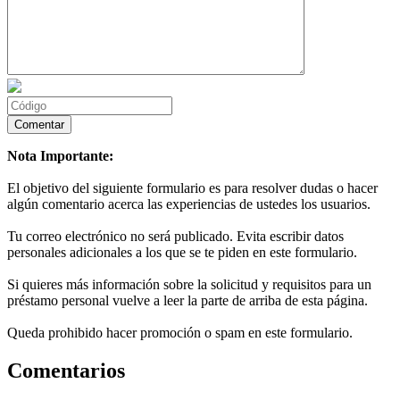
Nota Importante:
El objetivo del siguiente formulario es para resolver dudas o hacer
algún comentario acerca las experiencias de ustedes los usuarios.
Tu correo electrónico no será publicado. Evita escribir datos
personales adicionales a los que se te piden en este formulario.
Si quieres más información sobre la solicitud y requisitos para un
préstamo personal vuelve a leer la parte de arriba de esta página.
Queda prohibido hacer promoción o spam en este formulario.
Comentarios