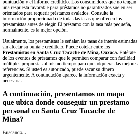
puntuación y el informe crediticio. Los consumidores que no tengan
una respuesta favorable para préstamos no garantizados suelen ser
orientados para requerir préstamos avalados. Consulte la
información proporcionada de todas las tasas que ofrecen los
prestamistas antes de elegir. El préstamo con la tasa más pequeña,
normalmente, es la mejor opción.
Usualmente, los prestamistas le señalan las tasas de interés estimadas
sin afectar su puntaje crediticio. Puede cotejar entre los
Prestamistas en Santa Cruz Tacache de Mina, Oaxaca
. Entérate
de los eventos de préstamos que le permiten comparar con facilidad
múltiples propuestas al mismo tiempo para que adquieras las mejores
referencias. Si usted es autorizado, puede sacar su dinero
urgentemente. A continuación aparece la información exacta y
necesaria.
A continuación, presentamos un mapa
que ubica donde conseguir un prestamo
personal en Santa Cruz Tacache de
Mina?
Buscando...