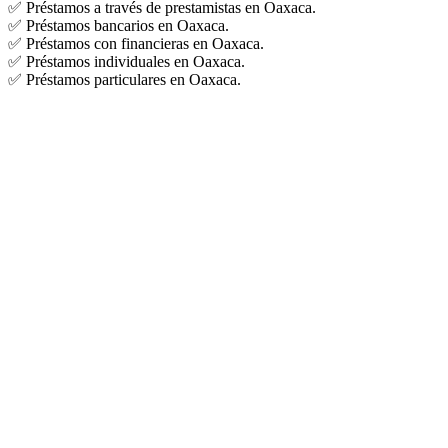
✅ Préstamos a través de prestamistas en Oaxaca.
✅ Préstamos bancarios en Oaxaca.
✅ Préstamos con financieras en Oaxaca.
✅ Préstamos individuales en Oaxaca.
✅ Préstamos particulares en Oaxaca.