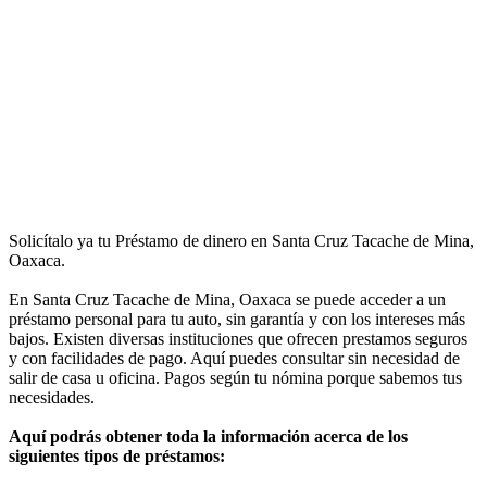
Solicítalo ya tu Préstamo de dinero en Santa Cruz Tacache de Mina,
Oaxaca.
En Santa Cruz Tacache de Mina, Oaxaca se puede acceder a un
préstamo personal para tu auto, sin garantía y con los intereses más
bajos. Existen diversas instituciones que ofrecen prestamos seguros
y con facilidades de pago. Aquí puedes consultar sin necesidad de
salir de casa u oficina. Pagos según tu nómina porque sabemos tus
necesidades.
Aquí podrás obtener toda la información acerca de los
siguientes tipos de préstamos: