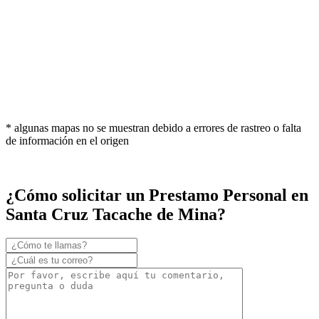
* algunas mapas no se muestran debido a errores de rastreo o falta
de información en el origen
¿Cómo solicitar un Prestamo Personal en
Santa Cruz Tacache de Mina?