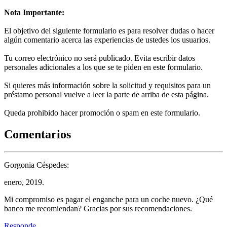
Nota Importante:
El objetivo del siguiente formulario es para resolver dudas o hacer
algún comentario acerca las experiencias de ustedes los usuarios.
Tu correo electrónico no será publicado. Evita escribir datos
personales adicionales a los que se te piden en este formulario.
Si quieres más información sobre la solicitud y requisitos para un
préstamo personal vuelve a leer la parte de arriba de esta página.
Queda prohibido hacer promoción o spam en este formulario.
Comentarios
Gorgonia Céspedes:
enero, 2019.
Mi compromiso es pagar el enganche para un coche nuevo. ¿Qué
banco me recomiendan? Gracias por sus recomendaciones.
Responde