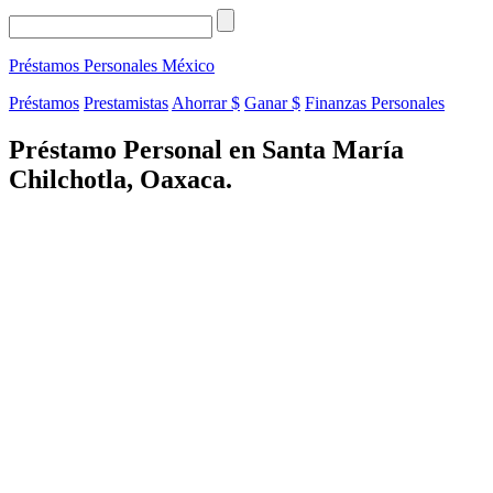
Préstamos Personales
México
Préstamos
Prestamistas
Ahorrar $
Ganar $
Finanzas Personales
Préstamo Personal en Santa María
Chilchotla, Oaxaca.