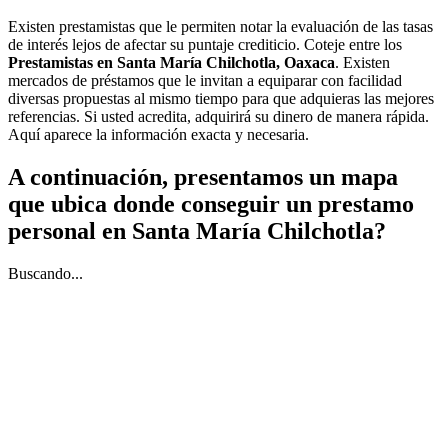
Existen prestamistas que le permiten notar la evaluación de las tasas
de interés lejos de afectar su puntaje crediticio. Coteje entre los
Prestamistas en Santa María Chilchotla, Oaxaca
. Existen
mercados de préstamos que le invitan a equiparar con facilidad
diversas propuestas al mismo tiempo para que adquieras las mejores
referencias. Si usted acredita, adquirirá su dinero de manera rápida.
Aquí aparece la información exacta y necesaria.
A continuación, presentamos un mapa
que ubica donde conseguir un prestamo
personal en Santa María Chilchotla?
Buscando...