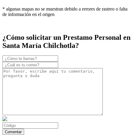
* algunas mapas no se muestran debido a errores de rastreo o falta
de información en el origen
¿Cómo solicitar un Prestamo Personal en
Santa María Chilchotla?