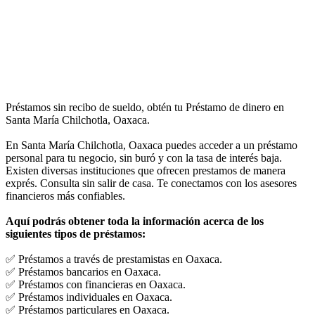
Préstamos sin recibo de sueldo, obtén tu Préstamo de dinero en
Santa María Chilchotla, Oaxaca.
En Santa María Chilchotla, Oaxaca puedes acceder a un préstamo
personal para tu negocio, sin buró y con la tasa de interés baja.
Existen diversas instituciones que ofrecen prestamos de manera
exprés. Consulta sin salir de casa. Te conectamos con los asesores
financieros más confiables.
Aquí podrás obtener toda la información acerca de los
siguientes tipos de préstamos:
✅ Préstamos a través de prestamistas en Oaxaca.
✅ Préstamos bancarios en Oaxaca.
✅ Préstamos con financieras en Oaxaca.
✅ Préstamos individuales en Oaxaca.
✅ Préstamos particulares en Oaxaca.