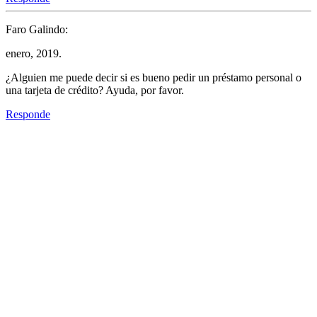
Faro Galindo:
enero, 2019.
¿Alguien me puede decir si es bueno pedir un préstamo personal o
una tarjeta de crédito? Ayuda, por favor.
Responde