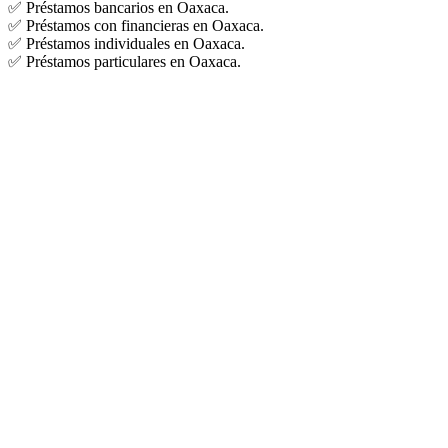
✅ Préstamos bancarios en Oaxaca.
✅ Préstamos con financieras en Oaxaca.
✅ Préstamos individuales en Oaxaca.
✅ Préstamos particulares en Oaxaca.