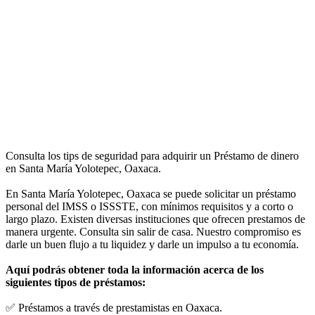
Consulta los tips de seguridad para adquirir un Préstamo de dinero
en Santa María Yolotepec, Oaxaca.
En Santa María Yolotepec, Oaxaca se puede solicitar un préstamo
personal del IMSS o ISSSTE, con mínimos requisitos y a corto o
largo plazo. Existen diversas instituciones que ofrecen prestamos de
manera urgente. Consulta sin salir de casa. Nuestro compromiso es
darle un buen flujo a tu liquidez y darle un impulso a tu economía.
Aquí podrás obtener toda la información acerca de los
siguientes tipos de préstamos:
✅ Préstamos a través de prestamistas en Oaxaca.