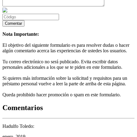
Nota Importante:
El objetivo del siguiente formulario es para resolver dudas o hacer
algún comentario acerca las experiencias de ustedes los usuarios.
Tu correo electrónico no será publicado. Evita escribir datos
personales adicionales a los que se te piden en este formulario.
Si quieres más información sobre la solicitud y requisitos para un
préstamo personal vuelve a leer la parte de arriba de esta página.
Queda prohibido hacer promoción o spam en este formulario.
Comentarios
Hadulfo Toledo:
enero, 2019.