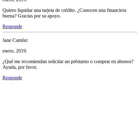
Quiero liquidar una tarjeta de crédito. ¿Conocen una financiera
buena? Gracias por su apoyo.
Responde
Jane Cantón:
enero, 2019.
¿Qué me recomiendan solicitar un préstamo o comprar en abonos?
Ayuda, por favor.
Responde