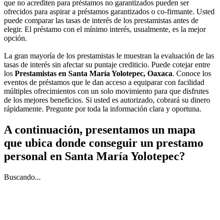
que no acrediten para préstamos no garantizados pueden ser
ofrecidos para aspirar a préstamos garantizados o co-firmante. Usted
puede comparar las tasas de interés de los prestamistas antes de
elegir. El préstamo con el mínimo interés, usualmente, es la mejor
opción.
La gran mayoría de los prestamistas le muestran la evaluación de las
tasas de interés sin afectar su puntaje crediticio. Puede cotejar entre
los
Prestamistas en Santa María Yolotepec, Oaxaca
. Conoce los
eventos de préstamos que le dan acceso a equiparar con facilidad
múltiples ofrecimientos con un solo movimiento para que disfrutes
de los mejores beneficios. Si usted es autorizado, cobrará su dinero
rápidamente. Pregunte por toda la información clara y oportuna.
A continuación, presentamos un mapa
que ubica donde conseguir un prestamo
personal en Santa María Yolotepec?
Buscando...