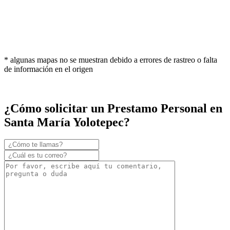
* algunas mapas no se muestran debido a errores de rastreo o falta
de información en el origen
¿Cómo solicitar un Prestamo Personal en
Santa María Yolotepec?