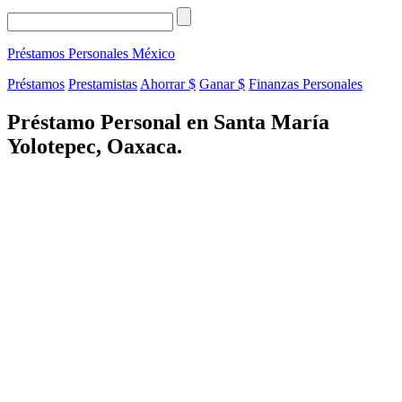
Préstamos Personales
México
Préstamos
Prestamistas
Ahorrar $
Ganar $
Finanzas Personales
Préstamo Personal en Santa María
Yolotepec, Oaxaca.