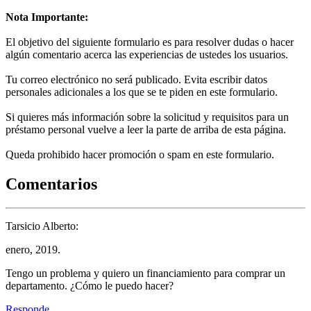
Nota Importante:
El objetivo del siguiente formulario es para resolver dudas o hacer
algún comentario acerca las experiencias de ustedes los usuarios.
Tu correo electrónico no será publicado. Evita escribir datos
personales adicionales a los que se te piden en este formulario.
Si quieres más información sobre la solicitud y requisitos para un
préstamo personal vuelve a leer la parte de arriba de esta página.
Queda prohibido hacer promoción o spam en este formulario.
Comentarios
Tarsicio Alberto:
enero, 2019.
Tengo un problema y quiero un financiamiento para comprar un
departamento. ¿Cómo le puedo hacer?
Responde