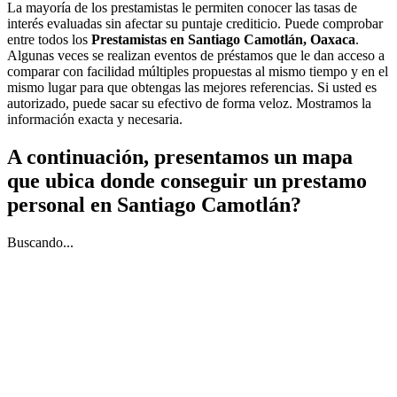
La mayoría de los prestamistas le permiten conocer las tasas de
interés evaluadas sin afectar su puntaje crediticio. Puede comprobar
entre todos los
Prestamistas en Santiago Camotlán, Oaxaca
.
Algunas veces se realizan eventos de préstamos que le dan acceso a
comparar con facilidad múltiples propuestas al mismo tiempo y en el
mismo lugar para que obtengas las mejores referencias. Si usted es
autorizado, puede sacar su efectivo de forma veloz. Mostramos la
información exacta y necesaria.
A continuación, presentamos un mapa
que ubica donde conseguir un prestamo
personal en Santiago Camotlán?
Buscando...