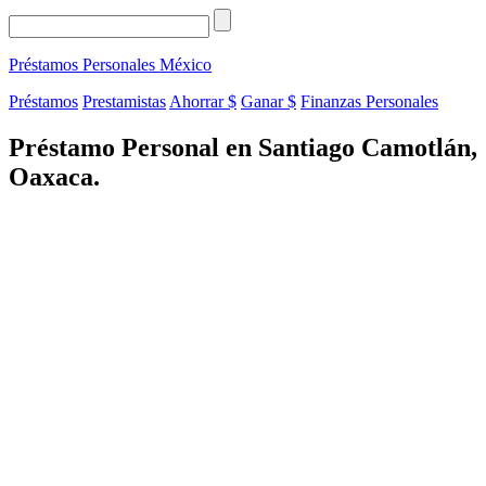
Préstamos Personales
México
Préstamos
Prestamistas
Ahorrar $
Ganar $
Finanzas Personales
Préstamo Personal en Santiago Camotlán,
Oaxaca.