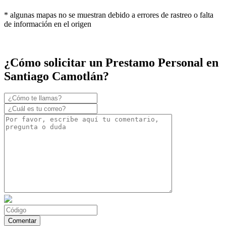
* algunas mapas no se muestran debido a errores de rastreo o falta
de información en el origen
¿Cómo solicitar un Prestamo Personal en
Santiago Camotlán?