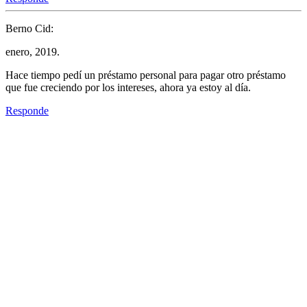
Berno Cid:
enero, 2019.
Hace tiempo pedí un préstamo personal para pagar otro préstamo
que fue creciendo por los intereses, ahora ya estoy al día.
Responde