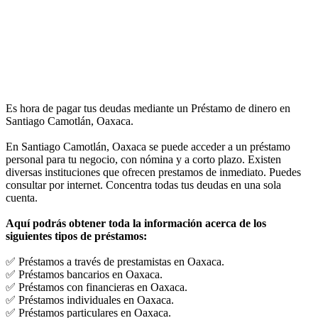
Es hora de pagar tus deudas mediante un Préstamo de dinero en
Santiago Camotlán, Oaxaca.
En Santiago Camotlán, Oaxaca se puede acceder a un préstamo
personal para tu negocio, con nómina y a corto plazo. Existen
diversas instituciones que ofrecen prestamos de inmediato. Puedes
consultar por internet. Concentra todas tus deudas en una sola
cuenta.
Aquí podrás obtener toda la información acerca de los
siguientes tipos de préstamos:
✅ Préstamos a través de prestamistas en Oaxaca.
✅ Préstamos bancarios en Oaxaca.
✅ Préstamos con financieras en Oaxaca.
✅ Préstamos individuales en Oaxaca.
✅ Préstamos particulares en Oaxaca.