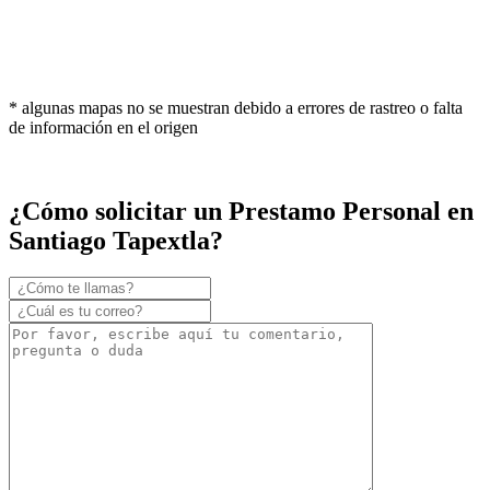
* algunas mapas no se muestran debido a errores de rastreo o falta
de información en el origen
¿Cómo solicitar un Prestamo Personal en
Santiago Tapextla?