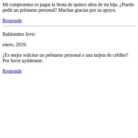
Mi compromiso es pagar la fiesta de quince años de mi hija. ¿Puedo
pedir un préstamo personal? Muchas gracias por su apoyo.
Responde
Baldomino Jove:
enero, 2019.
¿Es mejor solicitar un préstamo personal o una tarjeta de crédito?
Por favor ayúdenme.
Responde