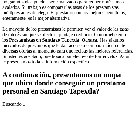
no garantizados pueden ser canalizados para requerir préstamos
avalados. Su trabajo es comparar las tasas de los prestamistas
múltiples antes de elegir. El préstamo con los mejores beneficios,
enteramente, es la mejor alternativa.
La mayoría de los prestamistas le permiten ver el valor de las tasas
de interés sin que se afecte el puntaje crediticio. Compruebe entre
los
Prestamistas en Santiago Tapextla, Oaxaca
. Hay algunos
mercados de préstamos que le dan acceso a comparar fácilmente
diversas ofertas al momento para que recibas las mejores referencias.
Si usted es aceptado, puede sacar su efectivo de forma veloz. Aquí
le presentamos toda la información específica.
A continuación, presentamos un mapa
que ubica donde conseguir un prestamo
personal en Santiago Tapextla?
Buscando...