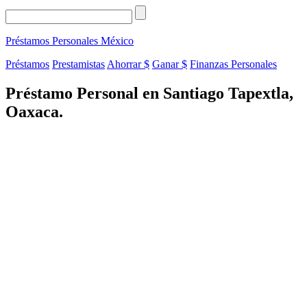
Préstamos Personales
México
Préstamos
Prestamistas
Ahorrar $
Ganar $
Finanzas Personales
Préstamo Personal en Santiago Tapextla,
Oaxaca.