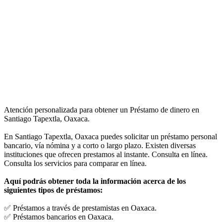
Atención personalizada para obtener un Préstamo de dinero en
Santiago Tapextla, Oaxaca.
En Santiago Tapextla, Oaxaca puedes solicitar un préstamo personal
bancario, vía nómina y a corto o largo plazo. Existen diversas
instituciones que ofrecen prestamos al instante. Consulta en línea.
Consulta los servicios para comparar en línea.
Aquí podrás obtener toda la información acerca de los
siguientes tipos de préstamos:
✅ Préstamos a través de prestamistas en Oaxaca.
✅ Préstamos bancarios en Oaxaca.