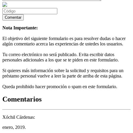
Nota Importante:
El objetivo del siguiente formulario es para resolver dudas o hacer
algún comentario acerca las experiencias de ustedes los usuarios.
Tu correo electrónico no será publicado. Evita escribir datos
personales adicionales a los que se te piden en este formulario.
Si quieres más información sobre la solicitud y requisitos para un
préstamo personal vuelve a leer la parte de arriba de esta página.
Queda prohibido hacer promoción o spam en este formulario.
Comentarios
Xóchil Cárdenas:
enero, 2019.