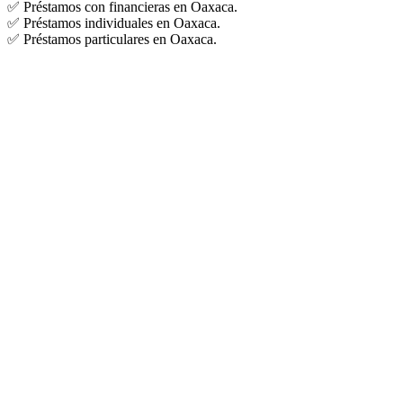
✅ Préstamos con financieras en Oaxaca.
✅ Préstamos individuales en Oaxaca.
✅ Préstamos particulares en Oaxaca.