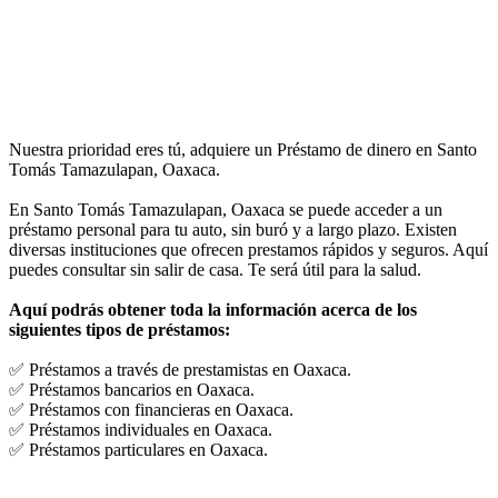
Nuestra prioridad eres tú, adquiere un Préstamo de dinero en Santo
Tomás Tamazulapan, Oaxaca.
En Santo Tomás Tamazulapan, Oaxaca se puede acceder a un
préstamo personal para tu auto, sin buró y a largo plazo. Existen
diversas instituciones que ofrecen prestamos rápidos y seguros. Aquí
puedes consultar sin salir de casa. Te será útil para la salud.
Aquí podrás obtener toda la información acerca de los
siguientes tipos de préstamos:
✅ Préstamos a través de prestamistas en Oaxaca.
✅ Préstamos bancarios en Oaxaca.
✅ Préstamos con financieras en Oaxaca.
✅ Préstamos individuales en Oaxaca.
✅ Préstamos particulares en Oaxaca.