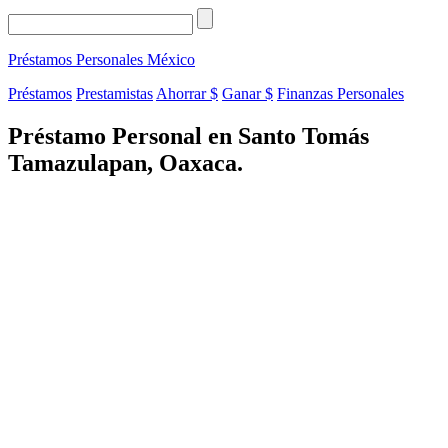
Préstamos Personales
México
Préstamos
Prestamistas
Ahorrar $
Ganar $
Finanzas Personales
Préstamo Personal en Santo Tomás
Tamazulapan, Oaxaca.