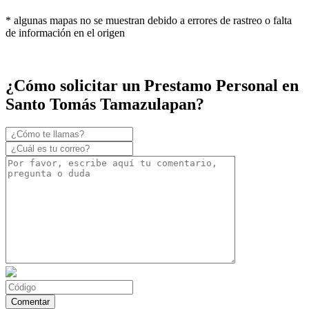
* algunas mapas no se muestran debido a errores de rastreo o falta
de información en el origen
¿Cómo solicitar un Prestamo Personal en
Santo Tomás Tamazulapan?