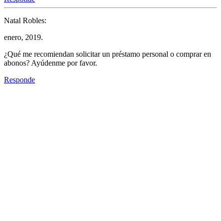
Natal Robles:
enero, 2019.
¿Qué me recomiendan solicitar un préstamo personal o comprar en
abonos? Ayúdenme por favor.
Responde