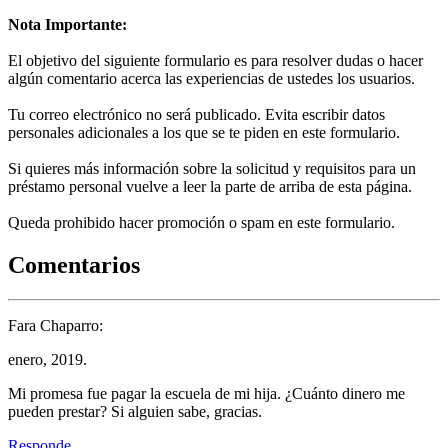
Nota Importante:
El objetivo del siguiente formulario es para resolver dudas o hacer
algún comentario acerca las experiencias de ustedes los usuarios.
Tu correo electrónico no será publicado. Evita escribir datos
personales adicionales a los que se te piden en este formulario.
Si quieres más información sobre la solicitud y requisitos para un
préstamo personal vuelve a leer la parte de arriba de esta página.
Queda prohibido hacer promoción o spam en este formulario.
Comentarios
Fara Chaparro:
enero, 2019.
Mi promesa fue pagar la escuela de mi hija. ¿Cuánto dinero me
pueden prestar? Si alguien sabe, gracias.
Responde