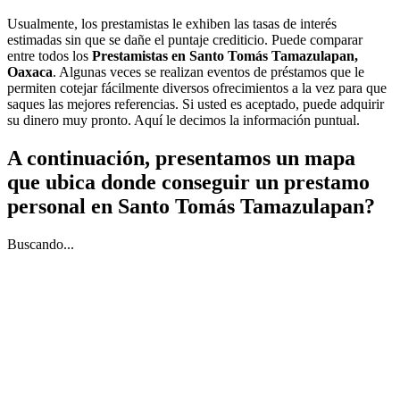
Usualmente, los prestamistas le exhiben las tasas de interés
estimadas sin que se dañe el puntaje crediticio. Puede comparar
entre todos los
Prestamistas en Santo Tomás Tamazulapan,
Oaxaca
. Algunas veces se realizan eventos de préstamos que le
permiten cotejar fácilmente diversos ofrecimientos a la vez para que
saques las mejores referencias. Si usted es aceptado, puede adquirir
su dinero muy pronto. Aquí le decimos la información puntual.
A continuación, presentamos un mapa
que ubica donde conseguir un prestamo
personal en Santo Tomás Tamazulapan?
Buscando...