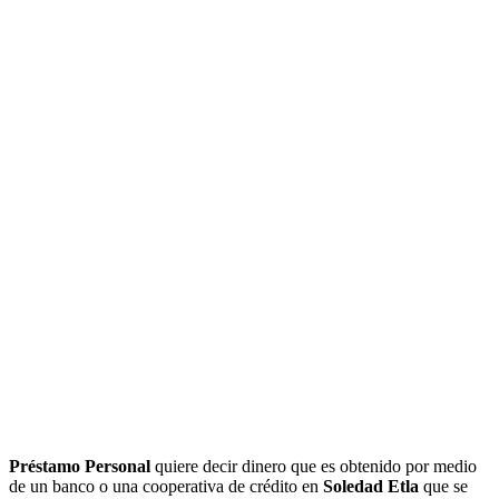
Préstamo Personal
quiere decir dinero que es obtenido por medio
de un banco o una cooperativa de crédito en
Soledad Etla
que se