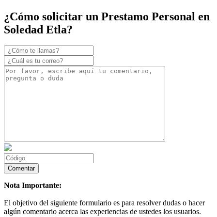
¿Cómo solicitar un Prestamo Personal en
Soledad Etla?
Nota Importante:
El objetivo del siguiente formulario es para resolver dudas o hacer
algún comentario acerca las experiencias de ustedes los usuarios.