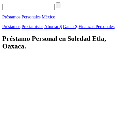
Préstamos Personales
México
Préstamos
Prestamistas
Ahorrar $
Ganar $
Finanzas Personales
Préstamo Personal en Soledad Etla,
Oaxaca.