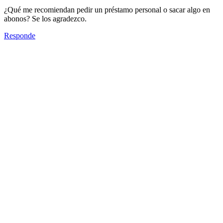
¿Qué me recomiendan pedir un préstamo personal o sacar algo en
abonos? Se los agradezco.
Responde