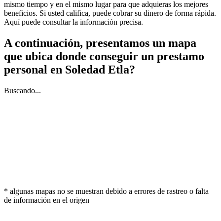
mismo tiempo y en el mismo lugar para que adquieras los mejores
beneficios. Si usted califica, puede cobrar su dinero de forma rápida.
Aquí puede consultar la información precisa.
A continuación, presentamos un mapa
que ubica donde conseguir un prestamo
personal en Soledad Etla?
Buscando...
* algunas mapas no se muestran debido a errores de rastreo o falta
de información en el origen