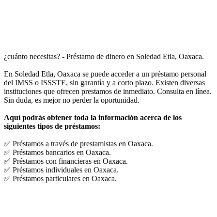
¿cuánto necesitas? - Préstamo de dinero en Soledad Etla, Oaxaca.
En Soledad Etla, Oaxaca se puede acceder a un préstamo personal
del IMSS o ISSSTE, sin garantía y a corto plazo. Existen diversas
instituciones que ofrecen prestamos de inmediato. Consulta en línea.
Sin duda, es mejor no perder la oportunidad.
Aquí podrás obtener toda la información acerca de los
siguientes tipos de préstamos:
✅ Préstamos a través de prestamistas en Oaxaca.
✅ Préstamos bancarios en Oaxaca.
✅ Préstamos con financieras en Oaxaca.
✅ Préstamos individuales en Oaxaca.
✅ Préstamos particulares en Oaxaca.