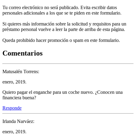
Tu correo electrónico no será publicado. Evita escribir datos
personales adicionales a los que se te piden en este formulario.
Si quieres más información sobre la solicitud y requisitos para un
préstamo personal vuelve a leer la parte de arriba de esta página.
Queda prohibido hacer promoción o spam en este formulario.
Comentarios
Matusalén Torrens:
enero, 2019.
Quiero pagar el enganche para un coche nuevo. ¿Conocen una
financiera buena?
Responde
Irlanda Narváez:
enero, 2019.