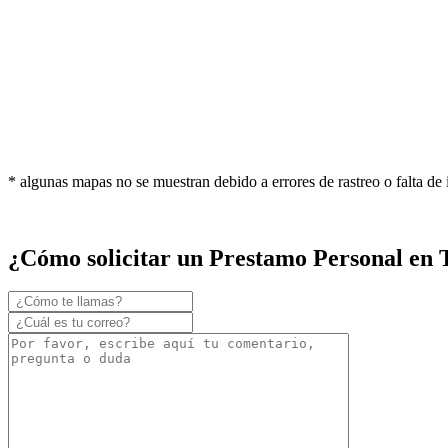
* algunas mapas no se muestran debido a errores de rastreo o falta de
¿Cómo solicitar un Prestamo Personal en 