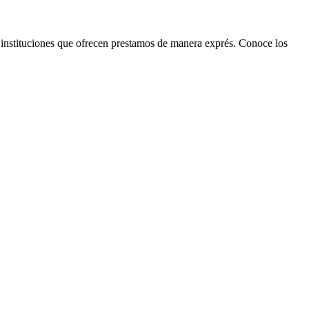
instituciones que ofrecen prestamos de manera exprés. Conoce los