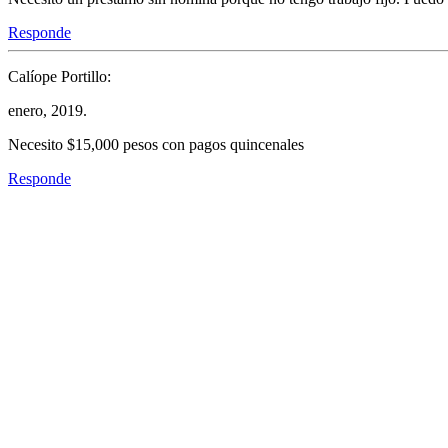
Responde
Calíope Portillo:
enero, 2019.
Necesito $15,000 pesos con pagos quincenales
Responde