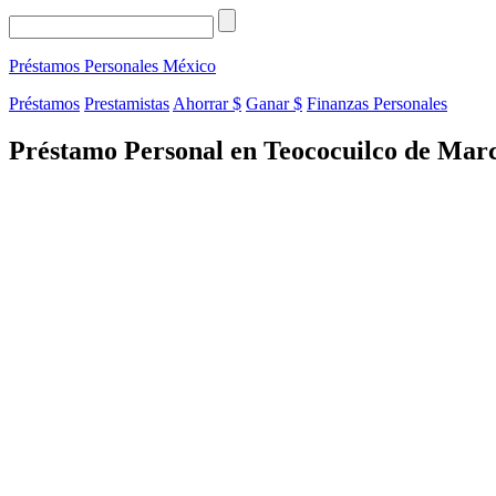
Préstamos Personales
México
Préstamos
Prestamistas
Ahorrar $
Ganar $
Finanzas Personales
Préstamo Personal en Teococuilco de Marc