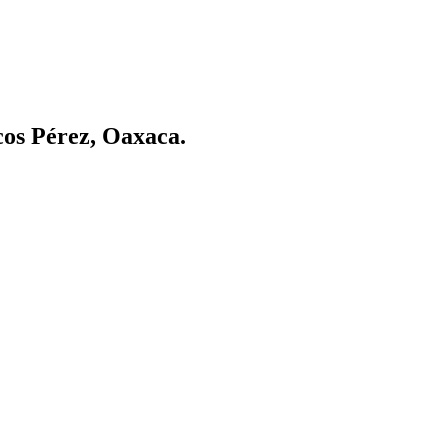
os Pérez, Oaxaca.