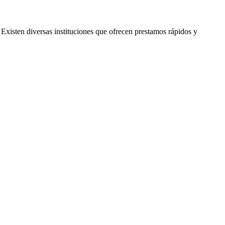
Existen diversas instituciones que ofrecen prestamos rápidos y