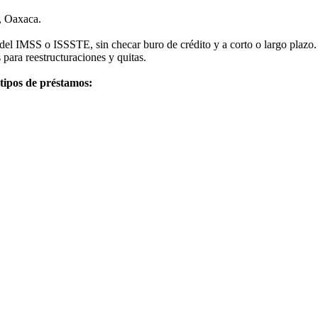
, Oaxaca.
el IMSS o ISSSTE, sin checar buro de crédito y a corto o largo plazo. 
 para reestructuraciones y quitas.
 tipos de préstamos: