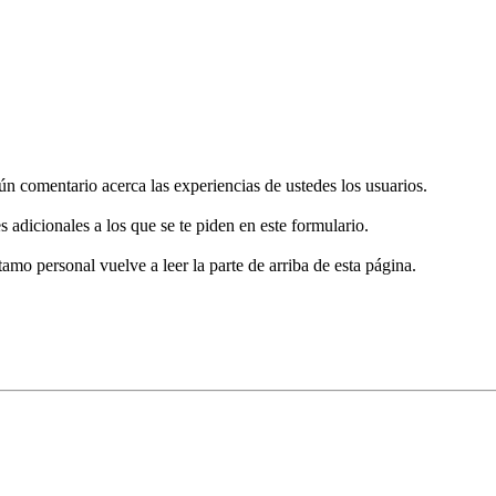
gún comentario acerca las experiencias de ustedes los usuarios.
s adicionales a los que se te piden en este formulario.
tamo personal vuelve a leer la parte de arriba de esta página.