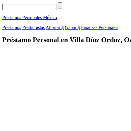
Préstamos Personales
México
Préstamos
Prestamistas
Ahorrar $
Ganar $
Finanzas Personales
Préstamo Personal en Villa Díaz Ordaz, O