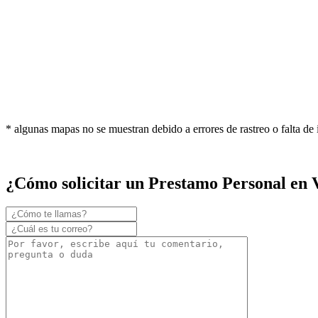
* algunas mapas no se muestran debido a errores de rastreo o falta de
¿Cómo solicitar un Prestamo Personal en 