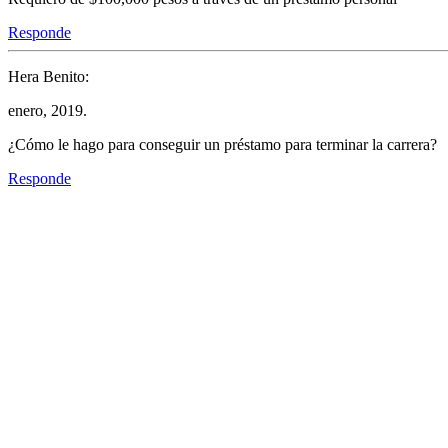
Responde
Hera Benito:
enero, 2019.
¿Cómo le hago para conseguir un préstamo para terminar la carrera?
Responde