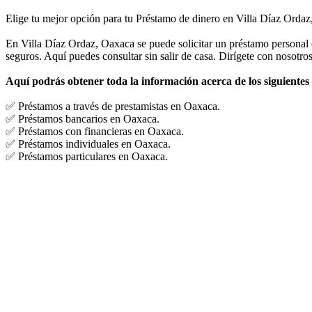
Elige tu mejor opción para tu Préstamo de dinero en Villa Díaz Ordaz
En Villa Díaz Ordaz, Oaxaca se puede solicitar un préstamo personal d
seguros. Aquí puedes consultar sin salir de casa. Dirígete con nosotros
Aquí podrás obtener toda la información acerca de los siguientes
✅ Préstamos a través de prestamistas en Oaxaca.
✅ Préstamos bancarios en Oaxaca.
✅ Préstamos con financieras en Oaxaca.
✅ Préstamos individuales en Oaxaca.
✅ Préstamos particulares en Oaxaca.