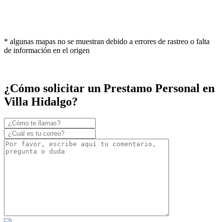
* algunas mapas no se muestran debido a errores de rastreo o falta
de información en el origen
¿Cómo solicitar un Prestamo Personal en
Villa Hidalgo?