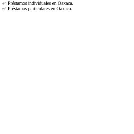
✅ Préstamos individuales en Oaxaca.
✅ Préstamos particulares en Oaxaca.