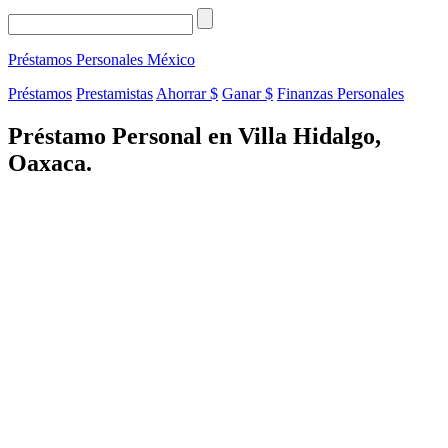
Préstamos Personales
México
Préstamos
Prestamistas
Ahorrar $
Ganar $
Finanzas Personales
Préstamo Personal en Villa Hidalgo,
Oaxaca.