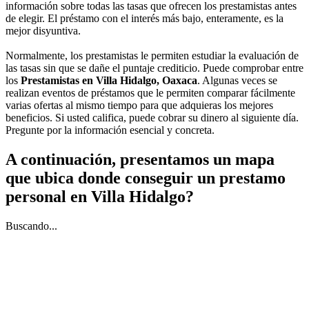
información sobre todas las tasas que ofrecen los prestamistas antes
de elegir. El préstamo con el interés más bajo, enteramente, es la
mejor disyuntiva.
Normalmente, los prestamistas le permiten estudiar la evaluación de
las tasas sin que se dañe el puntaje crediticio. Puede comprobar entre
los
Prestamistas en Villa Hidalgo, Oaxaca
. Algunas veces se
realizan eventos de préstamos que le permiten comparar fácilmente
varias ofertas al mismo tiempo para que adquieras los mejores
beneficios. Si usted califica, puede cobrar su dinero al siguiente día.
Pregunte por la información esencial y concreta.
A continuación, presentamos un mapa
que ubica donde conseguir un prestamo
personal en Villa Hidalgo?
Buscando...