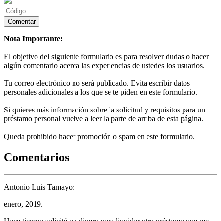
Nota Importante:
El objetivo del siguiente formulario es para resolver dudas o hacer
algún comentario acerca las experiencias de ustedes los usuarios.
Tu correo electrónico no será publicado. Evita escribir datos
personales adicionales a los que se te piden en este formulario.
Si quieres más información sobre la solicitud y requisitos para un
préstamo personal vuelve a leer la parte de arriba de esta página.
Queda prohibido hacer promoción o spam en este formulario.
Comentarios
Antonio Luis Tamayo:
enero, 2019.
Hace tiempo solicité un dinero para liquidar otro préstamo que me