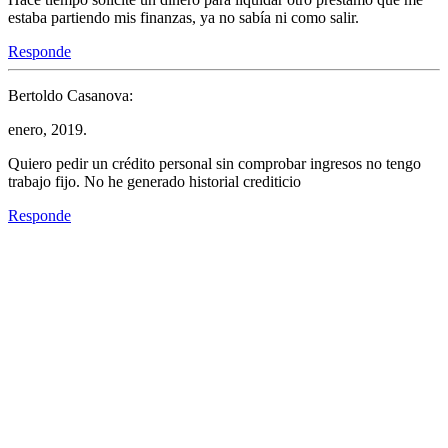
estaba partiendo mis finanzas, ya no sabía ni como salir.
Responde
Bertoldo Casanova:
enero, 2019.
Quiero pedir un crédito personal sin comprobar ingresos no tengo
trabajo fijo. No he generado historial crediticio
Responde