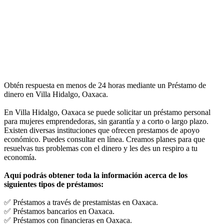
Obtén respuesta en menos de 24 horas mediante un Préstamo de
dinero en Villa Hidalgo, Oaxaca.
En Villa Hidalgo, Oaxaca se puede solicitar un préstamo personal
para mujeres emprendedoras, sin garantía y a corto o largo plazo.
Existen diversas instituciones que ofrecen prestamos de apoyo
económico. Puedes consultar en línea. Creamos planes para que
resuelvas tus problemas con el dinero y les des un respiro a tu
economía.
Aquí podrás obtener toda la información acerca de los
siguientes tipos de préstamos:
✅ Préstamos a través de prestamistas en Oaxaca.
✅ Préstamos bancarios en Oaxaca.
✅ Préstamos con financieras en Oaxaca.