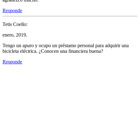
Responde
Tetis Coello:
enero, 2019.
Tengo un apuro y ocupo un préstamo personal para adquirir una
bicicleta eléctrica. ¿Conocen una financiera buena?
Responde