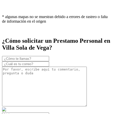
* algunas mapas no se muestran debido a errores de rastreo o falta
de información en el origen
¿Cómo solicitar un Prestamo Personal en
Villa Sola de Vega?