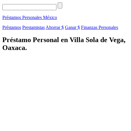
Préstamos Personales
México
Préstamos
Prestamistas
Ahorrar $
Ganar $
Finanzas Personales
Préstamo Personal en Villa Sola de Vega,
Oaxaca.