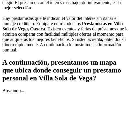
elegir. El préstamo con el interés más bajo, definitivamente, es la
mejor selección.
Hay prestamistas que le indican el valor del interés sin dañar el
puntaje crediticio. Equipare entre todos los
Prestamistas en Villa
Sola de Vega, Oaxaca
. Existen eventos y ferias de préstamos que le
admiten comparar con facilidad múltiples ofertas al momento para
que adquieras los mejores beneficios. Si usted acredita, obtendrá su
dinero rápidamente. A continuación le mostramos la información
puntual.
A continuación, presentamos un mapa
que ubica donde conseguir un prestamo
personal en Villa Sola de Vega?
Buscando...