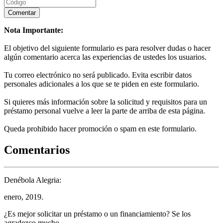
Nota Importante:
El objetivo del siguiente formulario es para resolver dudas o hacer
algún comentario acerca las experiencias de ustedes los usuarios.
Tu correo electrónico no será publicado. Evita escribir datos
personales adicionales a los que se te piden en este formulario.
Si quieres más información sobre la solicitud y requisitos para un
préstamo personal vuelve a leer la parte de arriba de esta página.
Queda prohibido hacer promoción o spam en este formulario.
Comentarios
Denébola Alegria:
enero, 2019.
¿Es mejor solicitar un préstamo o un financiamiento? Se los
agradezco mucho.