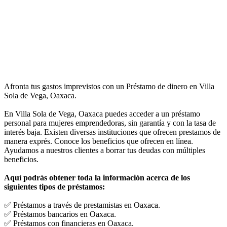
Afronta tus gastos imprevistos con un Préstamo de dinero en Villa
Sola de Vega, Oaxaca.
En Villa Sola de Vega, Oaxaca puedes acceder a un préstamo
personal para mujeres emprendedoras, sin garantía y con la tasa de
interés baja. Existen diversas instituciones que ofrecen prestamos de
manera exprés. Conoce los beneficios que ofrecen en línea.
Ayudamos a nuestros clientes a borrar tus deudas con múltiples
beneficios.
Aquí podrás obtener toda la información acerca de los
siguientes tipos de préstamos:
✅ Préstamos a través de prestamistas en Oaxaca.
✅ Préstamos bancarios en Oaxaca.
✅ Préstamos con financieras en Oaxaca.