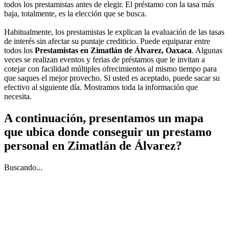
todos los prestamistas antes de elegir. El préstamo con la tasa más
baja, totalmente, es la elección que se busca.
Habitualmente, los prestamistas le explican la evaluación de las tasas
de interés sin afectar su puntaje crediticio. Puede equiparar entre
todos los
Prestamistas en Zimatlán de Álvarez, Oaxaca
. Algunas
veces se realizan eventos y ferias de préstamos que le invitan a
cotejar con facilidad múltiples ofrecimientos al mismo tiempo para
que saques el mejor provecho. Si usted es aceptado, puede sacar su
efectivo al siguiente día. Mostramos toda la información que
necesita.
A continuación, presentamos un mapa
que ubica donde conseguir un prestamo
personal en Zimatlán de Álvarez?
Buscando...