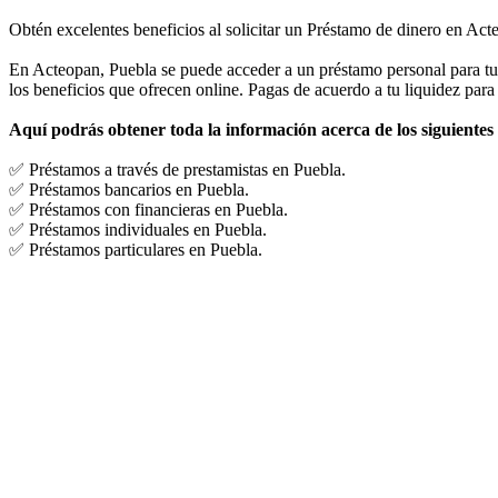
Obtén excelentes beneficios al solicitar un Préstamo de dinero en Act
En Acteopan, Puebla se puede acceder a un préstamo personal para tu 
los beneficios que ofrecen online. Pagas de acuerdo a tu liquidez pa
Aquí podrás obtener toda la información acerca de los siguientes
✅ Préstamos a través de prestamistas en Puebla.
✅ Préstamos bancarios en Puebla.
✅ Préstamos con financieras en Puebla.
✅ Préstamos individuales en Puebla.
✅ Préstamos particulares en Puebla.