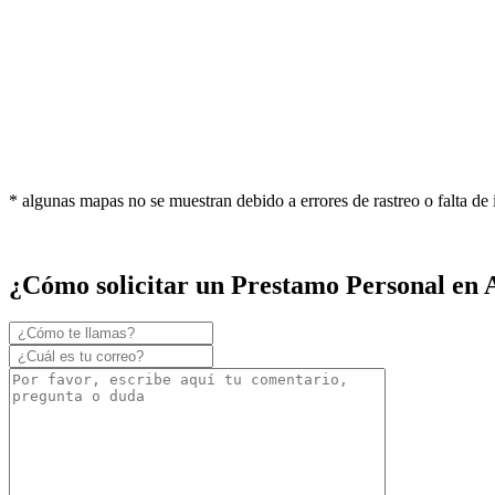
* algunas mapas no se muestran debido a errores de rastreo o falta de
¿Cómo solicitar un Prestamo Personal en 