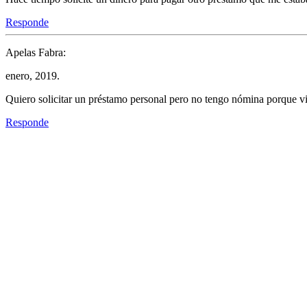
Responde
Apelas Fabra:
enero, 2019.
Quiero solicitar un préstamo personal pero no tengo nómina porque vi
Responde