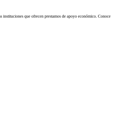
rsas instituciones que ofrecen prestamos de apoyo económico. Conoce