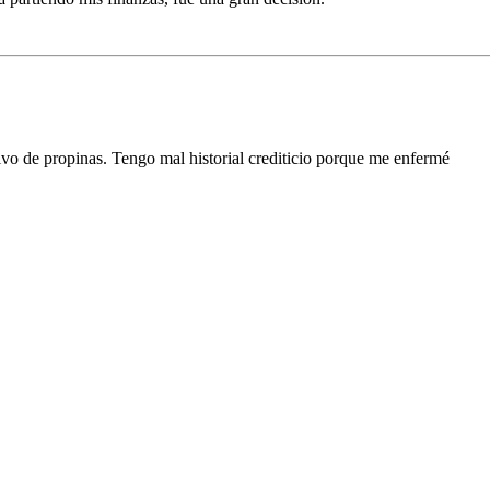
vo de propinas. Tengo mal historial crediticio porque me enfermé