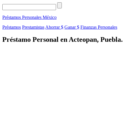
Préstamos Personales
México
Préstamos
Prestamistas
Ahorrar $
Ganar $
Finanzas Personales
Préstamo Personal en Acteopan, Puebla.