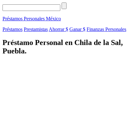
Préstamos Personales
México
Préstamos
Prestamistas
Ahorrar $
Ganar $
Finanzas Personales
Préstamo Personal en Chila de la Sal,
Puebla.