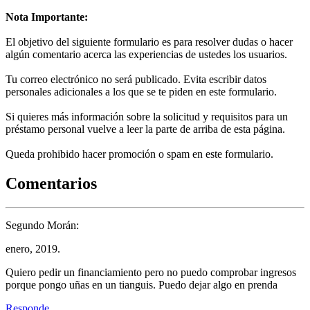
Nota Importante:
El objetivo del siguiente formulario es para resolver dudas o hacer
algún comentario acerca las experiencias de ustedes los usuarios.
Tu correo electrónico no será publicado. Evita escribir datos
personales adicionales a los que se te piden en este formulario.
Si quieres más información sobre la solicitud y requisitos para un
préstamo personal vuelve a leer la parte de arriba de esta página.
Queda prohibido hacer promoción o spam en este formulario.
Comentarios
Segundo Morán:
enero, 2019.
Quiero pedir un financiamiento pero no puedo comprobar ingresos
porque pongo uñas en un tianguis. Puedo dejar algo en prenda
Responde