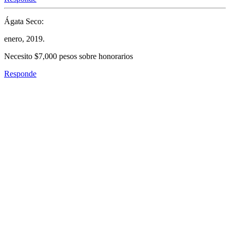
Ágata Seco:
enero, 2019.
Necesito $7,000 pesos sobre honorarios
Responde