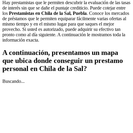
Hay prestamistas que le permiten descubrir la evaluación de las tasas
de interés sin que se dañe el puntaje crediticio. Puede cotejar entre
los
Prestamistas en Chila de la Sal, Puebla
. Conoce los mercados
de préstamos que le permiten equiparar fácilmente varias ofertas al
mismo tiempo y en el mismo lugar para que saques el mejor
provecho. Si usted es autorizado, puede adquirir su efectivo tan
pronto como al día siguiente. A continuación le mostramos toda la
información exacta.
A continuación, presentamos un mapa
que ubica donde conseguir un prestamo
personal en Chila de la Sal?
Buscando...