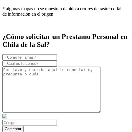
* algunas mapas no se muestran debido a errores de rastreo o falta
de información en el origen
¿Cómo solicitar un Prestamo Personal en
Chila de la Sal?