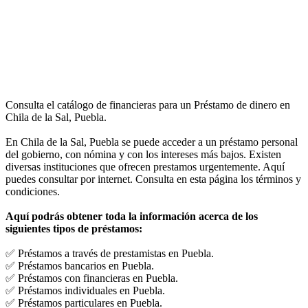
Consulta el catálogo de financieras para un Préstamo de dinero en
Chila de la Sal, Puebla.
En Chila de la Sal, Puebla se puede acceder a un préstamo personal
del gobierno, con nómina y con los intereses más bajos. Existen
diversas instituciones que ofrecen prestamos urgentemente. Aquí
puedes consultar por internet. Consulta en esta página los términos y
condiciones.
Aquí podrás obtener toda la información acerca de los
siguientes tipos de préstamos:
✅ Préstamos a través de prestamistas en Puebla.
✅ Préstamos bancarios en Puebla.
✅ Préstamos con financieras en Puebla.
✅ Préstamos individuales en Puebla.
✅ Préstamos particulares en Puebla.