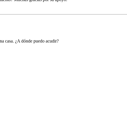
na casa. ¿A dónde puedo acudir?