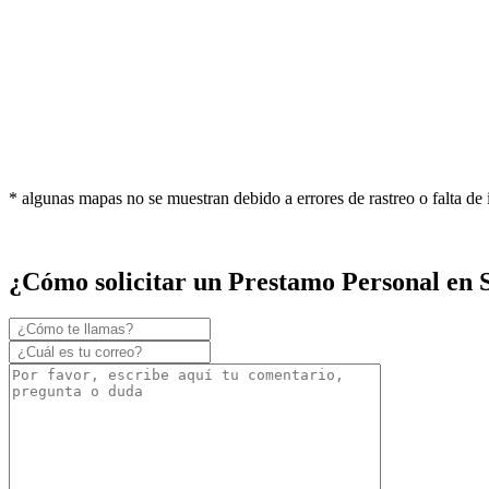
* algunas mapas no se muestran debido a errores de rastreo o falta de
¿Cómo solicitar un Prestamo Personal en