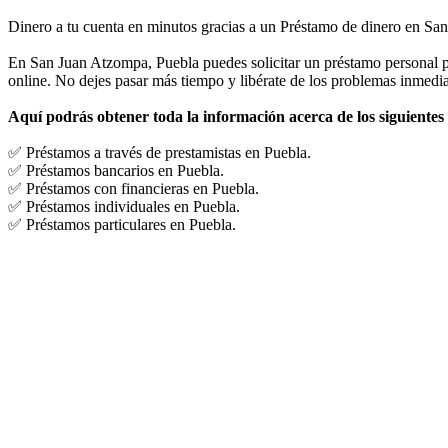
Dinero a tu cuenta en minutos gracias a un Préstamo de dinero en Sa
En San Juan Atzompa, Puebla puedes solicitar un préstamo personal par
online. No dejes pasar más tiempo y libérate de los problemas inmedi
Aquí podrás obtener toda la información acerca de los siguientes
✅ Préstamos a través de prestamistas en Puebla.
✅ Préstamos bancarios en Puebla.
✅ Préstamos con financieras en Puebla.
✅ Préstamos individuales en Puebla.
✅ Préstamos particulares en Puebla.