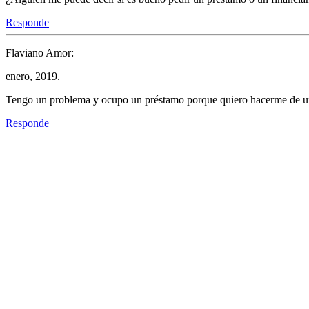
Responde
Flaviano Amor:
enero, 2019.
Tengo un problema y ocupo un préstamo porque quiero hacerme de u
Responde