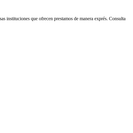
rsas instituciones que ofrecen prestamos de manera exprés. Consulta