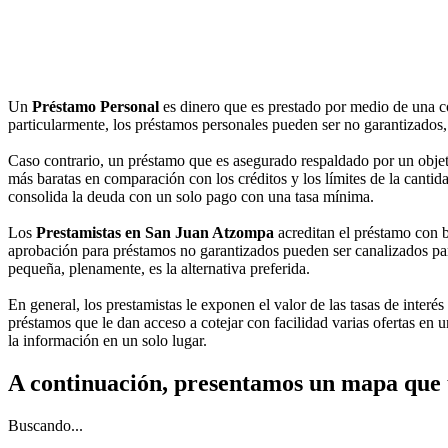
Un
Préstamo Personal
es dinero que es prestado por medio de una c
particularmente, los préstamos personales pueden ser no garantizados, 
Caso contrario, un préstamo que es asegurado respaldado por un objeto
más baratas en comparación con los créditos y los límites de la cantida
consolida la deuda con un solo pago con una tasa mínima.
Los
Prestamistas en San Juan Atzompa
acreditan el préstamo con b
aprobación para préstamos no garantizados pueden ser canalizados para
pequeña, plenamente, es la alternativa preferida.
En general, los prestamistas le exponen el valor de las tasas de interés 
préstamos que le dan acceso a cotejar con facilidad varias ofertas en 
la información en un solo lugar.
A continuación, presentamos un mapa que
Buscando...