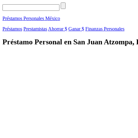
Préstamos Personales
México
Préstamos
Prestamistas
Ahorrar $
Ganar $
Finanzas Personales
Préstamo Personal en San Juan Atzompa, 