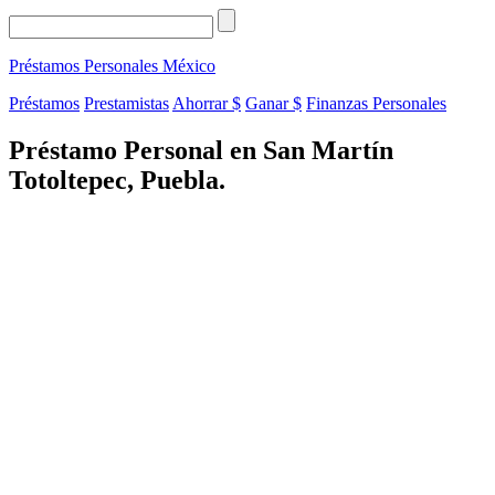
Préstamos Personales
México
Préstamos
Prestamistas
Ahorrar $
Ganar $
Finanzas Personales
Préstamo Personal en San Martín
Totoltepec, Puebla.