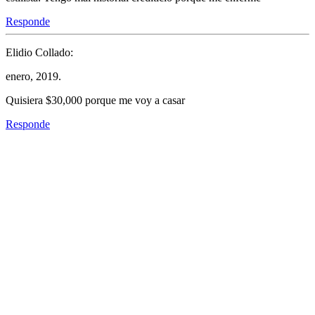
Responde
Elidio Collado:
enero, 2019.
Quisiera $30,000 porque me voy a casar
Responde