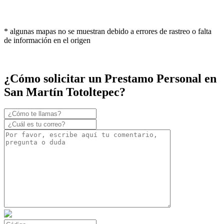
* algunas mapas no se muestran debido a errores de rastreo o falta
de información en el origen
¿Cómo solicitar un Prestamo Personal en
San Martín Totoltepec?