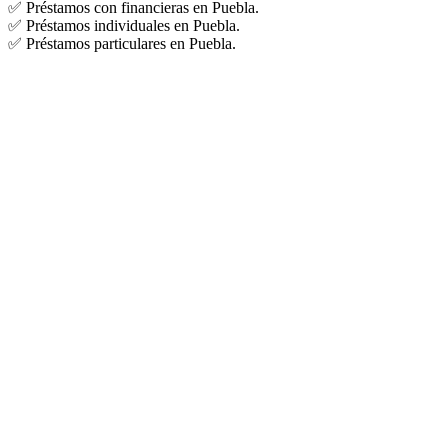
✅ Préstamos con financieras en Puebla.
✅ Préstamos individuales en Puebla.
✅ Préstamos particulares en Puebla.