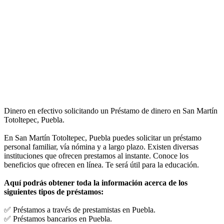
Dinero en efectivo solicitando un Préstamo de dinero en San Martín
Totoltepec, Puebla.
En San Martín Totoltepec, Puebla puedes solicitar un préstamo
personal familiar, vía nómina y a largo plazo. Existen diversas
instituciones que ofrecen prestamos al instante. Conoce los
beneficios que ofrecen en línea. Te será útil para la educación.
Aquí podrás obtener toda la información acerca de los
siguientes tipos de préstamos:
✅ Préstamos a través de prestamistas en Puebla.
✅ Préstamos bancarios en Puebla.