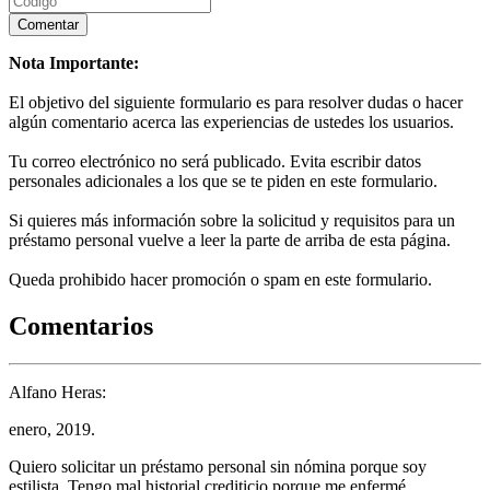
Nota Importante:
El objetivo del siguiente formulario es para resolver dudas o hacer
algún comentario acerca las experiencias de ustedes los usuarios.
Tu correo electrónico no será publicado. Evita escribir datos
personales adicionales a los que se te piden en este formulario.
Si quieres más información sobre la solicitud y requisitos para un
préstamo personal vuelve a leer la parte de arriba de esta página.
Queda prohibido hacer promoción o spam en este formulario.
Comentarios
Alfano Heras:
enero, 2019.
Quiero solicitar un préstamo personal sin nómina porque soy
estilista. Tengo mal historial crediticio porque me enfermé