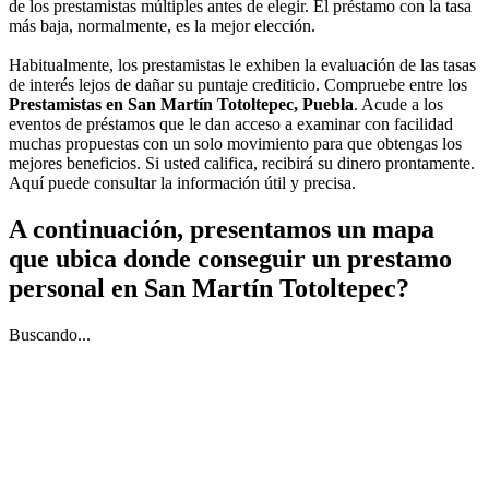
de los prestamistas múltiples antes de elegir. El préstamo con la tasa
más baja, normalmente, es la mejor elección.
Habitualmente, los prestamistas le exhiben la evaluación de las tasas
de interés lejos de dañar su puntaje crediticio. Compruebe entre los
Prestamistas en San Martín Totoltepec, Puebla
. Acude a los
eventos de préstamos que le dan acceso a examinar con facilidad
muchas propuestas con un solo movimiento para que obtengas los
mejores beneficios. Si usted califica, recibirá su dinero prontamente.
Aquí puede consultar la información útil y precisa.
A continuación, presentamos un mapa
que ubica donde conseguir un prestamo
personal en San Martín Totoltepec?
Buscando...