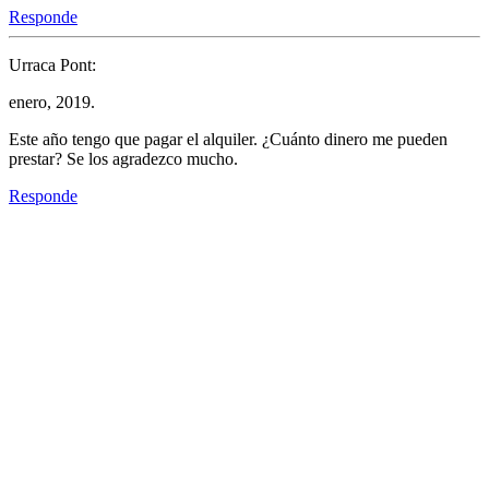
Responde
Urraca Pont:
enero, 2019.
Este año tengo que pagar el alquiler. ¿Cuánto dinero me pueden
prestar? Se los agradezco mucho.
Responde