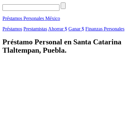
Préstamos Personales
México
Préstamos
Prestamistas
Ahorrar $
Ganar $
Finanzas Personales
Préstamo Personal en Santa Catarina
Tlaltempan, Puebla.