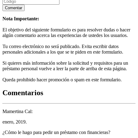
Nota Importante:
El objetivo del siguiente formulario es para resolver dudas o hacer
algún comentario acerca las experiencias de ustedes los usuarios.
Tu correo electrónico no será publicado. Evita escribir datos
personales adicionales a los que se te piden en este formulario.
Si quieres más información sobre la solicitud y requisitos para un
préstamo personal vuelve a leer la parte de arriba de esta página.
Queda prohibido hacer promoción o spam en este formulario.
Comentarios
Mamertina Cal:
enero, 2019.
¿Cómo le hago para pedir un préstamo con financieras?