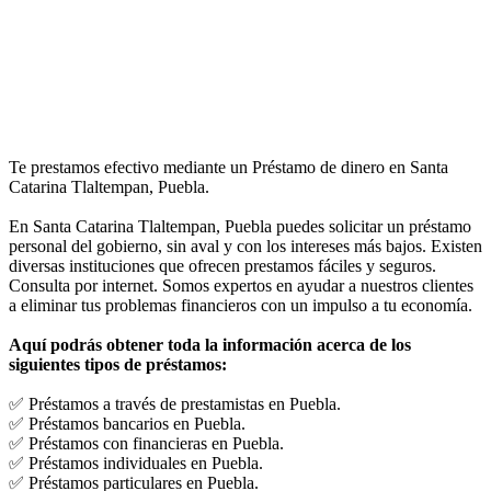
Te prestamos efectivo mediante un Préstamo de dinero en Santa
Catarina Tlaltempan, Puebla.
En Santa Catarina Tlaltempan, Puebla puedes solicitar un préstamo
personal del gobierno, sin aval y con los intereses más bajos. Existen
diversas instituciones que ofrecen prestamos fáciles y seguros.
Consulta por internet. Somos expertos en ayudar a nuestros clientes
a eliminar tus problemas financieros con un impulso a tu economía.
Aquí podrás obtener toda la información acerca de los
siguientes tipos de préstamos:
✅ Préstamos a través de prestamistas en Puebla.
✅ Préstamos bancarios en Puebla.
✅ Préstamos con financieras en Puebla.
✅ Préstamos individuales en Puebla.
✅ Préstamos particulares en Puebla.