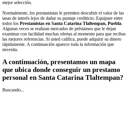
mejor selección.
Normalmente, los prestamistas le permiten descubrir el valor de las
tasas de interés lejos de dañar su puntaje crediticio. Equipare entre
todos los
Prestamistas en Santa Catarina Tlaltempan, Puebla
.
Algunas veces se realizan mercados de préstamos que le dejan
examinar con facilidad muchas ofertas al momento para que recibas
las mejores referencias. Si usted califica, puede adquirir su dinero
rápidamente. A continuación aparece toda la información que
necesita.
A continuación, presentamos un mapa
que ubica donde conseguir un prestamo
personal en Santa Catarina Tlaltempan?
Buscando...