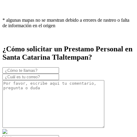
* algunas mapas no se muestran debido a errores de rastreo o falta
de información en el origen
¿Cómo solicitar un Prestamo Personal en
Santa Catarina Tlaltempan?