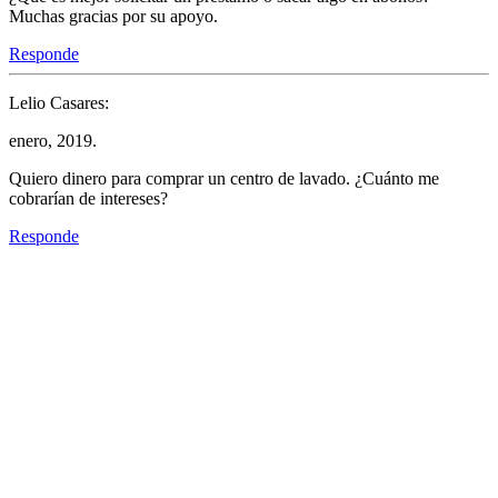
Muchas gracias por su apoyo.
Responde
Lelio Casares:
enero, 2019.
Quiero dinero para comprar un centro de lavado. ¿Cuánto me
cobrarían de intereses?
Responde