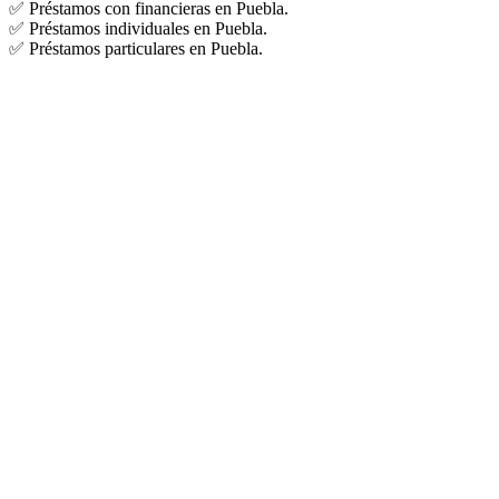
✅ Préstamos con financieras en Puebla.
✅ Préstamos individuales en Puebla.
✅ Préstamos particulares en Puebla.