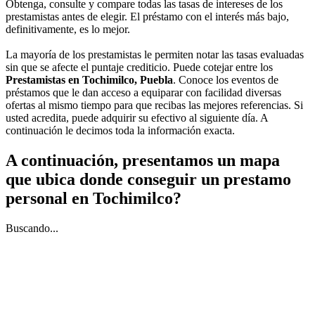
Obtenga, consulte y compare todas las tasas de intereses de los
prestamistas antes de elegir. El préstamo con el interés más bajo,
definitivamente, es lo mejor.
La mayoría de los prestamistas le permiten notar las tasas evaluadas
sin que se afecte el puntaje crediticio. Puede cotejar entre los
Prestamistas en Tochimilco, Puebla
. Conoce los eventos de
préstamos que le dan acceso a equiparar con facilidad diversas
ofertas al mismo tiempo para que recibas las mejores referencias. Si
usted acredita, puede adquirir su efectivo al siguiente día. A
continuación le decimos toda la información exacta.
A continuación, presentamos un mapa
que ubica donde conseguir un prestamo
personal en Tochimilco?
Buscando...