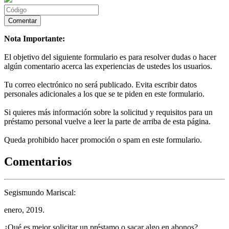
Nota Importante:
El objetivo del siguiente formulario es para resolver dudas o hacer
algún comentario acerca las experiencias de ustedes los usuarios.
Tu correo electrónico no será publicado. Evita escribir datos
personales adicionales a los que se te piden en este formulario.
Si quieres más información sobre la solicitud y requisitos para un
préstamo personal vuelve a leer la parte de arriba de esta página.
Queda prohibido hacer promoción o spam en este formulario.
Comentarios
Segismundo Mariscal:
enero, 2019.
¿Qué es mejor solicitar un préstamo o sacar algo en abonos?