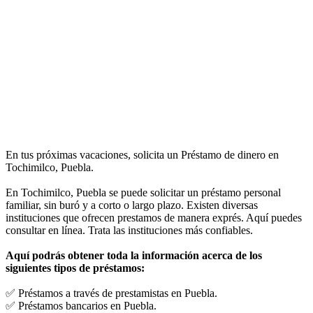
En tus próximas vacaciones, solicita un Préstamo de dinero en
Tochimilco, Puebla.
En Tochimilco, Puebla se puede solicitar un préstamo personal
familiar, sin buró y a corto o largo plazo. Existen diversas
instituciones que ofrecen prestamos de manera exprés. Aquí puedes
consultar en línea. Trata las instituciones más confiables.
Aquí podrás obtener toda la información acerca de los
siguientes tipos de préstamos:
✅ Préstamos a través de prestamistas en Puebla.
✅ Préstamos bancarios en Puebla.