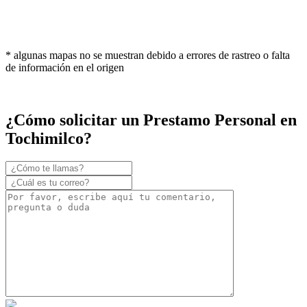
* algunas mapas no se muestran debido a errores de rastreo o falta
de información en el origen
¿Cómo solicitar un Prestamo Personal en
Tochimilco?