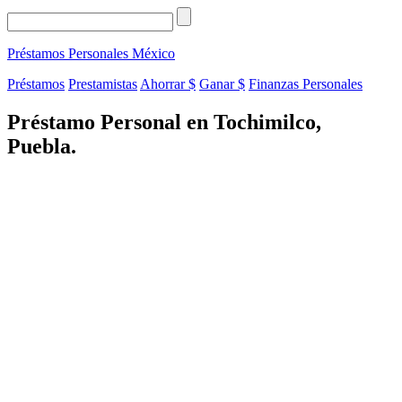
Préstamos Personales
México
Préstamos
Prestamistas
Ahorrar $
Ganar $
Finanzas Personales
Préstamo Personal en Tochimilco,
Puebla.