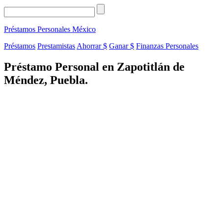
Préstamos Personales
México
Préstamos
Prestamistas
Ahorrar $
Ganar $
Finanzas Personales
Préstamo Personal en Zapotitlán de
Méndez, Puebla.