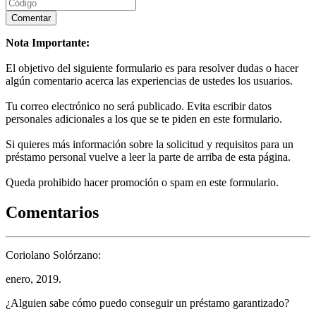
Nota Importante:
El objetivo del siguiente formulario es para resolver dudas o hacer
algún comentario acerca las experiencias de ustedes los usuarios.
Tu correo electrónico no será publicado. Evita escribir datos
personales adicionales a los que se te piden en este formulario.
Si quieres más información sobre la solicitud y requisitos para un
préstamo personal vuelve a leer la parte de arriba de esta página.
Queda prohibido hacer promoción o spam en este formulario.
Comentarios
Coriolano Solórzano:
enero, 2019.
¿Alguien sabe cómo puedo conseguir un préstamo garantizado?