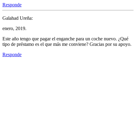
Responde
Galahad Ureña:
enero, 2019.
Este año tengo que pagar el enganche para un coche nuevo. ¿Qué
tipo de préstamo es el que más me conviene? Gracias por su apoyo.
Responde