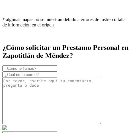
* algunas mapas no se muestran debido a errores de rastreo o falta
de información en el origen
¿Cómo solicitar un Prestamo Personal en
Zapotitlán de Méndez?