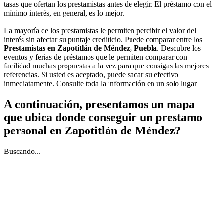
tasas que ofertan los prestamistas antes de elegir. El préstamo con el
mínimo interés, en general, es lo mejor.
La mayoría de los prestamistas le permiten percibir el valor del
interés sin afectar su puntaje crediticio. Puede comparar entre los
Prestamistas en Zapotitlán de Méndez, Puebla
. Descubre los
eventos y ferias de préstamos que le permiten comparar con
facilidad muchas propuestas a la vez para que consigas las mejores
referencias. Si usted es aceptado, puede sacar su efectivo
inmediatamente. Consulte toda la información en un solo lugar.
A continuación, presentamos un mapa
que ubica donde conseguir un prestamo
personal en Zapotitlán de Méndez?
Buscando...