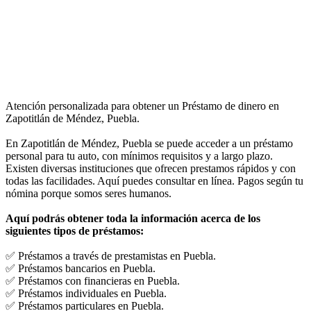
Atención personalizada para obtener un Préstamo de dinero en
Zapotitlán de Méndez, Puebla.
En Zapotitlán de Méndez, Puebla se puede acceder a un préstamo
personal para tu auto, con mínimos requisitos y a largo plazo.
Existen diversas instituciones que ofrecen prestamos rápidos y con
todas las facilidades. Aquí puedes consultar en línea. Pagos según tu
nómina porque somos seres humanos.
Aquí podrás obtener toda la información acerca de los
siguientes tipos de préstamos:
✅ Préstamos a través de prestamistas en Puebla.
✅ Préstamos bancarios en Puebla.
✅ Préstamos con financieras en Puebla.
✅ Préstamos individuales en Puebla.
✅ Préstamos particulares en Puebla.