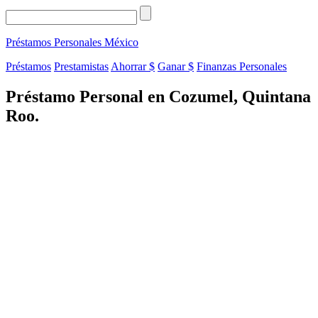
Préstamos Personales
México
Préstamos
Prestamistas
Ahorrar $
Ganar $
Finanzas Personales
Préstamo Personal en Cozumel, Quintana
Roo.