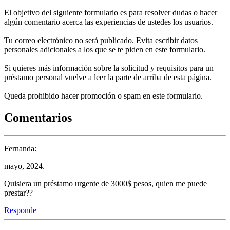
El objetivo del siguiente formulario es para resolver dudas o hacer
algún comentario acerca las experiencias de ustedes los usuarios.
Tu correo electrónico no será publicado. Evita escribir datos
personales adicionales a los que se te piden en este formulario.
Si quieres más información sobre la solicitud y requisitos para un
préstamo personal vuelve a leer la parte de arriba de esta página.
Queda prohibido hacer promoción o spam en este formulario.
Comentarios
Fernanda:
mayo, 2024.
Quisiera un préstamo urgente de 3000$ pesos, quien me puede
prestar??
Responde