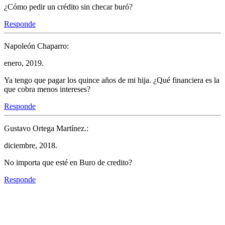
¿Cómo pedir un crédito sin checar buró?
Responde
Napoleón Chaparro:
enero, 2019.
Ya tengo que pagar los quince años de mi hija. ¿Qué financiera es la
que cobra menos intereses?
Responde
Gustavo Ortega Martínez.:
diciembre, 2018.
No importa que esté en Buro de credito?
Responde