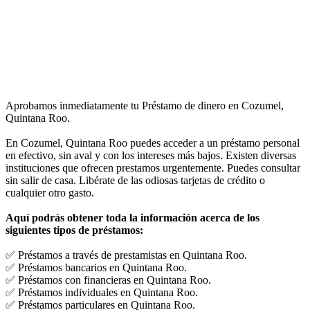
Aprobamos inmediatamente tu Préstamo de dinero en Cozumel,
Quintana Roo.
En Cozumel, Quintana Roo puedes acceder a un préstamo personal
en efectivo, sin aval y con los intereses más bajos. Existen diversas
instituciones que ofrecen prestamos urgentemente. Puedes consultar
sin salir de casa. Libérate de las odiosas tarjetas de crédito o
cualquier otro gasto.
Aquí podrás obtener toda la información acerca de los
siguientes tipos de préstamos:
✅ Préstamos a través de prestamistas en Quintana Roo.
✅ Préstamos bancarios en Quintana Roo.
✅ Préstamos con financieras en Quintana Roo.
✅ Préstamos individuales en Quintana Roo.
✅ Préstamos particulares en Quintana Roo.