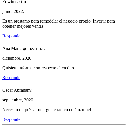
Edwin castro :
junio, 2022.
Es un prestamo para remodelar el negocio propio. Invertir para
obtener mejores ventas.
Responde
Ana María gomez ruiz :
diciembre, 2020.
Quisiera información respecto al credito
Responde
Oscar Abraham:
septiembre, 2020.
Necesito un préstamo urgente radico en Cozumel
Responde