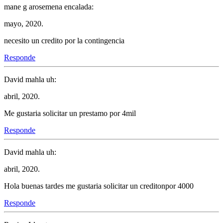
mane g arosemena encalada:
mayo, 2020.
necesito un credito por la contingencia
Responde
David mahla uh:
abril, 2020.
Me gustaria solicitar un prestamo por 4mil
Responde
David mahla uh:
abril, 2020.
Hola buenas tardes me gustaria solicitar un creditonpor 4000
Responde