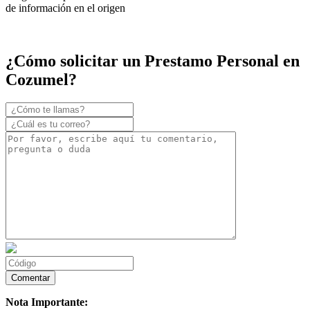
de información en el origen
¿Cómo solicitar un Prestamo Personal en
Cozumel?
Nota Importante: