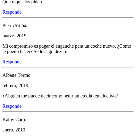
Que requisitos piden
Responde
Pilar Urrutia:
marzo, 2019.
Mi compromiso es pagar el enganche para un coche nuevo. ¿Cómo
le puedo hacer? Se los agradezco.
Responde
Albana Tormo:
febrero, 2019.
¿Alguien me puede decir cómo pedir un crédito en efectivo?
Responde
Kathy Caro:
enero, 2019.