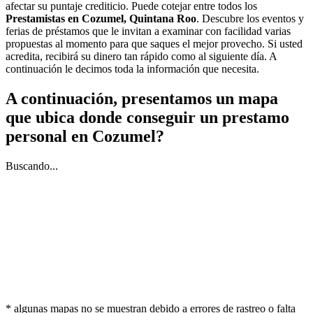
afectar su puntaje crediticio. Puede cotejar entre todos los
Prestamistas en Cozumel, Quintana Roo
. Descubre los eventos y
ferias de préstamos que le invitan a examinar con facilidad varias
propuestas al momento para que saques el mejor provecho. Si usted
acredita, recibirá su dinero tan rápido como al siguiente día. A
continuación le decimos toda la información que necesita.
A continuación, presentamos un mapa
que ubica donde conseguir un prestamo
personal en Cozumel?
Buscando...
* algunas mapas no se muestran debido a errores de rastreo o falta