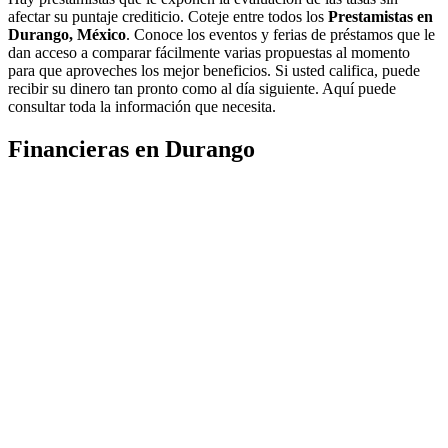
afectar su puntaje crediticio. Coteje entre todos los
Prestamistas en
Durango, México
. Conoce los eventos y ferias de préstamos que le
dan acceso a comparar fácilmente varias propuestas al momento
para que aproveches los mejor beneficios. Si usted califica, puede
recibir su dinero tan pronto como al día siguiente. Aquí puede
consultar toda la información que necesita.
Financieras en Durango