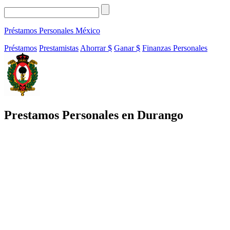
Préstamos Personales
México
Préstamos
Prestamistas
Ahorrar $
Ganar $
Finanzas Personales
Prestamos Personales en Durango