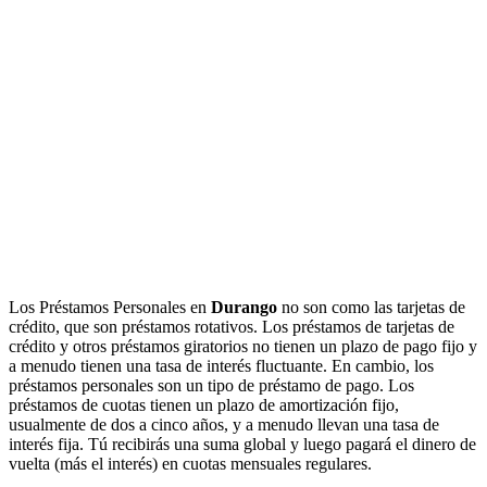
Los Préstamos Personales en
Durango
no son como las tarjetas de
crédito, que son préstamos rotativos. Los préstamos de tarjetas de
crédito y otros préstamos giratorios no tienen un plazo de pago fijo y
a menudo tienen una tasa de interés fluctuante. En cambio, los
préstamos personales son un tipo de préstamo de pago. Los
préstamos de cuotas tienen un plazo de amortización fijo,
usualmente de dos a cinco años, y a menudo llevan una tasa de
interés fija. Tú recibirás una suma global y luego pagará el dinero de
vuelta (más el interés) en cuotas mensuales regulares.