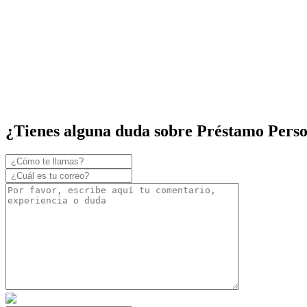
¿Tienes alguna duda sobre Préstamo Pers