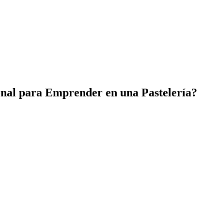
onal para Emprender en una Pastelería?