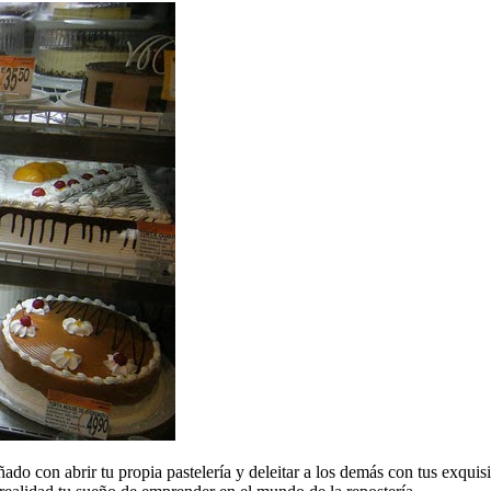
o con abrir tu propia pastelería y deleitar a los demás con tus exquisito