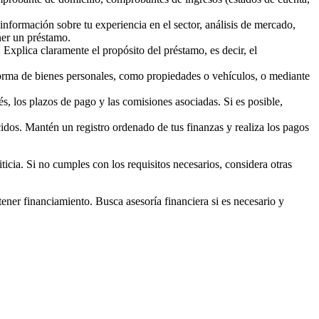
 información sobre tu experiencia en el sector, análisis de mercado,
ner un préstamo.
 Explica claramente el propósito del préstamo, es decir, el
 forma de bienes personales, como propiedades o vehículos, o mediante
és, los plazos de pago y las comisiones asociadas. Si es posible,
idos. Mantén un registro ordenado de tus finanzas y realiza los pagos
ticia. Si no cumples con los requisitos necesarios, considera otras
ener financiamiento. Busca asesoría financiera si es necesario y