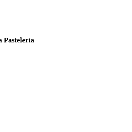
 Pastelería