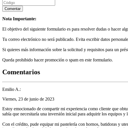
Nota Importante:
El objetivo del siguiente formulario es para resolver dudas o hacer al
Tu correo electrónico no será publicado. Evita escribir datos personale
Si quieres más información sobre la solicitud y requisitos para un prés
Queda prohibido hacer promoción o spam en este formulario.
Comentarios
Emilio A.:
Viernes, 23 de junio de 2023
Estoy emocionado de compartir mi experiencia como cliente que obtuvo
sabía que necesitaría una inversión inicial para adquirir los equipos y
Con el crédito, pude equipar mi pastelería con hornos, batidoras y uten