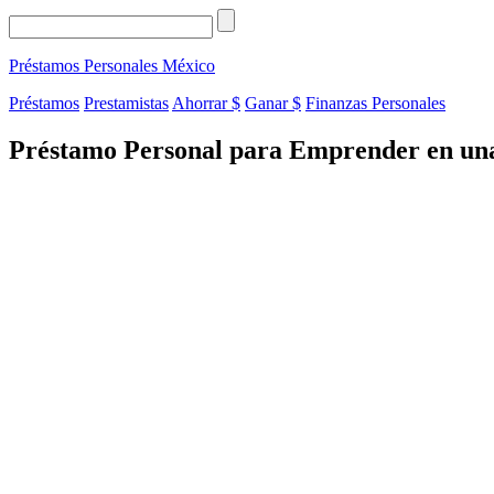
Préstamos Personales
México
Préstamos
Prestamistas
Ahorrar $
Ganar $
Finanzas Personales
Préstamo Personal para Emprender en una