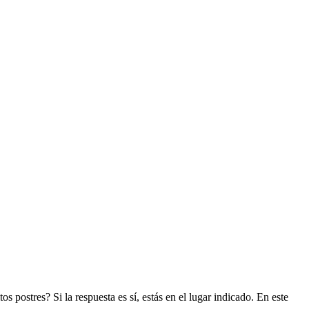
s postres? Si la respuesta es sí, estás en el lugar indicado. En este