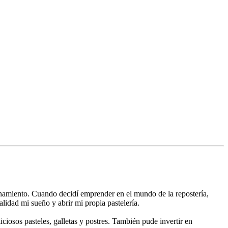
onamiento. Cuando decidí emprender en el mundo de la repostería,
alidad mi sueño y abrir mi propia pastelería.
iciosos pasteles, galletas y postres. También pude invertir en