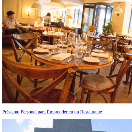
Préstamo Personal para Emprender en un Restaurante