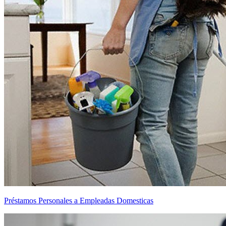
Préstamos Personales a Empleadas Domesticas