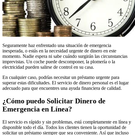
Seguramente haz enfrentado una situación de emergencia
inesperada, o estás en la necesidad urgente de dinero en este
momento. Nadie espera ni sabe cuándo surgirán las circunstancias
imprevistas. Un coche puede descomponer, la plomería o la
electricidad pueden salirse de control en su casa.
En cualquier caso, podrías necesitar un préstamo urgente para
superar estas dificultades. El servicio de dinero personal es el lugar
adecuado para que encuentres una ayuda financiera de calidad.
¿Cómo puedo Solicitar Dinero de
Emergencia en Línea?
El servicio es rápido y sin problemas, está completamente en línea y
disponible todo el día. Todos los clientes tienen la oportunidad de
solicitar un préstamo siempre que sea conveniente. Así que incluso