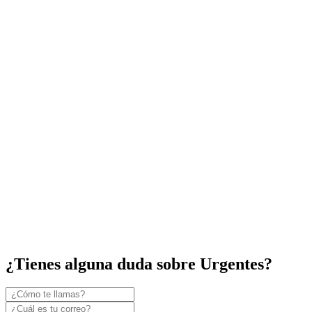
¿Tienes alguna duda sobre Urgentes?