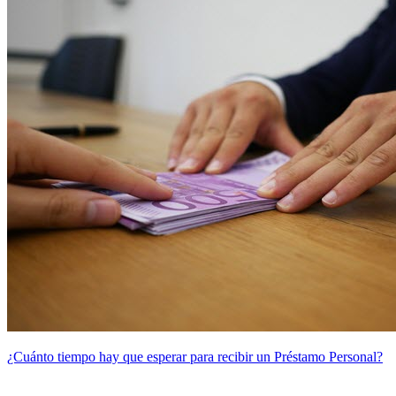
¿Cuánto tiempo hay que esperar para recibir un Préstamo Personal?