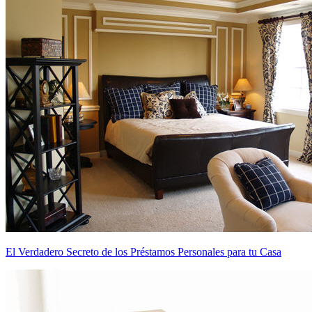
El Verdadero Secreto de los Préstamos Personales para tu Casa