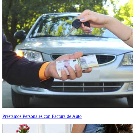
Préstamos Personales con Factura de Auto