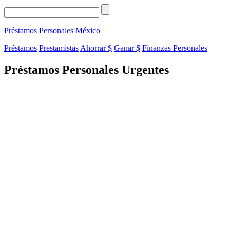
Préstamos Personales
México
Préstamos
Prestamistas
Ahorrar $
Ganar $
Finanzas Personales
Préstamos Personales Urgentes