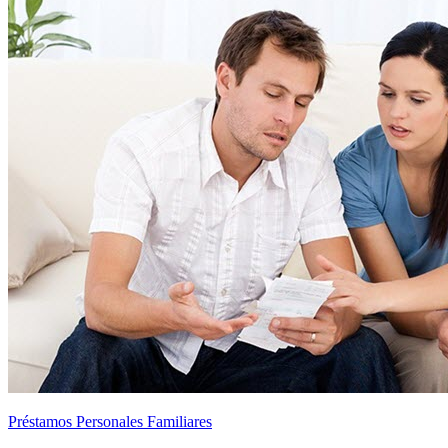
Préstamos Personales Familiares