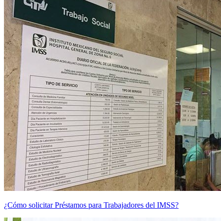
¿Cómo solicitar Préstamos para Trabajadores del IMSS?