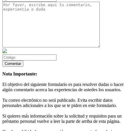
Nota Importante:
El objetivo del siguiente formulario es para resolver dudas o hacer
algún comentario acerca las experiencias de ustedes los usuarios.
Tu correo electrónico no será publicado. Evita escribir datos
personales adicionales a los que se te piden en este formulario.
Si quieres más información sobre la solicitud y requisitos para un
préstamo personal vuelve a leer la parte de arriba de esta página.