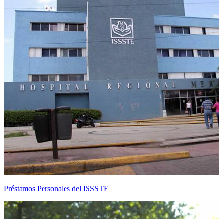
Préstamos Personales del ISSSTE