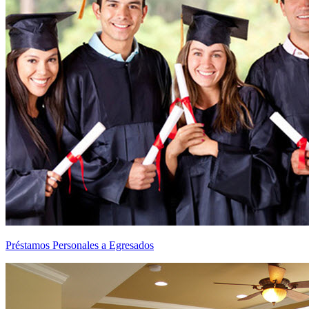
Préstamos Personales a Egresados