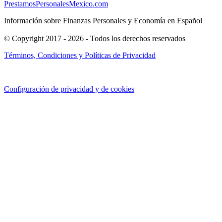
PrestamosPersonalesMexico.com
Información sobre Finanzas Personales y Economía en Español
© Copyright 2017 - 2026 - Todos los derechos reservados
Términos, Condiciones y Políticas de Privacidad
Configuración de privacidad y de cookies