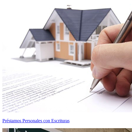
Préstamos Personales con Escrituras