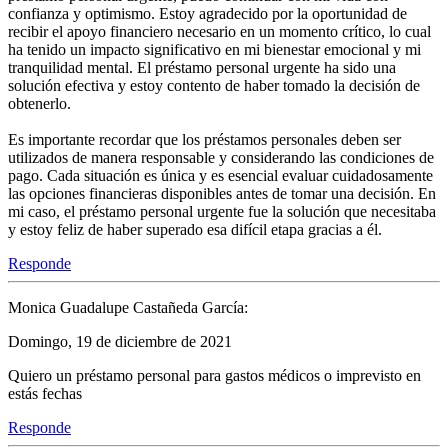
confianza y optimismo. Estoy agradecido por la oportunidad de
recibir el apoyo financiero necesario en un momento crítico, lo cual
ha tenido un impacto significativo en mi bienestar emocional y mi
tranquilidad mental. El préstamo personal urgente ha sido una
solución efectiva y estoy contento de haber tomado la decisión de
obtenerlo.
Es importante recordar que los préstamos personales deben ser
utilizados de manera responsable y considerando las condiciones de
pago. Cada situación es única y es esencial evaluar cuidadosamente
las opciones financieras disponibles antes de tomar una decisión. En
mi caso, el préstamo personal urgente fue la solución que necesitaba
y estoy feliz de haber superado esa difícil etapa gracias a él.
Responde
Monica Guadalupe Castañeda García:
Domingo, 19 de diciembre de 2021
Quiero un préstamo personal para gastos médicos o imprevisto en
estás fechas
Responde