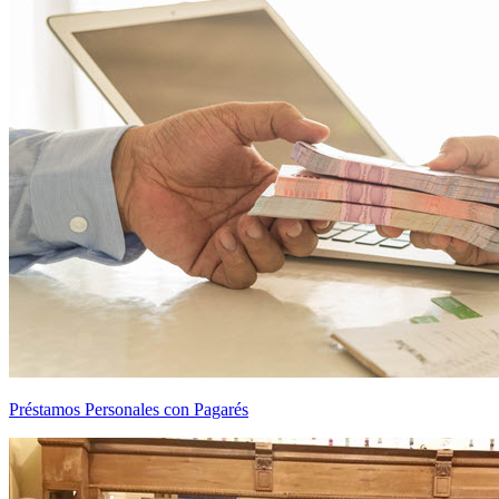
Préstamos Personales con Pagarés