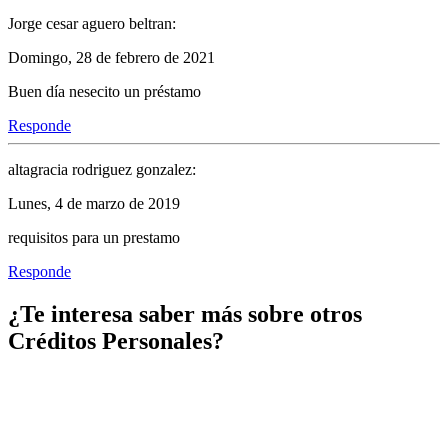
Jorge cesar aguero beltran:
Domingo, 28 de febrero de 2021
Buen día nesecito un préstamo
Responde
altagracia rodriguez gonzalez:
Lunes, 4 de marzo de 2019
requisitos para un prestamo
Responde
¿Te interesa saber más sobre otros
Créditos Personales?