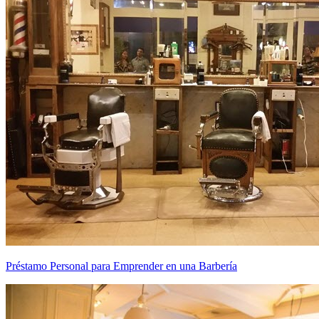
Préstamo Personal para Emprender en una Barbería