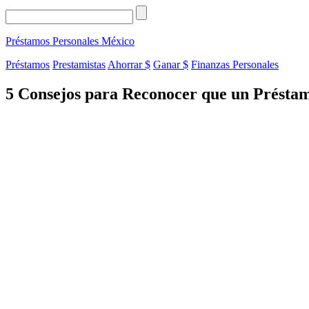
Préstamos Personales
México
Préstamos
Prestamistas
Ahorrar $
Ganar $
Finanzas Personales
5 Consejos para Reconocer que un Présta