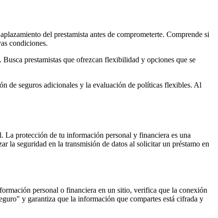
o y aplazamiento del prestamista antes de comprometerte. Comprende si
vas condiciones.
. Busca prestamistas que ofrezcan flexibilidad y opciones que se
 de seguros adicionales y la evaluación de políticas flexibles. Al
al. La protección de tu información personal y financiera es una
ar la seguridad en la transmisión de datos al solicitar un préstamo en
formación personal o financiera en un sitio, verifica que la conexión
guro" y garantiza que la información que compartes está cifrada y