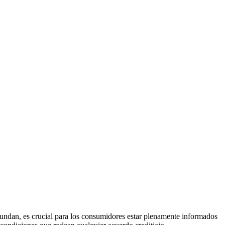
bundan, es crucial para los consumidores estar plenamente informados