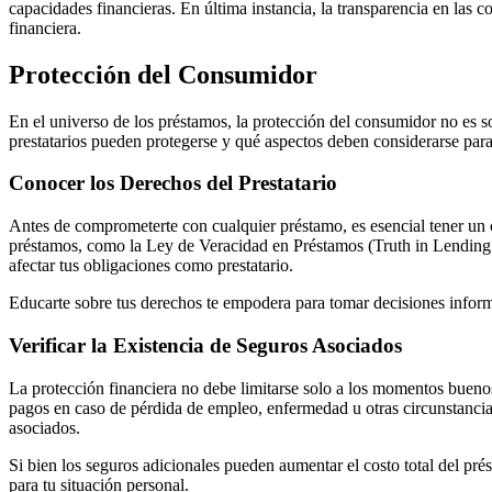
capacidades financieras. En última instancia, la transparencia en las c
financiera.
Protección del Consumidor
En el universo de los préstamos, la protección del consumidor no es s
prestatarios pueden protegerse y qué aspectos deben considerarse para
Conocer los Derechos del Prestatario
Antes de comprometerte con cualquier préstamo, es esencial tener un 
préstamos, como la Ley de Veracidad en Préstamos (Truth in Lending A
afectar tus obligaciones como prestatario.
Educarte sobre tus derechos te empodera para tomar decisiones inform
Verificar la Existencia de Seguros Asociados
La protección financiera no debe limitarse solo a los momentos bueno
pagos en caso de pérdida de empleo, enfermedad u otras circunstancia
asociados.
Si bien los seguros adicionales pueden aumentar el costo total del pr
para tu situación personal.