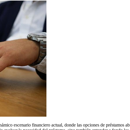
inámico escenario financiero actual, donde las opciones de préstamos a