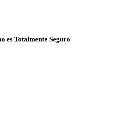
mo es Totalmente Seguro