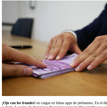
¡Ojo con los fraudes!
no caigas en falsas apps de préstamos. En el d