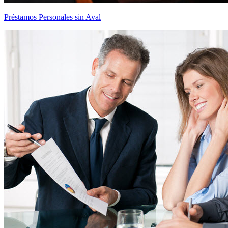
Préstamos Personales sin Aval