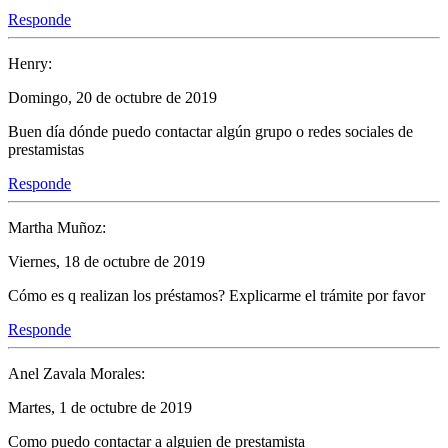
Responde
Henry:
Domingo, 20 de octubre de 2019
Buen día dónde puedo contactar algún grupo o redes sociales de
prestamistas
Responde
Martha Muñoz:
Viernes, 18 de octubre de 2019
Cómo es q realizan los préstamos? Explicarme el trámite por favor
Responde
Anel Zavala Morales:
Martes, 1 de octubre de 2019
Como puedo contactar a alguien de prestamista