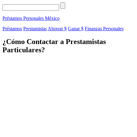
Préstamos Personales
México
Préstamos
Prestamistas
Ahorrar $
Ganar $
Finanzas Personales
¿Cómo Contactar a Prestamistas
Particulares?