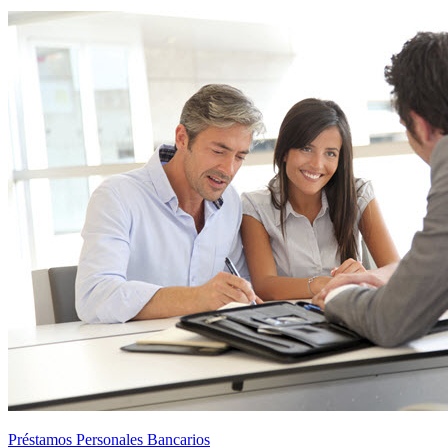
Préstamos Personales Bancarios