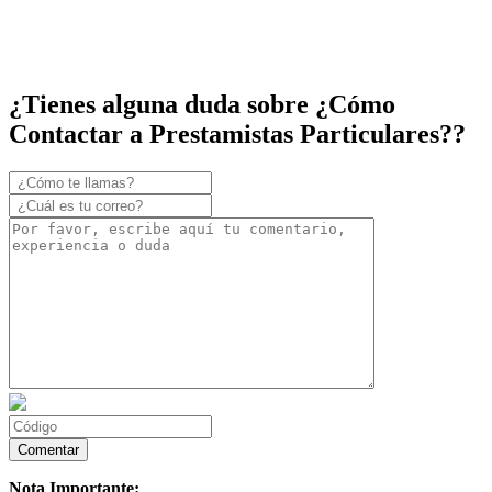
¿Tienes alguna duda sobre ¿Cómo
Contactar a Prestamistas Particulares??
Nota Importante: