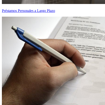
Préstamos Personales a Largo Plazo