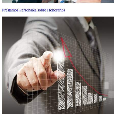
Préstamos Personales sobre Honorarios