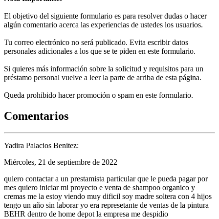
El objetivo del siguiente formulario es para resolver dudas o hacer
algún comentario acerca las experiencias de ustedes los usuarios.
Tu correo electrónico no será publicado. Evita escribir datos
personales adicionales a los que se te piden en este formulario.
Si quieres más información sobre la solicitud y requisitos para un
préstamo personal vuelve a leer la parte de arriba de esta página.
Queda prohibido hacer promoción o spam en este formulario.
Comentarios
Yadira Palacios Benitez:
Miércoles, 21 de septiembre de 2022
quiero contactar a un prestamista particular que le pueda pagar por
mes quiero iniciar mi proyecto e venta de shampoo organico y
cremas me la estoy viendo muy dificil soy madre soltera con 4 hijos
tengo un año sin laborar yo era represetante de ventas de la pintura
BEHR dentro de home depot la empresa me despidio