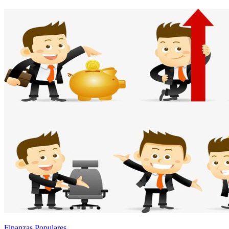
Finanzas Populares