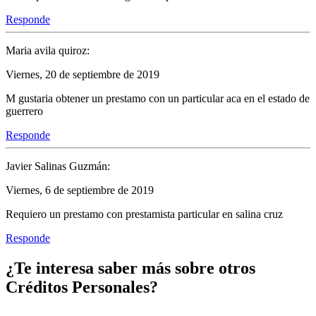
Responde
Maria avila quiroz:
Viernes, 20 de septiembre de 2019
M gustaria obtener un prestamo con un particular aca en el estado de
guerrero
Responde
Javier Salinas Guzmán:
Viernes, 6 de septiembre de 2019
Requiero un prestamo con prestamista particular en salina cruz
Responde
¿Te interesa saber más sobre otros
Créditos Personales?