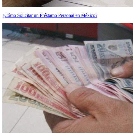
¿Cómo Solicitar un Préstamo Personal en México?