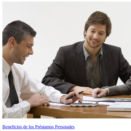
Beneficios de los Préstamos Personales