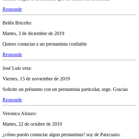
Responde
Belén Briceño:
Martes, 3 de diciembre de 2019
Quiero contactar a un prestamista confiable
Responde
José Luis vera:
Viernes, 15 de noviembre de 2019
Solicito un préstamo con un prestamista particular, urge. Gracias
Responde
Veronica Alonzo:
Martes, 22 de octubre de 2019
¿cómo puedo contactar algun prestamista? soy de Patzcuaro.