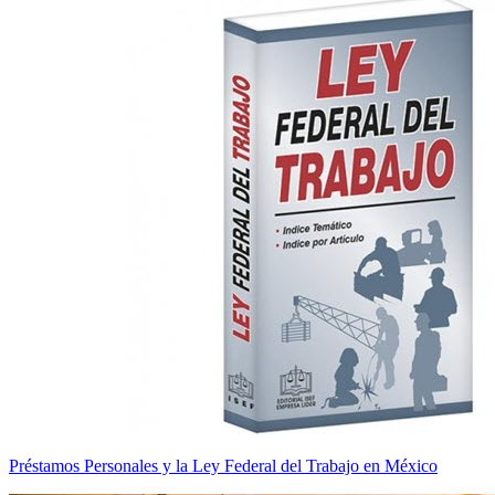
Préstamos Personales y la Ley Federal del Trabajo en México