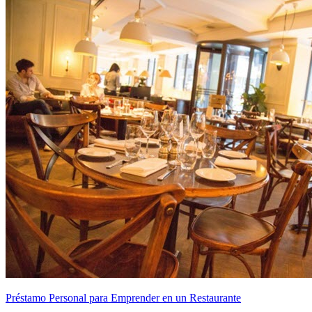
Préstamo Personal para Emprender en un Restaurante