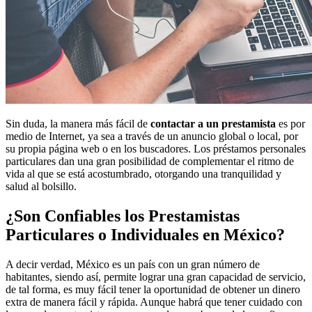
Sin duda, la manera más fácil de
contactar a un prestamista
es por
medio de Internet, ya sea a través de un anuncio global o local, por
su propia página web o en los buscadores. Los préstamos personales
particulares dan una gran posibilidad de complementar el ritmo de
vida al que se está acostumbrado, otorgando una tranquilidad y
salud al bolsillo.
¿Son Confiables los Prestamistas
Particulares o Individuales en México?
A decir verdad, México es un país con un gran número de
habitantes, siendo así, permite lograr una gran capacidad de servicio,
de tal forma, es muy fácil tener la oportunidad de obtener un dinero
extra de manera fácil y rápida. Aunque habrá que tener cuidado con