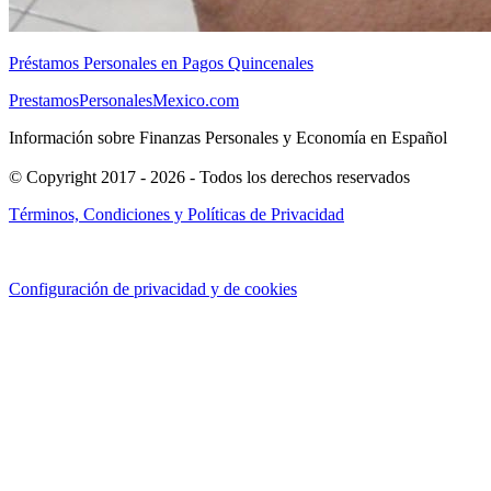
Préstamos Personales en Pagos Quincenales
PrestamosPersonalesMexico.com
Información sobre Finanzas Personales y Economía en Español
© Copyright 2017 - 2026 - Todos los derechos reservados
Términos, Condiciones y Políticas de Privacidad
Configuración de privacidad y de cookies