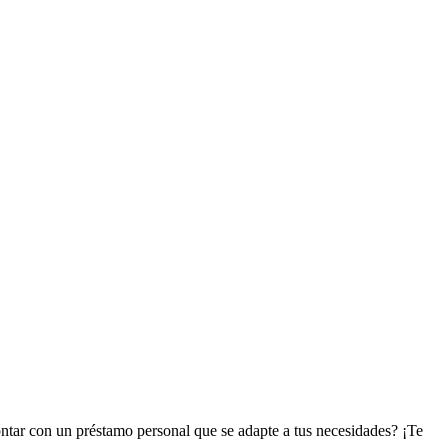
ontar con un préstamo personal que se adapte a tus necesidades? ¡Te