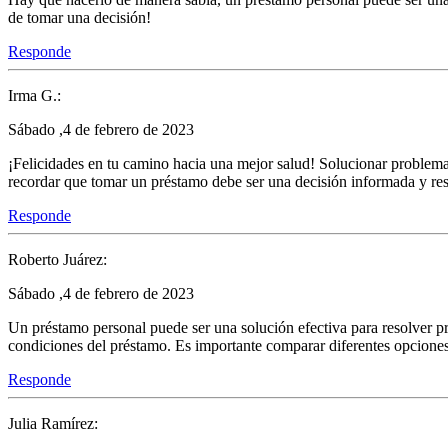
de tomar una decisión!
Responde
Irma G.:
Sábado ,4 de febrero de 2023
¡Felicidades en tu camino hacia una mejor salud! Solucionar problema
recordar que tomar un préstamo debe ser una decisión informada y resp
Responde
Roberto Juárez:
Sábado ,4 de febrero de 2023
Un préstamo personal puede ser una solución efectiva para resolver pr
condiciones del préstamo. Es importante comparar diferentes opciones y
Responde
Julia Ramírez: