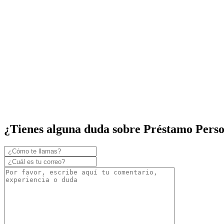
¿Tienes alguna duda sobre Préstamo Per