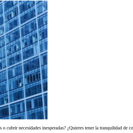
s o cubrir necesidades inesperadas? ¿Quieres tener la tranquilidad de c