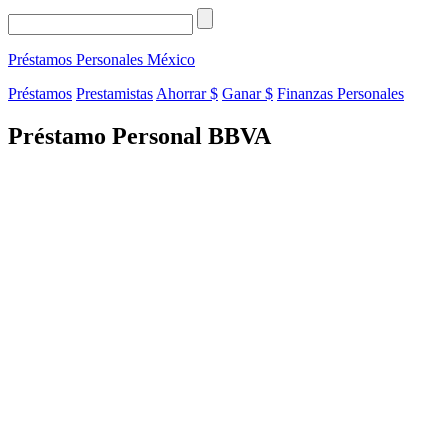
Préstamos Personales
México
Préstamos
Prestamistas
Ahorrar $
Ganar $
Finanzas Personales
Préstamo Personal BBVA