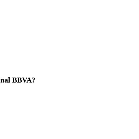
sonal BBVA?