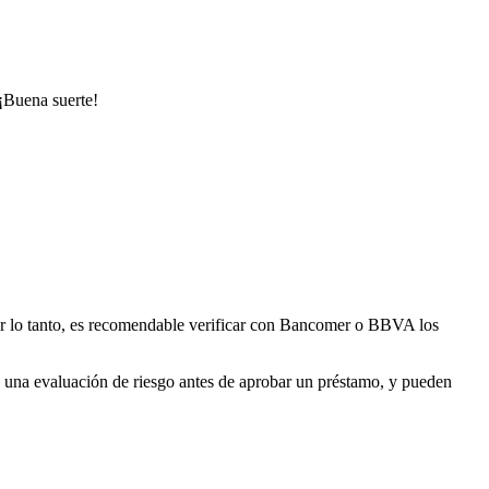
 ¡Buena suerte!
. Por lo tanto, es recomendable verificar con Bancomer o BBVA los
 una evaluación de riesgo antes de aprobar un préstamo, y pueden