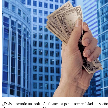
¿Estás buscando una solución financiera para hacer realidad tus sueño