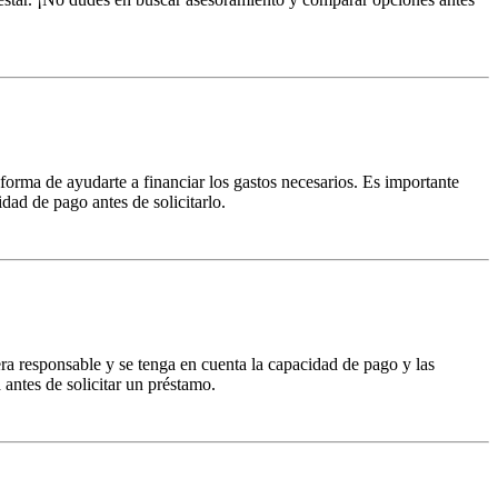
orma de ayudarte a financiar los gastos necesarios. Es importante
dad de pago antes de solicitarlo.
ra responsable y se tenga en cuenta la capacidad de pago y las
 antes de solicitar un préstamo.