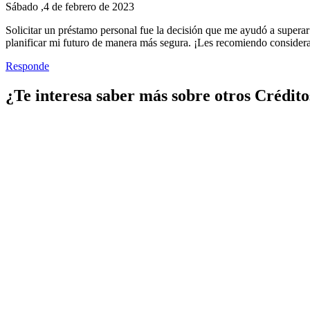
Sábado ,4 de febrero de 2023
Solicitar un préstamo personal fue la decisión que me ayudó a superar
planificar mi futuro de manera más segura. ¡Les recomiendo considerar
Responde
¿Te interesa saber más sobre otros Crédito