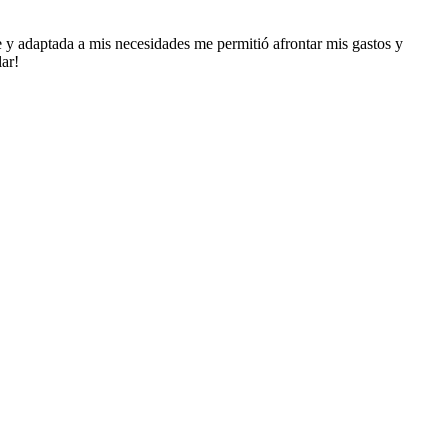
e y adaptada a mis necesidades me permitió afrontar mis gastos y
ar!