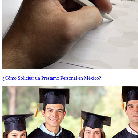
¿Cómo Solicitar un Préstamo Personal en México?