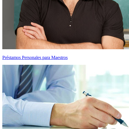
Préstamos Personales para Maestros