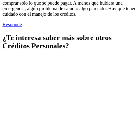
comprar sólo lo que se puede pagar. A menos que hubiera una
emergencia, algún problema de salud o algo parecido. Hay que tener
cuidado con el manejo de los créditos.
Responde
¿Te interesa saber más sobre otros
Créditos Personales?