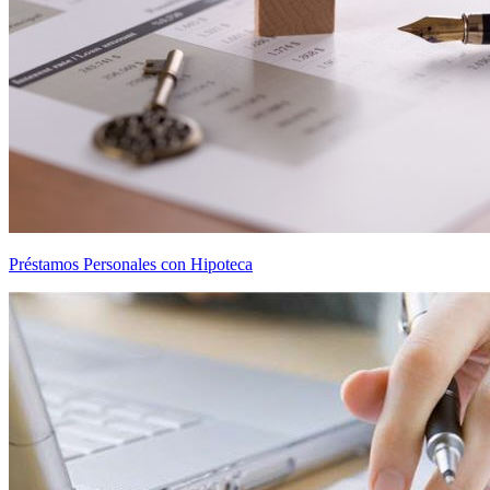
Préstamos Personales con Hipoteca