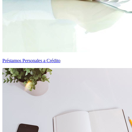
Préstamos Personales a Crédito