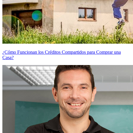
¿Cómo Funcionan los Créditos Compartidos para Comprar una
Casa?