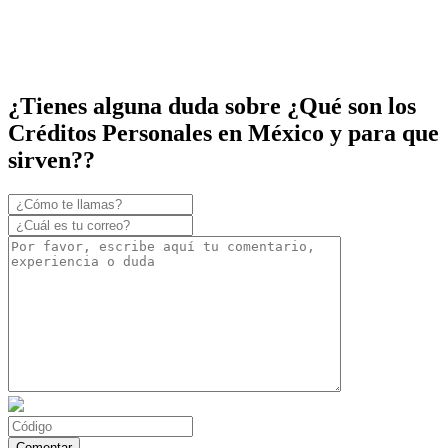
¿Tienes alguna duda sobre ¿Qué son los
Créditos Personales en México y para que
sirven??