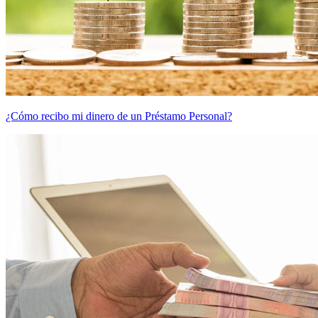
¿Cómo recibo mi dinero de un Préstamo Personal?