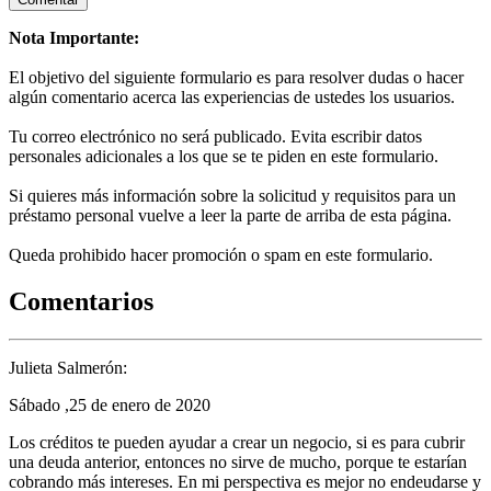
Nota Importante:
El objetivo del siguiente formulario es para resolver dudas o hacer
algún comentario acerca las experiencias de ustedes los usuarios.
Tu correo electrónico no será publicado. Evita escribir datos
personales adicionales a los que se te piden en este formulario.
Si quieres más información sobre la solicitud y requisitos para un
préstamo personal vuelve a leer la parte de arriba de esta página.
Queda prohibido hacer promoción o spam en este formulario.
Comentarios
Julieta Salmerón:
Sábado ,25 de enero de 2020
Los créditos te pueden ayudar a crear un negocio, si es para cubrir
una deuda anterior, entonces no sirve de mucho, porque te estarían
cobrando más intereses. En mi perspectiva es mejor no endeudarse y