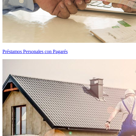
Préstamos Personales con Pagarés