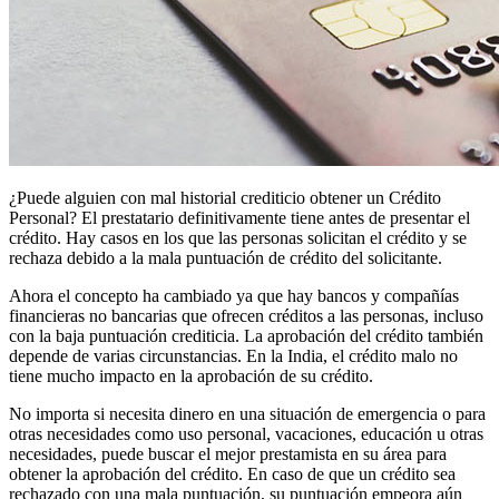
¿Puede alguien con mal historial crediticio obtener un Crédito
Personal? El prestatario definitivamente tiene antes de presentar el
crédito. Hay casos en los que las personas solicitan el crédito y se
rechaza debido a la mala puntuación de crédito del solicitante.
Ahora el concepto ha cambiado ya que hay bancos y compañías
financieras no bancarias que ofrecen créditos a las personas, incluso
con la baja puntuación crediticia. La aprobación del crédito también
depende de varias circunstancias. En la India, el crédito malo no
tiene mucho impacto en la aprobación de su crédito.
No importa si necesita dinero en una situación de emergencia o para
otras necesidades como uso personal, vacaciones, educación u otras
necesidades, puede buscar el mejor prestamista en su área para
obtener la aprobación del crédito. En caso de que un crédito sea
rechazado con una mala puntuación, su puntuación empeora aún