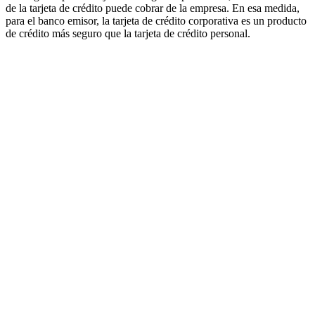
de la tarjeta de crédito puede cobrar de la empresa. En esa medida,
para el banco emisor, la tarjeta de crédito corporativa es un producto
de crédito más seguro que la tarjeta de crédito personal.