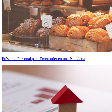
Préstamo Personal para Emprender en una Panadería