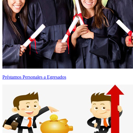
Préstamos Personales a Egresados