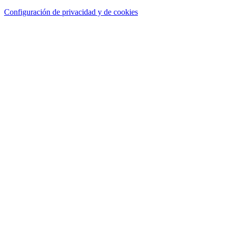
Configuración de privacidad y de cookies