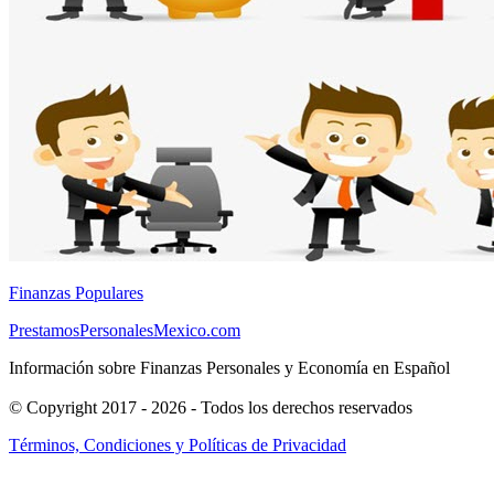
Finanzas Populares
PrestamosPersonalesMexico.com
Información sobre Finanzas Personales y Economía en Español
© Copyright 2017 - 2026 - Todos los derechos reservados
Términos, Condiciones y Políticas de Privacidad