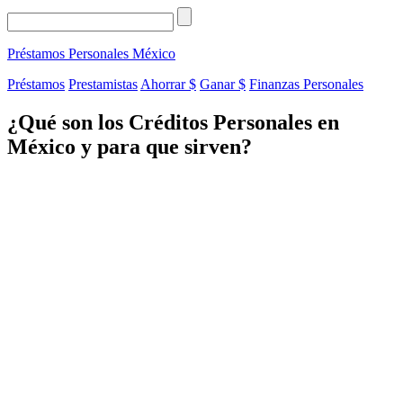
Préstamos Personales
México
Préstamos
Prestamistas
Ahorrar $
Ganar $
Finanzas Personales
¿Qué son los Créditos Personales en
México y para que sirven?