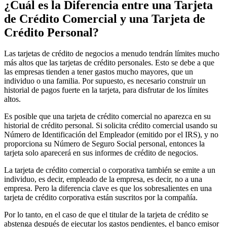
¿Cuál es la Diferencia entre una Tarjeta
de Crédito Comercial y una Tarjeta de
Crédito Personal?
Las tarjetas de crédito de negocios a menudo tendrán límites mucho
más altos que las tarjetas de crédito personales. Esto se debe a que
las empresas tienden a tener gastos mucho mayores, que un
individuo o una familia. Por supuesto, es necesario construir un
historial de pagos fuerte en la tarjeta, para disfrutar de los límites
altos.
Es posible que una tarjeta de crédito comercial no aparezca en su
historial de crédito personal. Si solicita crédito comercial usando su
Número de Identificación del Empleador (emitido por el IRS), y no
proporciona su Número de Seguro Social personal, entonces la
tarjeta solo aparecerá en sus informes de crédito de negocios.
La tarjeta de crédito comercial o corporativa también se emite a un
individuo, es decir, empleado de la empresa, es decir, no a una
empresa. Pero la diferencia clave es que los sobresalientes en una
tarjeta de crédito corporativa están suscritos por la compañía.
Por lo tanto, en el caso de que el titular de la tarjeta de crédito se
abstenga después de ejecutar los gastos pendientes, el banco emisor