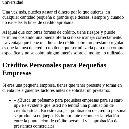
universidad.
Una vez más, puedes gastar el dinero por lo que quieras, en
cualquier cantidad pequeña o grande que desees, siempre y cuando
no excedas la línea de crédito aprobada.
Al igual que con otras formas de crédito, tiene riesgos y puede
terminar costando una buena oferta si no se maneja correctamente.
La ventaja que tiene una línea de crédito sobre un préstamo regular
es que la línea de crédito no tiene que ser utilizada para una compra
específica y no se cobra ningún interés sobre el monto no utilizado.
Créditos Personales para Pequeñas
Empresas
Si eres una pequeña empresa, tienes que tener presente y tomar en
cuenta los siguientes factores antes de solicitar un préstamo:
» ¿Busca un préstamo para pequeñas empresas para su start-
up? Es evidente que usted no tendrá una puntuación de
crédito estelar. En este caso, su puntuación de crédito personal
se producirá en juego. Es importante reconocer la relación
entre la puntuación de crédito personal y la aprobación de
préstamos comerciales.