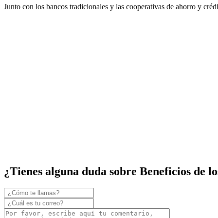
Junto con los bancos tradicionales y las cooperativas de ahorro y cré
¿Tienes alguna duda sobre Beneficios de l