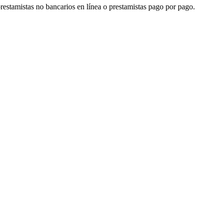
prestamistas no bancarios en línea o prestamistas pago por pago.