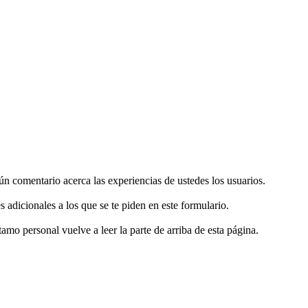
gún comentario acerca las experiencias de ustedes los usuarios.
s adicionales a los que se te piden en este formulario.
tamo personal vuelve a leer la parte de arriba de esta página.