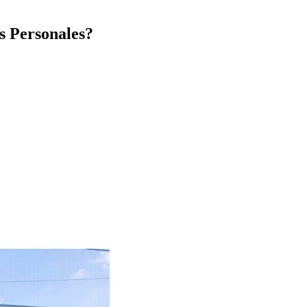
s Personales?