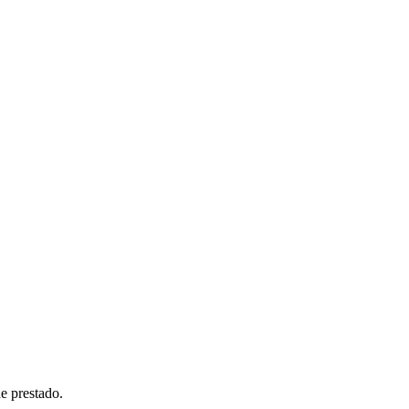
e prestado.