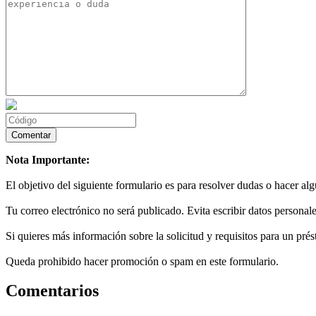
Nota Importante:
El objetivo del siguiente formulario es para resolver dudas o hacer al
Tu correo electrónico no será publicado. Evita escribir datos personale
Si quieres más información sobre la solicitud y requisitos para un prés
Queda prohibido hacer promoción o spam en este formulario.
Comentarios