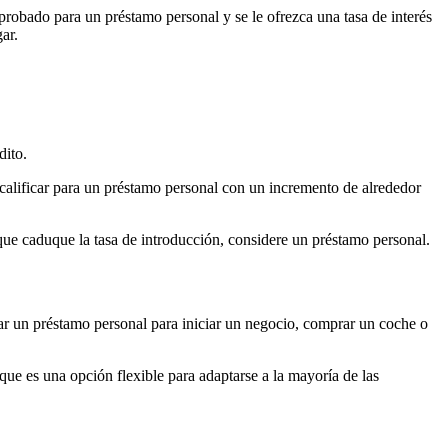
aprobado para un préstamo personal y se le ofrezca una tasa de interés
ar.
dito.
e calificar para un préstamo personal con un incremento de alrededor
 que caduque la tasa de introducción, considere un préstamo personal.
zar un préstamo personal para iniciar un negocio, comprar un coche o
que es una opción flexible para adaptarse a la mayoría de las