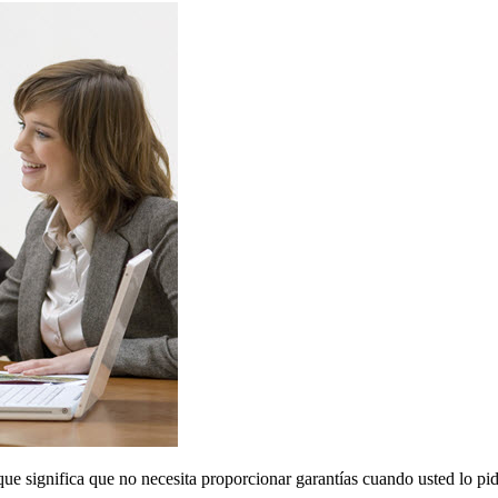
e significa que no necesita proporcionar garantías cuando usted lo pid