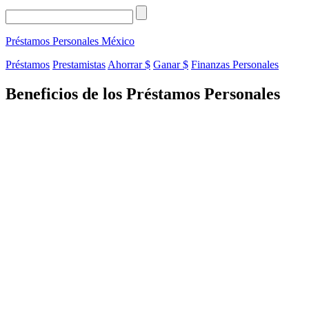
Préstamos Personales
México
Préstamos
Prestamistas
Ahorrar $
Ganar $
Finanzas Personales
Beneficios de los Préstamos Personales