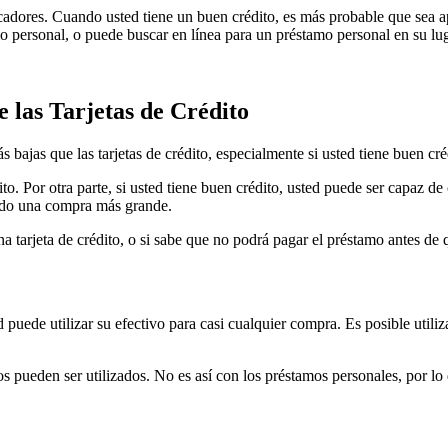
ficadores. Cuando usted tiene un buen crédito, es más probable que sea 
mo personal, o puede buscar en línea para un préstamo personal en su lug
 las Tarjetas de Crédito
bajas que las tarjetas de crédito, especialmente si usted tiene buen cré
to. Por otra parte, si usted tiene buen crédito, usted puede ser capaz d
endo una compra más grande.
a tarjeta de crédito, o si sabe que no podrá pagar el préstamo antes de
 puede utilizar su efectivo para casi cualquier compra. Es posible utili
s pueden ser utilizados. No es así con los préstamos personales, por lo 