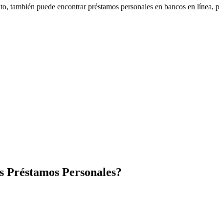
dito, también puede encontrar préstamos personales en bancos en línea, 
os Préstamos Personales?