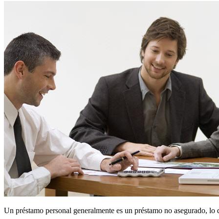
Un préstamo personal generalmente es un préstamo no asegurado, lo qu