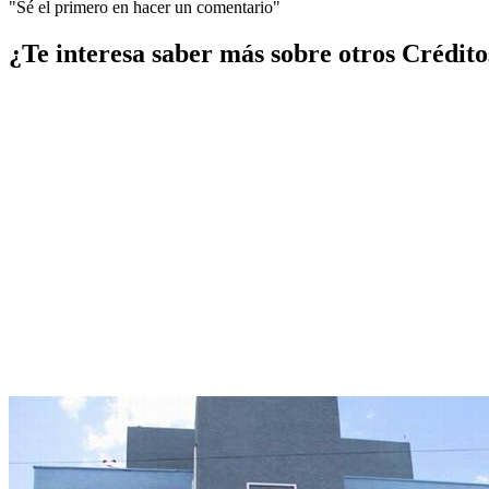
"Sé el primero en hacer un comentario"
¿Te interesa saber más sobre otros Crédito