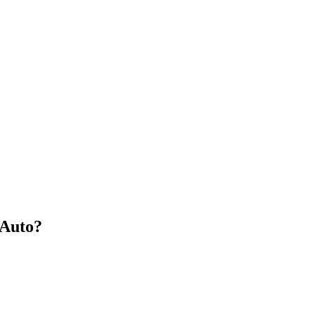
 Auto?