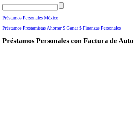
Préstamos Personales
México
Préstamos
Prestamistas
Ahorrar $
Ganar $
Finanzas Personales
Préstamos Personales con Factura de Auto