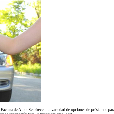
Factura de Auto. Se ofrece una variedad de opciones de préstamos para 