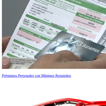
Préstamos Personales con Mínimos Requisitos