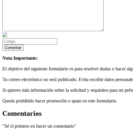
Nota Importante:
El objetivo del siguiente formulario es para resolver dudas o hacer al
Tu correo electrónico no será publicado. Evita escribir datos personale
Si quieres más información sobre la solicitud y requisitos para un prés
Queda prohibido hacer promoción o spam en este formulario.
Comentarios
"Sé el primero en hacer un comentario"