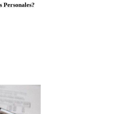
s Personales?