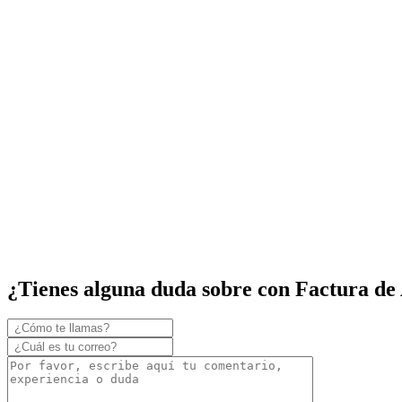
¿Tienes alguna duda sobre con Factura de