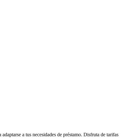
adaptarse a tus necesidades de préstamo. Disfruta de tarifas