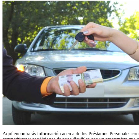
Aquí encontrarás información acerca de los Préstamos Personales con 