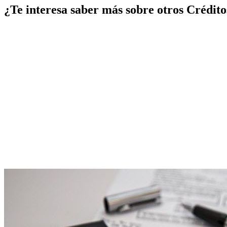
¿Te interesa saber más sobre otros Crédito