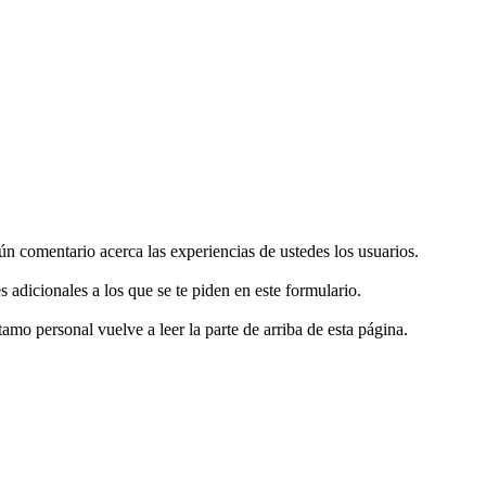
gún comentario acerca las experiencias de ustedes los usuarios.
s adicionales a los que se te piden en este formulario.
tamo personal vuelve a leer la parte de arriba de esta página.