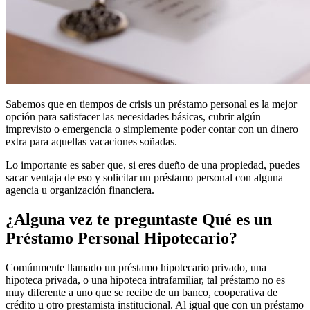
Sabemos que en tiempos de crisis un préstamo personal es la mejor
opción para satisfacer las necesidades básicas, cubrir algún
imprevisto o emergencia o simplemente poder contar con un dinero
extra para aquellas vacaciones soñadas.
Lo importante es saber que, si eres dueño de una propiedad, puedes
sacar ventaja de eso y solicitar un préstamo personal con alguna
agencia u organización financiera.
¿Alguna vez te preguntaste Qué es un
Préstamo Personal Hipotecario?
Comúnmente llamado un préstamo hipotecario privado, una
hipoteca privada, o una hipoteca intrafamiliar, tal préstamo no es
muy diferente a uno que se recibe de un banco, cooperativa de
crédito u otro prestamista institucional. Al igual que con un préstamo