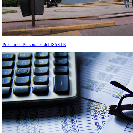
Préstamos Personales del ISSSTE