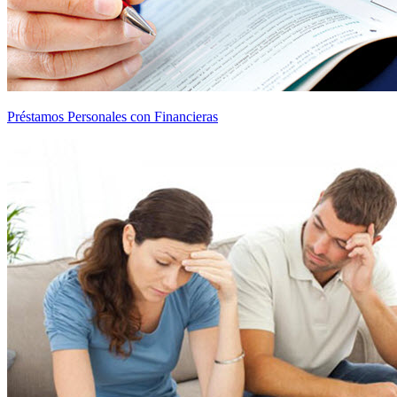
Préstamos Personales con Financieras