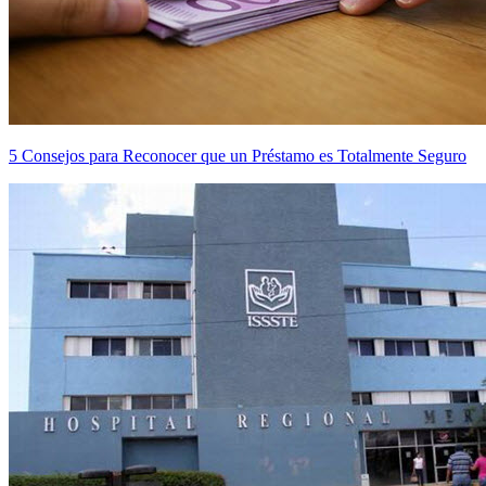
5 Consejos para Reconocer que un Préstamo es Totalmente Seguro