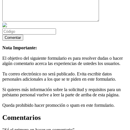
Nota Importante:
El objetivo del siguiente formulario es para resolver dudas o hacer
algún comentario acerca las experiencias de ustedes los usuarios.
Tu correo electrónico no será publicado. Evita escribir datos
personales adicionales a los que se te piden en este formulario.
Si quieres más información sobre la solicitud y requisitos para un
préstamo personal vuelve a leer la parte de arriba de esta página.
Queda prohibido hacer promoción o spam en este formulario.
Comentarios
"Sé el primero en hacer un comentario"