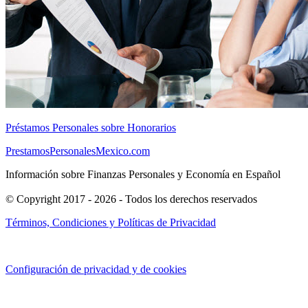
Préstamos Personales sobre Honorarios
PrestamosPersonalesMexico.com
Información sobre Finanzas Personales y Economía en Español
© Copyright 2017 - 2026 - Todos los derechos reservados
Términos, Condiciones y Políticas de Privacidad
Configuración de privacidad y de cookies