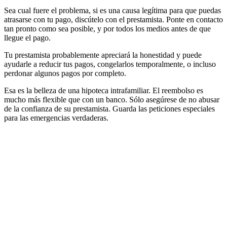
Sea cual fuere el problema, si es una causa legítima para que puedas
atrasarse con tu pago, discútelo con el prestamista. Ponte en contacto
tan pronto como sea posible, y por todos los medios antes de que
llegue el pago.
Tu prestamista probablemente apreciará la honestidad y puede
ayudarle a reducir tus pagos, congelarlos temporalmente, o incluso
perdonar algunos pagos por completo.
Esa es la belleza de una hipoteca intrafamiliar. El reembolso es
mucho más flexible que con un banco. Sólo asegúrese de no abusar
de la confianza de su prestamista. Guarda las peticiones especiales
para las emergencias verdaderas.