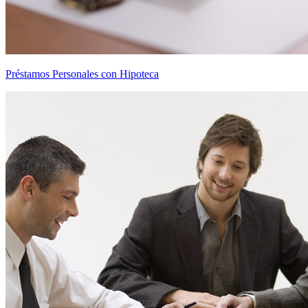
Préstamos Personales con Hipoteca