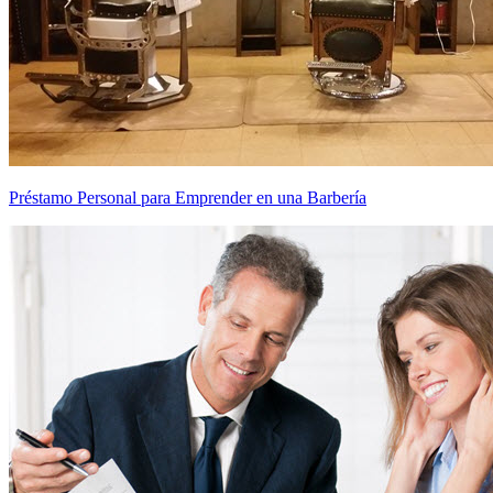
Préstamo Personal para Emprender en una Barbería