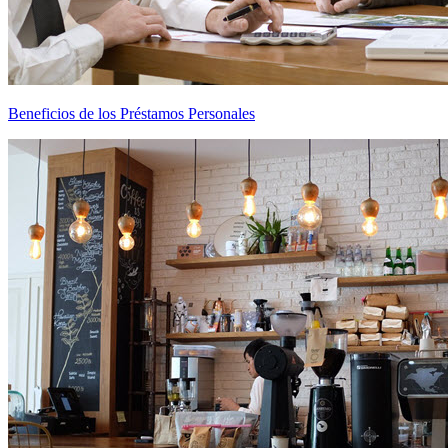
Beneficios de los Préstamos Personales