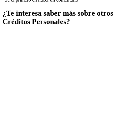
¿Te interesa saber más sobre otros
Créditos Personales?