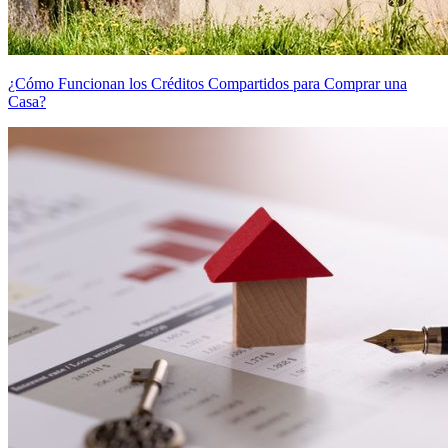
¿Cómo Funcionan los Créditos Compartidos para Comprar una
Casa?