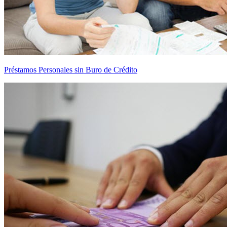
Préstamos Personales sin Buro de Crédito