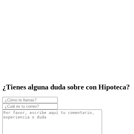
¿Tienes alguna duda sobre con Hipoteca?