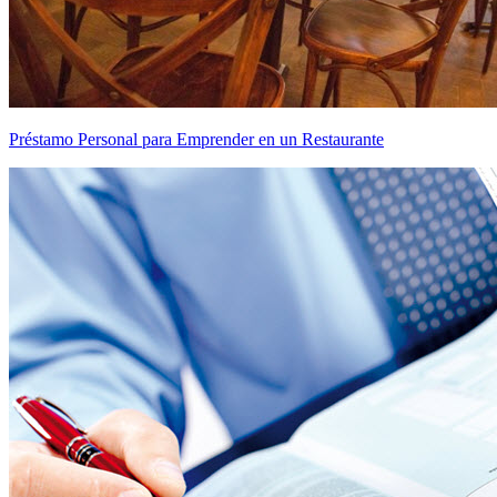
Préstamo Personal para Emprender en un Restaurante