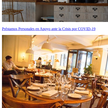
Préstamos Personales en Apoyo ante la Crisis por COVID-19