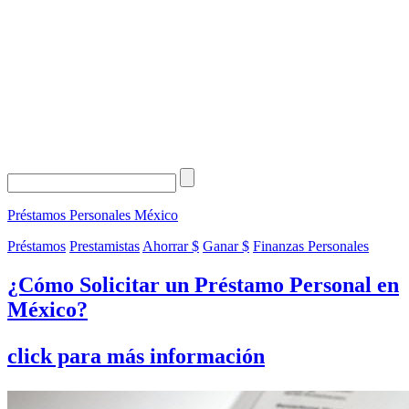
Préstamos Personales
México
Préstamos
Prestamistas
Ahorrar $
Ganar $
Finanzas Personales
¿Cómo Solicitar un Préstamo Personal en
México?
click para más información