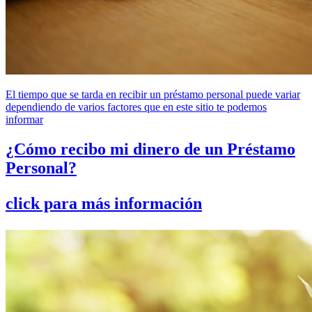
El tiempo que se tarda en recibir un préstamo personal puede variar
dependiendo de varios factores que en este sitio te podemos
informar
¿Cómo recibo mi dinero de un Préstamo
Personal?
click para más información