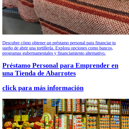
Descubre cómo obtener un préstamo personal para financiar tu
sueño de abrir una tortillería. Explora opciones como bancos,
programas gubernamentales y financiamiento alternativo.
Préstamo Personal para Emprender en
una Tienda de Abarrotes
click para más información