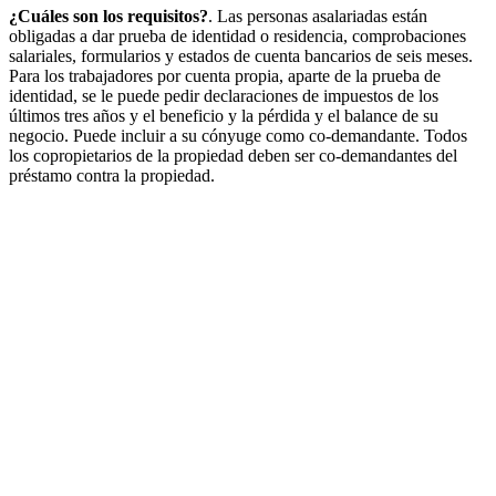
¿Cuáles son los requisitos?
. Las personas asalariadas están
obligadas a dar prueba de identidad o residencia, comprobaciones
salariales, formularios y estados de cuenta bancarios de seis meses.
Para los trabajadores por cuenta propia, aparte de la prueba de
identidad, se le puede pedir declaraciones de impuestos de los
últimos tres años y el beneficio y la pérdida y el balance de su
negocio. Puede incluir a su cónyuge como co-demandante. Todos
los copropietarios de la propiedad deben ser co-demandantes del
préstamo contra la propiedad.