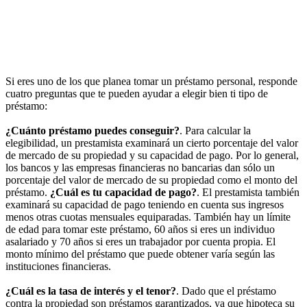
Si eres uno de los que planea tomar un préstamo personal, responde
cuatro preguntas que te pueden ayudar a elegir bien ti tipo de
préstamo:
¿Cuánto préstamo puedes conseguir?
. Para calcular la
elegibilidad, un prestamista examinará un cierto porcentaje del valor
de mercado de su propiedad y su capacidad de pago. Por lo general,
los bancos y las empresas financieras no bancarias dan sólo un
porcentaje del valor de mercado de su propiedad como el monto del
préstamo.
¿Cuál es tu capacidad de pago?
. El prestamista también
examinará su capacidad de pago teniendo en cuenta sus ingresos
menos otras cuotas mensuales equiparadas. También hay un límite
de edad para tomar este préstamo, 60 años si eres un individuo
asalariado y 70 años si eres un trabajador por cuenta propia. El
monto mínimo del préstamo que puede obtener varía según las
instituciones financieras.
¿Cuál es la tasa de interés y el tenor?
. Dado que el préstamo
contra la propiedad son préstamos garantizados, ya que hipoteca su