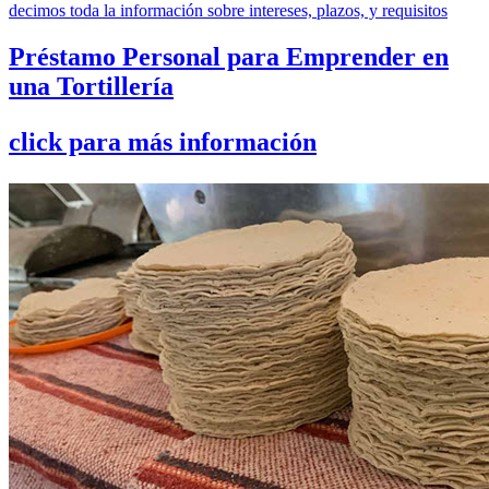
decimos toda la información sobre intereses, plazos, y requisitos
Préstamo Personal para Emprender en
una Tortillería
click para más información