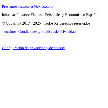
PrestamosPersonalesMexico.com
Información sobre Finanzas Personales y Economía en Español
© Copyright 2017 - 2026 - Todos los derechos reservados
Términos, Condiciones y Políticas de Privacidad
Configuración de privacidad y de cookies