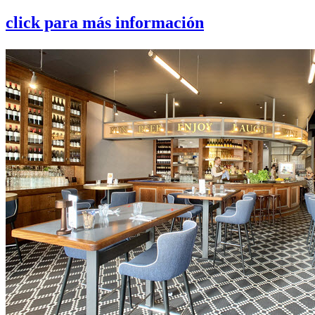
click para más información