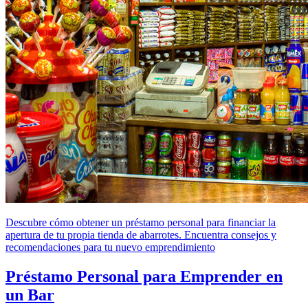
Descubre cómo obtener un préstamo personal para financiar la
apertura de tu propia tienda de abarrotes. Encuentra consejos y
recomendaciones para tu nuevo emprendimiento
Préstamo Personal para Emprender en
un Bar