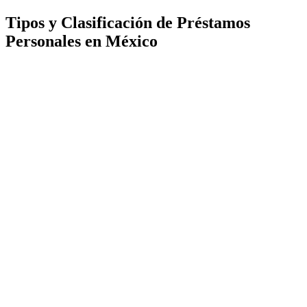
Tipos y Clasificación de Préstamos
Personales en México