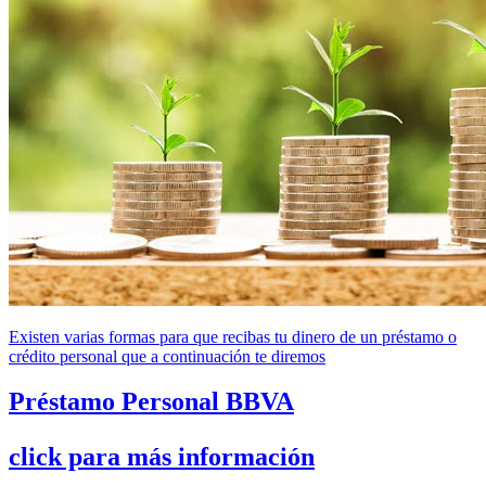
Existen varias formas para que recibas tu dinero de un préstamo o
crédito personal que a continuación te diremos
Préstamo Personal BBVA
click para más información