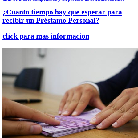
¿Cuánto tiempo hay que esperar para
recibir un Préstamo Personal?
click para más información